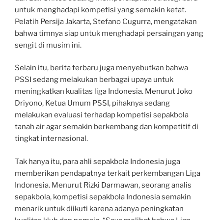
untuk menghadapi kompetisi yang semakin ketat.
Pelatih Persija Jakarta, Stefano Cugurra, mengatakan
bahwa timnya siap untuk menghadapi persaingan yang
sengit di musim ini.
Selain itu, berita terbaru juga menyebutkan bahwa
PSSI sedang melakukan berbagai upaya untuk
meningkatkan kualitas liga Indonesia. Menurut Joko
Driyono, Ketua Umum PSSI, pihaknya sedang
melakukan evaluasi terhadap kompetisi sepakbola
tanah air agar semakin berkembang dan kompetitif di
tingkat internasional.
Tak hanya itu, para ahli sepakbola Indonesia juga
memberikan pendapatnya terkait perkembangan Liga
Indonesia. Menurut Rizki Darmawan, seorang analis
sepakbola, kompetisi sepakbola Indonesia semakin
menarik untuk diikuti karena adanya peningkatan