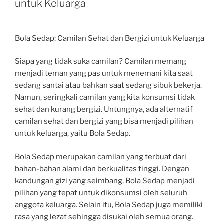
untuk Keluarga
Bola Sedap: Camilan Sehat dan Bergizi untuk Keluarga
Siapa yang tidak suka camilan? Camilan memang
menjadi teman yang pas untuk menemani kita saat
sedang santai atau bahkan saat sedang sibuk bekerja.
Namun, seringkali camilan yang kita konsumsi tidak
sehat dan kurang bergizi. Untungnya, ada alternatif
camilan sehat dan bergizi yang bisa menjadi pilihan
untuk keluarga, yaitu Bola Sedap.
Bola Sedap merupakan camilan yang terbuat dari
bahan-bahan alami dan berkualitas tinggi. Dengan
kandungan gizi yang seimbang, Bola Sedap menjadi
pilihan yang tepat untuk dikonsumsi oleh seluruh
anggota keluarga. Selain itu, Bola Sedap juga memiliki
rasa yang lezat sehingga disukai oleh semua orang.