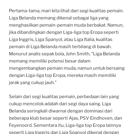
Pertama-tama, mari kita lihat dari segi kualitas pemain.
Liga Belanda memang dikenal sebagai liga yang
menghasilkan pemain-pemain muda berbakat. Namun,
jika dibandingkan dengan Liga-liga top Eropa seperti
Liga Inggris, Liga Spanyol, atau Liga Italia, kualitas
pemain di Liga Belanda masih terbilang di bawah.
Menurut analis sepak bola, John Smith, “Liga Belanda
memang memiliki potensi besar dalam
mengembangkan pemain muda, namun untuk bersaing
dengan Liga-liga top Eropa, mereka masih memiliki
jarak yang cukup jauh.”
Selain dari segi kualitas pemain, perbedaan lain yang
cukup mencolok adalah dari segi daya saing. Liga
Belanda seringkali diwarnai dengan dominasi dari
beberapa klub besar seperti Ajax, PSV Eindhoven, dan
Feyenoord. Sementara itu, Liga-liga top Eropa lainnya
seperti Liga Inggris dan Liga Spanyol dikenal dengan