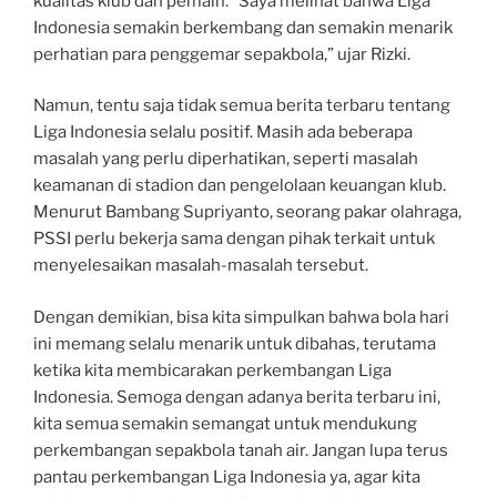
kualitas klub dan pemain. “Saya melihat bahwa Liga
Indonesia semakin berkembang dan semakin menarik
perhatian para penggemar sepakbola,” ujar Rizki.
Namun, tentu saja tidak semua berita terbaru tentang
Liga Indonesia selalu positif. Masih ada beberapa
masalah yang perlu diperhatikan, seperti masalah
keamanan di stadion dan pengelolaan keuangan klub.
Menurut Bambang Supriyanto, seorang pakar olahraga,
PSSI perlu bekerja sama dengan pihak terkait untuk
menyelesaikan masalah-masalah tersebut.
Dengan demikian, bisa kita simpulkan bahwa bola hari
ini memang selalu menarik untuk dibahas, terutama
ketika kita membicarakan perkembangan Liga
Indonesia. Semoga dengan adanya berita terbaru ini,
kita semua semakin semangat untuk mendukung
perkembangan sepakbola tanah air. Jangan lupa terus
pantau perkembangan Liga Indonesia ya, agar kita