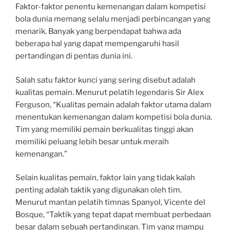
Faktor-faktor penentu kemenangan dalam kompetisi
bola dunia memang selalu menjadi perbincangan yang
menarik. Banyak yang berpendapat bahwa ada
beberapa hal yang dapat mempengaruhi hasil
pertandingan di pentas dunia ini.
Salah satu faktor kunci yang sering disebut adalah
kualitas pemain. Menurut pelatih legendaris Sir Alex
Ferguson, “Kualitas pemain adalah faktor utama dalam
menentukan kemenangan dalam kompetisi bola dunia.
Tim yang memiliki pemain berkualitas tinggi akan
memiliki peluang lebih besar untuk meraih
kemenangan.”
Selain kualitas pemain, faktor lain yang tidak kalah
penting adalah taktik yang digunakan oleh tim.
Menurut mantan pelatih timnas Spanyol, Vicente del
Bosque, “Taktik yang tepat dapat membuat perbedaan
besar dalam sebuah pertandingan. Tim yang mampu