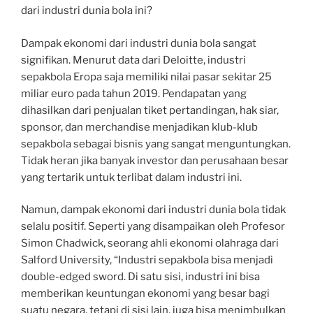
dari industri dunia bola ini?
Dampak ekonomi dari industri dunia bola sangat
signifikan. Menurut data dari Deloitte, industri
sepakbola Eropa saja memiliki nilai pasar sekitar 25
miliar euro pada tahun 2019. Pendapatan yang
dihasilkan dari penjualan tiket pertandingan, hak siar,
sponsor, dan merchandise menjadikan klub-klub
sepakbola sebagai bisnis yang sangat menguntungkan.
Tidak heran jika banyak investor dan perusahaan besar
yang tertarik untuk terlibat dalam industri ini.
Namun, dampak ekonomi dari industri dunia bola tidak
selalu positif. Seperti yang disampaikan oleh Profesor
Simon Chadwick, seorang ahli ekonomi olahraga dari
Salford University, “Industri sepakbola bisa menjadi
double-edged sword. Di satu sisi, industri ini bisa
memberikan keuntungan ekonomi yang besar bagi
suatu negara, tetapi di sisi lain, juga bisa menimbulkan