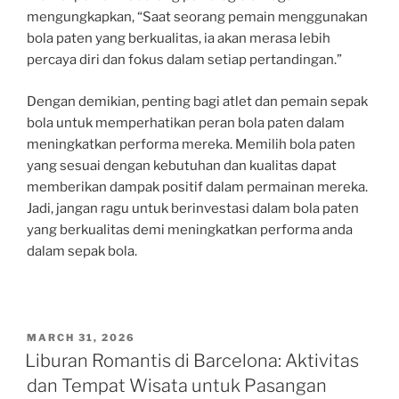
mengungkapkan, “Saat seorang pemain menggunakan
bola paten yang berkualitas, ia akan merasa lebih
percaya diri dan fokus dalam setiap pertandingan.”
Dengan demikian, penting bagi atlet dan pemain sepak
bola untuk memperhatikan peran bola paten dalam
meningkatkan performa mereka. Memilih bola paten
yang sesuai dengan kebutuhan dan kualitas dapat
memberikan dampak positif dalam permainan mereka.
Jadi, jangan ragu untuk berinvestasi dalam bola paten
yang berkualitas demi meningkatkan performa anda
dalam sepak bola.
POSTED
MARCH 31, 2026
ON
Liburan Romantis di Barcelona: Aktivitas
dan Tempat Wisata untuk Pasangan