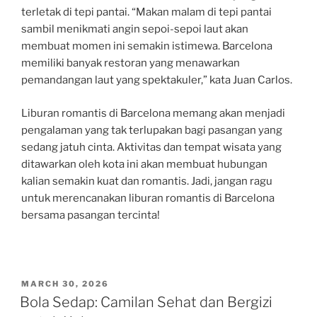
terletak di tepi pantai. “Makan malam di tepi pantai
sambil menikmati angin sepoi-sepoi laut akan
membuat momen ini semakin istimewa. Barcelona
memiliki banyak restoran yang menawarkan
pemandangan laut yang spektakuler,” kata Juan Carlos.
Liburan romantis di Barcelona memang akan menjadi
pengalaman yang tak terlupakan bagi pasangan yang
sedang jatuh cinta. Aktivitas dan tempat wisata yang
ditawarkan oleh kota ini akan membuat hubungan
kalian semakin kuat dan romantis. Jadi, jangan ragu
untuk merencanakan liburan romantis di Barcelona
bersama pasangan tercinta!
POSTED
MARCH 30, 2026
ON
Bola Sedap: Camilan Sehat dan Bergizi