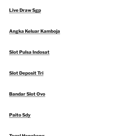
Live Draw Sgp
Angka Keluar Kamboja
Slot Pulsa Indosat
Slot Deposit Tri
Bandar Slot Ovo
Paito Sdy
Togel Hongkong