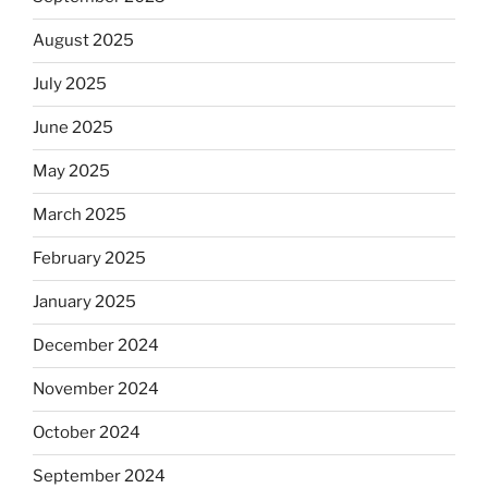
August 2025
July 2025
June 2025
May 2025
March 2025
February 2025
January 2025
December 2024
November 2024
October 2024
September 2024