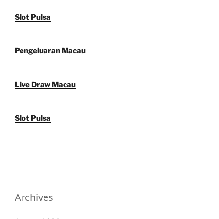
Slot Pulsa
Pengeluaran Macau
Live Draw Macau
Slot Pulsa
Archives