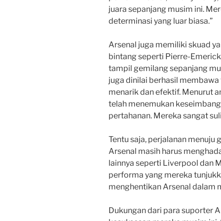
juara sepanjang musim ini. M
determinasi yang luar biasa.”
Arsenal juga memiliki skuad 
bintang seperti Pierre-Emeri
tampil gemilang sepanjang musi
juga dinilai berhasil membaw
menarik dan efektif. Menurut an
telah menemukan keseimbanga
pertahanan. Mereka sangat suli
Tentu saja, perjalanan menuju g
Arsenal masih harus menghadap
lainnya seperti Liverpool dan
performa yang mereka tunjukkan
menghentikan Arsenal dalam me
Dukungan dari para suporter Ar