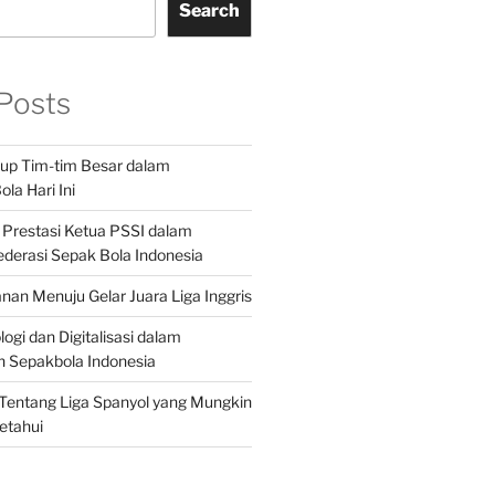
Search
Posts
-up Tim-tim Besar dalam
la Hari Ini
Prestasi Ketua PSSI dalam
derasi Sepak Bola Indonesia
anan Menuju Gelar Juara Liga Inggris
gi dan Digitalisasi dalam
Sepakbola Indonesia
Tentang Liga Spanyol yang Mungkin
etahui