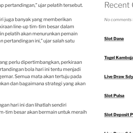
Recent
 pertandingan,” ujar pelatih tersebut.
iri juga banyak yang memberikan
No comments t
iraan line-up tim-tim besar dalam
akin pelatih akan menurunkan pemain
Slot Dana
pertandingan ini,” ujar salah satu
Togel Kamboj
ang perlu dipertimbangkan, perkiraan
tandingan bola hari ini tentu menjadi
gemar. Semua mata akan tertuju pada
Live Draw Sd
nkan dan bagaimana strategi yang akan
Slot Pulsa
an hari ini dan lihatlah sendiri
im-tim besar akan bermain untuk meraih
Slot Deposit P