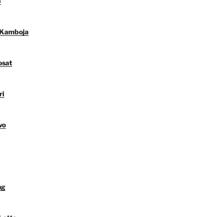
p
 Kamboja
osat
ri
vo
ng