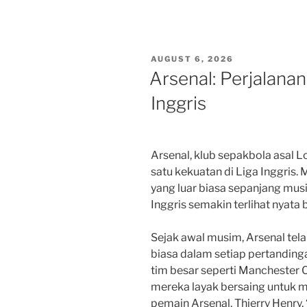
POSTED
AUGUST 6, 2026
ON
Arsenal: Perjalana
Inggris
Arsenal, klub sepakbola asal L
satu kekuatan di Liga Inggris
yang luar biasa sepanjang musi
Inggris semakin terlihat nyata
Sejak awal musim, Arsenal tel
biasa dalam setiap pertanding
tim besar seperti Manchester 
mereka layak bersaing untuk m
pemain Arsenal, Thierry Henry