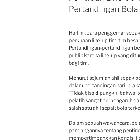
Pertandingan Bola H
Hari ini, para penggemar sepa
perkiraan line-up tim-tim besa
Pertandingan-pertandingan besa
publik karena line-up yang di
bagi tim.
Menurut sejumlah ahli sepak bo
dalam pertandingan hari ini a
“Tidak bisa dipungkiri bahwa 
pelatih sangat berpengaruh dal
salah satu ahli sepak bola ter
Dalam sebuah wawancara, pela
pandangannya tentang pentingn
mempertimbangkan kondisi fis