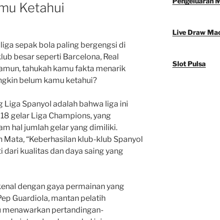
Pengeluaran 
mu Ketahui
Live Draw Ma
liga sepak bola paling bergengsi di
lub besar seperti Barcelona, Real
Slot Pulsa
Namun, tahukah kamu fakta menarik
ngkin belum kamu ketahui?
 Liga Spanyol adalah bahwa liga ini
8 gelar Liga Champions, yang
m hal jumlah gelar yang dimiliki.
n Mata, “Keberhasilan klub-klub Spanyol
i dari kualitas dan daya saing yang
dikenal dengan gaya permainan yang
Pep Guardiola, mantan pelatih
lu menawarkan pertandingan-