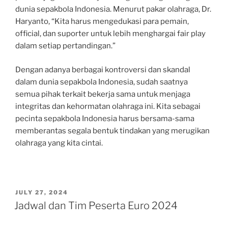
dunia sepakbola Indonesia. Menurut pakar olahraga, Dr.
Haryanto, “Kita harus mengedukasi para pemain,
official, dan suporter untuk lebih menghargai fair play
dalam setiap pertandingan.”
Dengan adanya berbagai kontroversi dan skandal
dalam dunia sepakbola Indonesia, sudah saatnya
semua pihak terkait bekerja sama untuk menjaga
integritas dan kehormatan olahraga ini. Kita sebagai
pecinta sepakbola Indonesia harus bersama-sama
memberantas segala bentuk tindakan yang merugikan
olahraga yang kita cintai.
POSTED
JULY 27, 2024
ON
Jadwal dan Tim Peserta Euro 2024