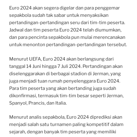
Euro 2024 akan segera digelar dan para penggemar
sepakbola sudah tak sabar untuk menyaksikan
pertandingan-pertandingan seru dari tim-tim peserta.
Jadwal dan tim peserta Euro 2024 telah diumumkan,
dan para pencinta sepakbola pun mulai merencanakan
untuk menonton pertandingan-pertandingan tersebut.
Menurut UEFA, Euro 2024 akan berlangsung dari
tanggal 14 Juni hingga 7 Juli 2024. Pertandingan akan
diselenggarakan di berbagai stadion di Jerman, yang
juga menjadi tuan rumah penyelenggara Euro 2024.
Para tim peserta yang akan bertanding juga sudah
dikonfirmasi, termasuk tim-tim besar seperti Jerman,
Spanyol, Prancis, dan Italia.
Menurut analis sepakbola, Euro 2024 diprediksi akan
menjadi salah satu turnamen paling kompetitif dalam
sejarah, dengan banyak tim peserta yang memiliki