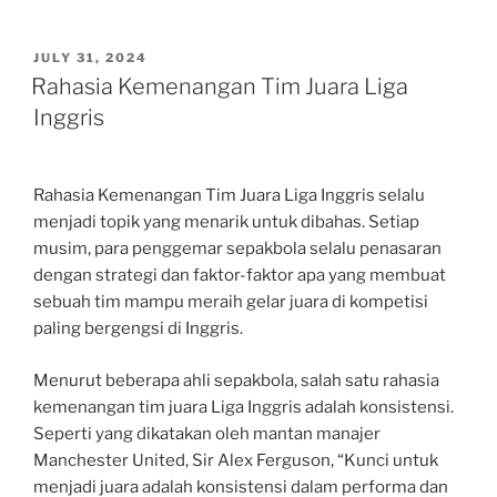
POSTED
JULY 31, 2024
ON
Rahasia Kemenangan Tim Juara Liga
Inggris
Rahasia Kemenangan Tim Juara Liga Inggris selalu
menjadi topik yang menarik untuk dibahas. Setiap
musim, para penggemar sepakbola selalu penasaran
dengan strategi dan faktor-faktor apa yang membuat
sebuah tim mampu meraih gelar juara di kompetisi
paling bergengsi di Inggris.
Menurut beberapa ahli sepakbola, salah satu rahasia
kemenangan tim juara Liga Inggris adalah konsistensi.
Seperti yang dikatakan oleh mantan manajer
Manchester United, Sir Alex Ferguson, “Kunci untuk
menjadi juara adalah konsistensi dalam performa dan