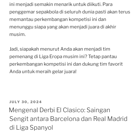
ini menjadi semakin menarik untuk diikuti. Para
penggemar sepakbola di seluruh dunia pasti akan terus
memantau perkembangan kompetisi ini dan
menunggu siapa yang akan menjadi juara di akhir
musim.
Jadi, siapakah menurut Anda akan menjadi tim
pemenang di Liga Eropa musim ini? Tetap pantau
perkembangan kompetisi ini dan dukung tim favorit
Anda untuk meraih gelar juara!
POSTED
JULY 30, 2024
ON
Mengenal Derbi El Clasico: Saingan
Sengit antara Barcelona dan Real Madrid
di Liga Spanyol