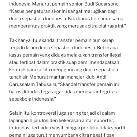
Indonesia. Menurut pemain senior, Budi Sudarsono,
“Kasus pengaturan skor ini sangat merugikan bagi
dunia sepakbola Indonesia. Kita harus bersama-sama
memberantas praktik yang merusak citra olahraga ini.”
Tak hanya itu, skandal transfer pemain pun kerap
terjadi dalam dunia sepakbola Indonesia. Beberapa
kasus pemain yang diduga melakukan transfer ilegal
atau terlibat dalam praktik suap demi mendapatkan
kontrak baru selalu mengguncang dunia sepakbola
tanah air. Menurut mantan manajer klub, Andi
Darussalam Tabusalla, “Skandal transfer pemain ini
harus ditindak tegas agar tidak merusak integritas
sepakbola Indonesia.”
Selain itu, kontroversi juga sering terjadi di dalam
lapangan hijau. Insiden kekerasan antar suporter,
intimidasi terhadap wasit, hingga perilaku tidak sportif
pemain juga turut menyumbang citra negatif bagi