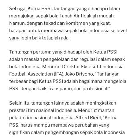
Sebagai Ketua PSSI, tantangan yang dihadapi dalam
memajukan sepak bola Tanah Air tidaklah mudah.
Namun, dengan tekad dan komitmen yang kuat,
harapan untuk membawa sepak bola Indonesia ke level
yang lebih baik tetaplah ada.
Tantangan pertama yang dihadapi oleh Ketua PSSI
adalah masalah pengelolaan dan regulasi dalam sepak
bola Indonesia. Menurut Direktur Eksekutif Indonesia
Football Association (IFA), Joko Driyono, “Tantangan
terbesar bagi Ketua PSSI adalah bagaimana mengelola
PSSI dengan baik, transparan, dan profesional.”
Selain itu, tantangan lainnya adalah meningkatkan
prestasi tim nasional Indonesia. Menurut mantan
pelatih tim nasional Indonesia, Alfred Riedl, “Ketua
PSSI harus mampu membawa perubahan yang
signifikan dalam pengembangan sepak bola Indonesia