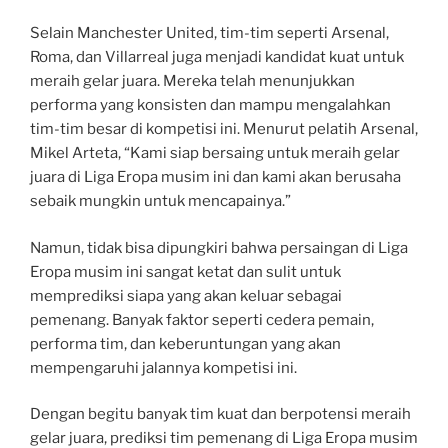
Selain Manchester United, tim-tim seperti Arsenal,
Roma, dan Villarreal juga menjadi kandidat kuat untuk
meraih gelar juara. Mereka telah menunjukkan
performa yang konsisten dan mampu mengalahkan
tim-tim besar di kompetisi ini. Menurut pelatih Arsenal,
Mikel Arteta, “Kami siap bersaing untuk meraih gelar
juara di Liga Eropa musim ini dan kami akan berusaha
sebaik mungkin untuk mencapainya.”
Namun, tidak bisa dipungkiri bahwa persaingan di Liga
Eropa musim ini sangat ketat dan sulit untuk
memprediksi siapa yang akan keluar sebagai
pemenang. Banyak faktor seperti cedera pemain,
performa tim, dan keberuntungan yang akan
mempengaruhi jalannya kompetisi ini.
Dengan begitu banyak tim kuat dan berpotensi meraih
gelar juara, prediksi tim pemenang di Liga Eropa musim