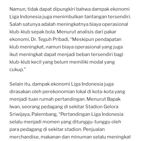
Namun, tidak dapat dipungkiri bahwa dampak ekonomi
Liga Indonesia juga menimbulkan tantangan tersendiri.
Salah satunya adalah meningkatnya biaya operasional
klub-klub sepak bola. Menurut analisis dari pakar
ekonomi, Dr. Teguh Pribadi, “Meskipun pendapatan
klub meningkat, namun biaya operasional yang juga
ikut meningkat dapat menjadi beban tersendiri bagi
klub-klub kecil yang belum memiliki modal yang
cukup.”
Selain itu, dampak ekonomi Liga Indonesia juga
dirasakan oleh perekonomian lokal di kota-kota yang
menjadi tuan rumah pertandingan. Menurut Bapak
Iwan, seorang pedagang di sekitar Stadion Gelora
Sriwijaya, Palembang, “Pertandingan Liga Indonesia
selalu menjadi momen yang ditunggu-tunggu oleh
para pedagang di sekitar stadion. Penjualan
merchandise, makanan dan minuman selalu meningkat