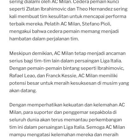
sering dialami oleh AC Milan. Cedera pemain kunci
seperti Zlatan Ibrahimovic dan Theo Hernandez sering
kali membuat tim kesulitan untuk mencapai performa
terbaik mereka. Pelatih AC Milan, Stefano Pioli,
mengakui bahwa cedera pemain memang menjadi
hambatan dalam perjalanan tim.
Meskipun demikian, AC Milan tetap menjadi ancaman
serius bagi tim-tim lain dalam persaingan Liga Italia.
Dengan pemain-pemain bintang seperti Ibrahimovic,
Rafael Leao, dan Franck Kessie, AC Milan memiliki
potensi besar untuk meraih kesuksesan di musim yang
akan datang.
Dengan memperhatikan kekuatan dan kelemahan AC
Milan, para suporter dan penggemar sepakbola di
seluruh dunia akan terus memantau perkembangan
tim ini dalam persaingan Liga Italia. Semoga AC Milan
mampu mengatasi kelemahan mereka dan meraih