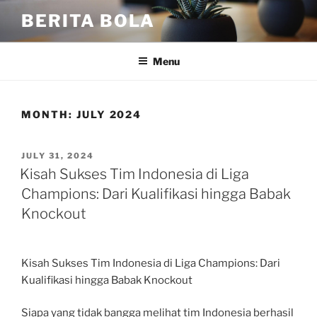
Skip
BERITA BOLA
to
content
Menu
MONTH:
JULY 2024
POSTED
JULY 31, 2024
ON
Kisah Sukses Tim Indonesia di Liga
Champions: Dari Kualifikasi hingga Babak
Knockout
Kisah Sukses Tim Indonesia di Liga Champions: Dari
Kualifikasi hingga Babak Knockout
Siapa yang tidak bangga melihat tim Indonesia berhasil