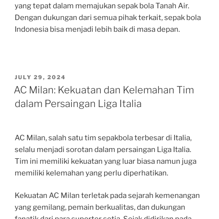
yang tepat dalam memajukan sepak bola Tanah Air.
Dengan dukungan dari semua pihak terkait, sepak bola
Indonesia bisa menjadi lebih baik di masa depan.
POSTED
JULY 29, 2024
ON
AC Milan: Kekuatan dan Kelemahan Tim
dalam Persaingan Liga Italia
AC Milan, salah satu tim sepakbola terbesar di Italia,
selalu menjadi sorotan dalam persaingan Liga Italia.
Tim ini memiliki kekuatan yang luar biasa namun juga
memiliki kelemahan yang perlu diperhatikan.
Kekuatan AC Milan terletak pada sejarah kemenangan
yang gemilang, pemain berkualitas, dan dukungan