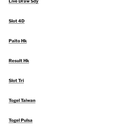
Live Draw Sdy
Slot 4D
Paito Hk
Result Hk
Slot Tri
Togel Taiwan
Togel Pulsa