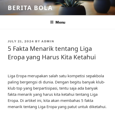
Skip
BERITA BOLA
to
content
Menu
POSTED
JULY 21, 2024
BY
ADMIN
ON
5 Fakta Menarik tentang Liga
Eropa yang Harus Kita Ketahui
Liga Eropa merupakan salah satu kompetisi sepakbola
paling bergengsi di dunia. Dengan begitu banyak klub-
klub top yang berpartisipasi, tentu saja ada banyak
fakta menarik yang harus kita ketahui tentang Liga
Eropa. Di artikel ini, kita akan membahas 5 fakta
menarik tentang Liga Eropa yang patut untuk diketahui.