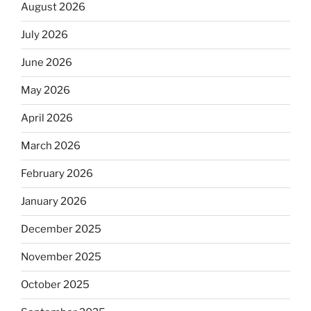
August 2026
July 2026
June 2026
May 2026
April 2026
March 2026
February 2026
January 2026
December 2025
November 2025
October 2025