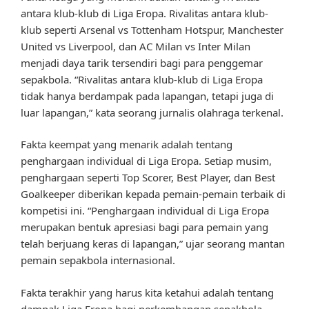
antara klub-klub di Liga Eropa. Rivalitas antara klub-
klub seperti Arsenal vs Tottenham Hotspur, Manchester
United vs Liverpool, dan AC Milan vs Inter Milan
menjadi daya tarik tersendiri bagi para penggemar
sepakbola. “Rivalitas antara klub-klub di Liga Eropa
tidak hanya berdampak pada lapangan, tetapi juga di
luar lapangan,” kata seorang jurnalis olahraga terkenal.
Fakta keempat yang menarik adalah tentang
penghargaan individual di Liga Eropa. Setiap musim,
penghargaan seperti Top Scorer, Best Player, dan Best
Goalkeeper diberikan kepada pemain-pemain terbaik di
kompetisi ini. “Penghargaan individual di Liga Eropa
merupakan bentuk apresiasi bagi para pemain yang
telah berjuang keras di lapangan,” ujar seorang mantan
pemain sepakbola internasional.
Fakta terakhir yang harus kita ketahui adalah tentang
dampak Liga Eropa bagi perkembangan sepakbola