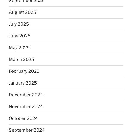
September 2025
August 2025
July 2025
June 2025
May 2025
March 2025
February 2025
January 2025
December 2024
November 2024
October 2024
September 2024