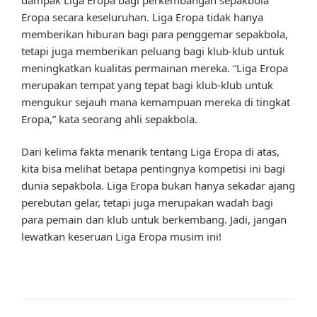
Eropa secara keseluruhan. Liga Eropa tidak hanya
memberikan hiburan bagi para penggemar sepakbola,
tetapi juga memberikan peluang bagi klub-klub untuk
meningkatkan kualitas permainan mereka. “Liga Eropa
merupakan tempat yang tepat bagi klub-klub untuk
mengukur sejauh mana kemampuan mereka di tingkat
Eropa,” kata seorang ahli sepakbola.
Dari kelima fakta menarik tentang Liga Eropa di atas,
kita bisa melihat betapa pentingnya kompetisi ini bagi
dunia sepakbola. Liga Eropa bukan hanya sekadar ajang
perebutan gelar, tetapi juga merupakan wadah bagi
para pemain dan klub untuk berkembang. Jadi, jangan
lewatkan keseruan Liga Eropa musim ini!