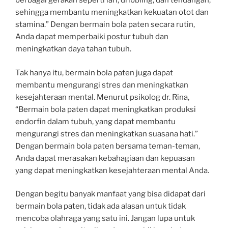
berbagai gerakan seperti lari, dribbling, dan tendangan,
sehingga membantu meningkatkan kekuatan otot dan
stamina.” Dengan bermain bola paten secara rutin,
Anda dapat memperbaiki postur tubuh dan
meningkatkan daya tahan tubuh.
Tak hanya itu, bermain bola paten juga dapat
membantu mengurangi stres dan meningkatkan
kesejahteraan mental. Menurut psikolog dr. Rina,
“Bermain bola paten dapat meningkatkan produksi
endorfin dalam tubuh, yang dapat membantu
mengurangi stres dan meningkatkan suasana hati.”
Dengan bermain bola paten bersama teman-teman,
Anda dapat merasakan kebahagiaan dan kepuasan
yang dapat meningkatkan kesejahteraan mental Anda.
Dengan begitu banyak manfaat yang bisa didapat dari
bermain bola paten, tidak ada alasan untuk tidak
mencoba olahraga yang satu ini. Jangan lupa untuk