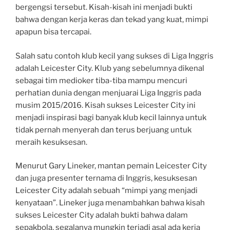
bergengsi tersebut. Kisah-kisah ini menjadi bukti
bahwa dengan kerja keras dan tekad yang kuat, mimpi
apapun bisa tercapai.
Salah satu contoh klub kecil yang sukses di Liga Inggris
adalah Leicester City. Klub yang sebelumnya dikenal
sebagai tim medioker tiba-tiba mampu mencuri
perhatian dunia dengan menjuarai Liga Inggris pada
musim 2015/2016. Kisah sukses Leicester City ini
menjadi inspirasi bagi banyak klub kecil lainnya untuk
tidak pernah menyerah dan terus berjuang untuk
meraih kesuksesan.
Menurut Gary Lineker, mantan pemain Leicester City
dan juga presenter ternama di Inggris, kesuksesan
Leicester City adalah sebuah “mimpi yang menjadi
kenyataan”. Lineker juga menambahkan bahwa kisah
sukses Leicester City adalah bukti bahwa dalam
sepakbola, segalanya mungkin terjadi asal ada kerja