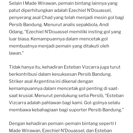
Selain I Made Wirawan, pemain bintang lainnya yang
patut diperhitungkan adalah Ezechiel N’Douassel,
penyerang asal Chad yang telah menjadi mesin gol bagi
Persib Bandung. Menurut analis sepakbola, Andi
Odang, “Ezechiel N’Douassel memiliki insting gol yang
luar biasa. Kemampuannya dalam mencetak gol
membuatnya menjadi pemain yang ditakuti oleh
lawan.”
Tidak hanya itu, kehadiran Esteban Vizcarra juga turut
berkontribusi dalam kesuksesan Persib Bandung.
Striker asal Argentina ini dikenal dengan
kemampuannya dalam mencetak gol penting di saat-
saat krusial. Menurut pendukung setia Persib, “Esteban
Vizcarra adalah pahlawan bagi kami. Gol-golnya selalu
membawa kebahagiaan bagi suporter Persib Bandung.”
Dengan kehadiran pemain-pemain bintang seperti I
Made Wirawan, Ezechiel N’Douassel, dan Esteban