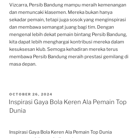
Vizcarra, Persib Bandung mampu meraih kemenangan
dan memuncaki klasemen. Mereka bukan hanya
sekadar pemain, tetapi juga sosok yang menginspirasi
dan membawa semangat juang bagi tim. Dengan
mengenal lebih dekat pemain bintang Persib Bandung,
kita dapat lebih menghargai kontribusi mereka dalam
kesuksesan klub. Semoga kehadiran mereka terus
membawa Persib Bandung meraih prestasi gemilang di
masa depan.
POSTED
OCTOBER 26, 2024
ON
Inspirasi Gaya Bola Keren Ala Pemain Top
Dunia
Inspirasi Gaya Bola Keren Ala Pemain Top Dunia