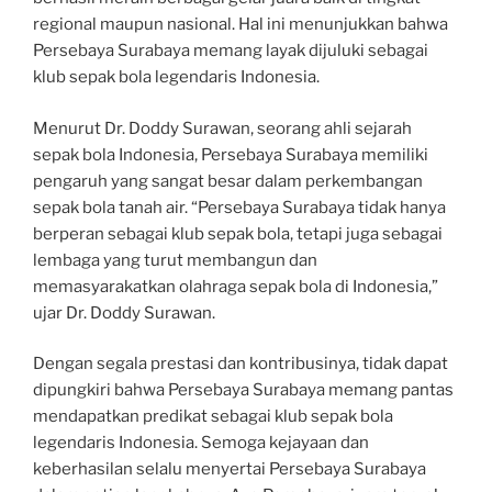
regional maupun nasional. Hal ini menunjukkan bahwa
Persebaya Surabaya memang layak dijuluki sebagai
klub sepak bola legendaris Indonesia.
Menurut Dr. Doddy Surawan, seorang ahli sejarah
sepak bola Indonesia, Persebaya Surabaya memiliki
pengaruh yang sangat besar dalam perkembangan
sepak bola tanah air. “Persebaya Surabaya tidak hanya
berperan sebagai klub sepak bola, tetapi juga sebagai
lembaga yang turut membangun dan
memasyarakatkan olahraga sepak bola di Indonesia,”
ujar Dr. Doddy Surawan.
Dengan segala prestasi dan kontribusinya, tidak dapat
dipungkiri bahwa Persebaya Surabaya memang pantas
mendapatkan predikat sebagai klub sepak bola
legendaris Indonesia. Semoga kejayaan dan
keberhasilan selalu menyertai Persebaya Surabaya