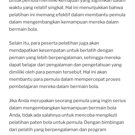
untuk pemula memiliki kemajuan yang signifikan dalam
waktu yang relatif singkat. Hal ini menunjukkan bahwa
pelatihan ini memang efektif dalam membantu pemula
dalam mengembangkan kemampuan mereka dalam
bermain bola.
Selain itu, para peserta pelatihan juga akan
mendapatkan kesempatan untuk berlatih dengan
pemain yang lebih berpengalaman, sehingga mereka
dapat belajar dari pengalaman dan pengetahuan yang
dimiliki oleh para pemain tersebut. Hal ini akan
membantu para pemula dalam mempercepat proses
pembelajaran mereka dalam bermain bola.
Jika Anda merupakan seorang pemula yang ingin serius
dalam mengembangkan kemampuan bermain bola
Anda, tidak ada salahnya untuk mencoba mengikuti
pelatihan paten bola untuk pemula. Dengan bimbingan
dari pelatih yang berpengalaman dan program