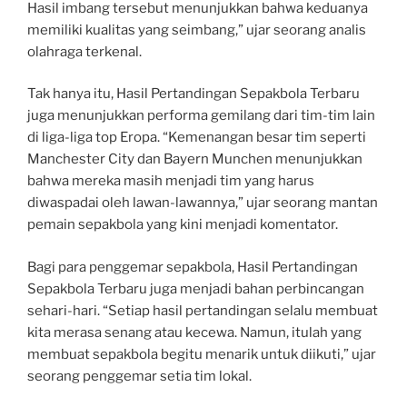
Hasil imbang tersebut menunjukkan bahwa keduanya
memiliki kualitas yang seimbang,” ujar seorang analis
olahraga terkenal.
Tak hanya itu, Hasil Pertandingan Sepakbola Terbaru
juga menunjukkan performa gemilang dari tim-tim lain
di liga-liga top Eropa. “Kemenangan besar tim seperti
Manchester City dan Bayern Munchen menunjukkan
bahwa mereka masih menjadi tim yang harus
diwaspadai oleh lawan-lawannya,” ujar seorang mantan
pemain sepakbola yang kini menjadi komentator.
Bagi para penggemar sepakbola, Hasil Pertandingan
Sepakbola Terbaru juga menjadi bahan perbincangan
sehari-hari. “Setiap hasil pertandingan selalu membuat
kita merasa senang atau kecewa. Namun, itulah yang
membuat sepakbola begitu menarik untuk diikuti,” ujar
seorang penggemar setia tim lokal.