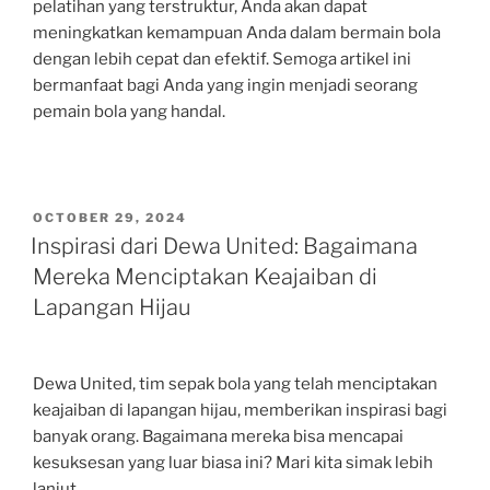
pelatihan yang terstruktur, Anda akan dapat
meningkatkan kemampuan Anda dalam bermain bola
dengan lebih cepat dan efektif. Semoga artikel ini
bermanfaat bagi Anda yang ingin menjadi seorang
pemain bola yang handal.
POSTED
OCTOBER 29, 2024
ON
Inspirasi dari Dewa United: Bagaimana
Mereka Menciptakan Keajaiban di
Lapangan Hijau
Dewa United, tim sepak bola yang telah menciptakan
keajaiban di lapangan hijau, memberikan inspirasi bagi
banyak orang. Bagaimana mereka bisa mencapai
kesuksesan yang luar biasa ini? Mari kita simak lebih
lanjut.