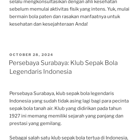
selalu mengkonsultasikan dengan ahli kesehatan
sebelum memulai aktivitas fisik yang intens. Yuk, mulai
bermain bola paten dan rasakan manfaatnya untuk
kesehatan dan kesejahteraan Anda!
POSTED
OCTOBER 28, 2024
ON
Persebaya Surabaya: Klub Sepak Bola
Legendaris Indonesia
Persebaya Surabaya, klub sepak bola legendaris
Indonesia yang sudah tidak asing lagi bagi para pecinta
sepak bola tanah air. Klub yang didirikan pada tahun
1927 ini memang memiliki sejarah yang panjang dan
prestasi yang gemilang.
Sebagai salah satu klub sepak bola tertua di Indonesia,