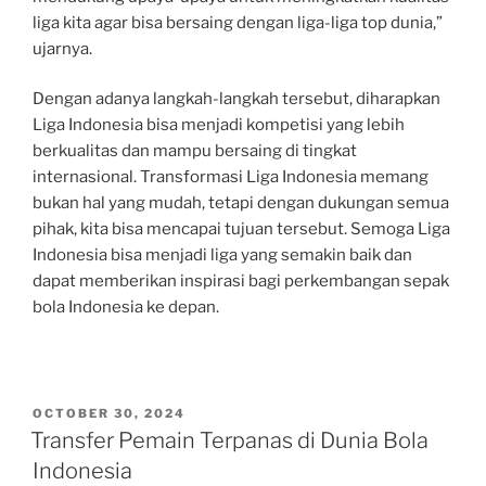
liga kita agar bisa bersaing dengan liga-liga top dunia,”
ujarnya.
Dengan adanya langkah-langkah tersebut, diharapkan
Liga Indonesia bisa menjadi kompetisi yang lebih
berkualitas dan mampu bersaing di tingkat
internasional. Transformasi Liga Indonesia memang
bukan hal yang mudah, tetapi dengan dukungan semua
pihak, kita bisa mencapai tujuan tersebut. Semoga Liga
Indonesia bisa menjadi liga yang semakin baik dan
dapat memberikan inspirasi bagi perkembangan sepak
bola Indonesia ke depan.
POSTED
OCTOBER 30, 2024
ON
Transfer Pemain Terpanas di Dunia Bola
Indonesia