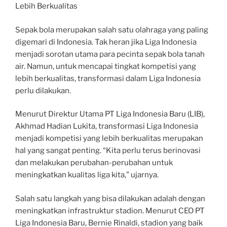
Lebih Berkualitas
Sepak bola merupakan salah satu olahraga yang paling
digemari di Indonesia. Tak heran jika Liga Indonesia
menjadi sorotan utama para pecinta sepak bola tanah
air. Namun, untuk mencapai tingkat kompetisi yang
lebih berkualitas, transformasi dalam Liga Indonesia
perlu dilakukan.
Menurut Direktur Utama PT Liga Indonesia Baru (LIB),
Akhmad Hadian Lukita, transformasi Liga Indonesia
menjadi kompetisi yang lebih berkualitas merupakan
hal yang sangat penting. “Kita perlu terus berinovasi
dan melakukan perubahan-perubahan untuk
meningkatkan kualitas liga kita,” ujarnya.
Salah satu langkah yang bisa dilakukan adalah dengan
meningkatkan infrastruktur stadion. Menurut CEO PT
Liga Indonesia Baru, Bernie Rinaldi, stadion yang baik