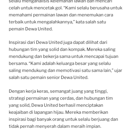
selalu menganalisis kelemahan lawan dan mencari
celah untuk mencetak gol. “Kami selalu berusaha untuk
memahami permainan lawan dan menemukan cara
terbaik untuk mengalahkannya,” kata salah satu
pemain Dewa United.
Inspirasi dari Dewa United juga dapat dilihat dari
hubungan tim yang solid dan kompak. Mereka saling
mendukung dan bekerja sama untuk mencapai tujuan
bersama. “Kami adalah keluarga besar yang selalu
saling mendukung dan memotivasi satu sama lain,” ujar
salah satu pemain senior Dewa United.
Dengan kerja keras, semangat juang yang tinggi,
strategi permainan yang cerdas, dan hubungan tim
yang solid, Dewa United berhasil menciptakan
keajaiban di lapangan hijau. Mereka memberikan
inspirasi bagi banyak orang untuk selalu berjuang dan
tidak pernah menyerah dalam meraih impian.