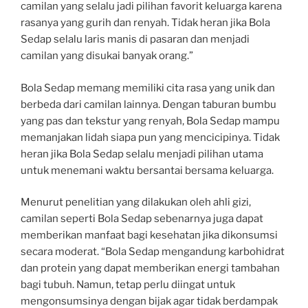
camilan yang selalu jadi pilihan favorit keluarga karena
rasanya yang gurih dan renyah. Tidak heran jika Bola
Sedap selalu laris manis di pasaran dan menjadi
camilan yang disukai banyak orang.”
Bola Sedap memang memiliki cita rasa yang unik dan
berbeda dari camilan lainnya. Dengan taburan bumbu
yang pas dan tekstur yang renyah, Bola Sedap mampu
memanjakan lidah siapa pun yang mencicipinya. Tidak
heran jika Bola Sedap selalu menjadi pilihan utama
untuk menemani waktu bersantai bersama keluarga.
Menurut penelitian yang dilakukan oleh ahli gizi,
camilan seperti Bola Sedap sebenarnya juga dapat
memberikan manfaat bagi kesehatan jika dikonsumsi
secara moderat. “Bola Sedap mengandung karbohidrat
dan protein yang dapat memberikan energi tambahan
bagi tubuh. Namun, tetap perlu diingat untuk
mengonsumsinya dengan bijak agar tidak berdampak