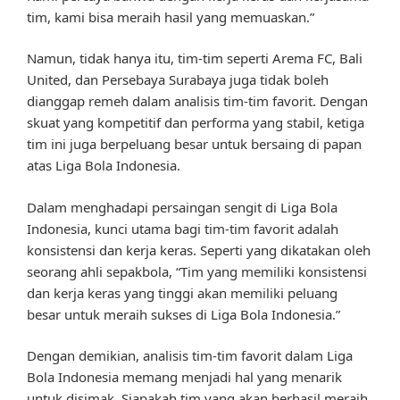
tim, kami bisa meraih hasil yang memuaskan.”
Namun, tidak hanya itu, tim-tim seperti Arema FC, Bali
United, dan Persebaya Surabaya juga tidak boleh
dianggap remeh dalam analisis tim-tim favorit. Dengan
skuat yang kompetitif dan performa yang stabil, ketiga
tim ini juga berpeluang besar untuk bersaing di papan
atas Liga Bola Indonesia.
Dalam menghadapi persaingan sengit di Liga Bola
Indonesia, kunci utama bagi tim-tim favorit adalah
konsistensi dan kerja keras. Seperti yang dikatakan oleh
seorang ahli sepakbola, “Tim yang memiliki konsistensi
dan kerja keras yang tinggi akan memiliki peluang
besar untuk meraih sukses di Liga Bola Indonesia.”
Dengan demikian, analisis tim-tim favorit dalam Liga
Bola Indonesia memang menjadi hal yang menarik
untuk disimak. Siapakah tim yang akan berhasil meraih