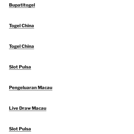
Bupatitogel
Togel China
Togel China
Slot Pulsa
Pengeluaran Macau
Live Draw Macau
Slot Pulsa