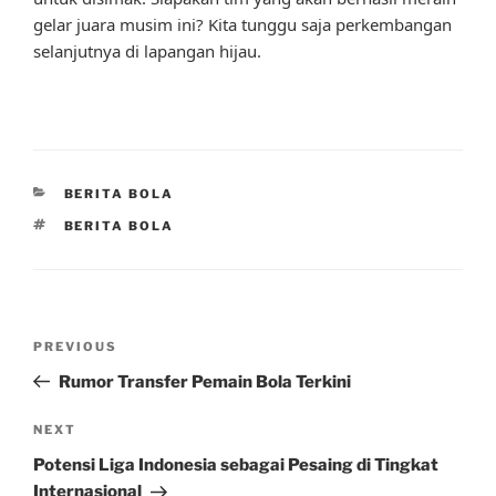
gelar juara musim ini? Kita tunggu saja perkembangan
selanjutnya di lapangan hijau.
CATEGORIES
BERITA BOLA
TAGS
BERITA BOLA
Post
Previous
PREVIOUS
navigation
Post
Rumor Transfer Pemain Bola Terkini
Next
NEXT
Post
Potensi Liga Indonesia sebagai Pesaing di Tingkat
Internasional