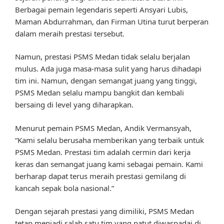
Berbagai pemain legendaris seperti Ansyari Lubis,
Maman Abdurrahman, dan Firman Utina turut berperan
dalam meraih prestasi tersebut.
Namun, prestasi PSMS Medan tidak selalu berjalan
mulus. Ada juga masa-masa sulit yang harus dihadapi
tim ini. Namun, dengan semangat juang yang tinggi,
PSMS Medan selalu mampu bangkit dan kembali
bersaing di level yang diharapkan.
Menurut pemain PSMS Medan, Andik Vermansyah,
“Kami selalu berusaha memberikan yang terbaik untuk
PSMS Medan. Prestasi tim adalah cermin dari kerja
keras dan semangat juang kami sebagai pemain. Kami
berharap dapat terus meraih prestasi gemilang di
kancah sepak bola nasional.”
Dengan sejarah prestasi yang dimiliki, PSMS Medan
tetap menjadi salah satu tim yang patut diwaspadai di