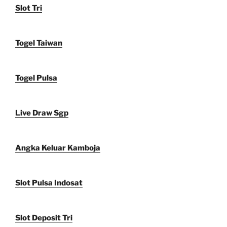
Slot Tri
Togel Taiwan
Togel Pulsa
Live Draw Sgp
Angka Keluar Kamboja
Slot Pulsa Indosat
Slot Deposit Tri