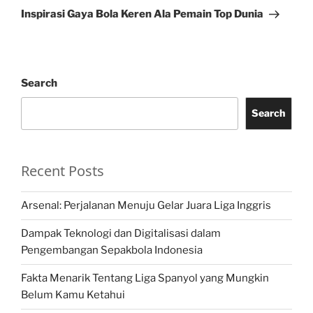
Post
Inspirasi Gaya Bola Keren Ala Pemain Top Dunia
Search
Search
Recent Posts
Arsenal: Perjalanan Menuju Gelar Juara Liga Inggris
Dampak Teknologi dan Digitalisasi dalam
Pengembangan Sepakbola Indonesia
Fakta Menarik Tentang Liga Spanyol yang Mungkin
Belum Kamu Ketahui