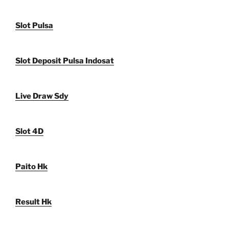
Slot Pulsa
Slot Deposit Pulsa Indosat
Live Draw Sdy
Slot 4D
Paito Hk
Result Hk