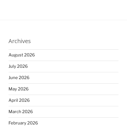
Archives
August 2026
July 2026
June 2026
May 2026
April 2026
March 2026
February 2026