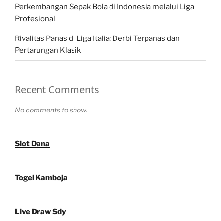
Perkembangan Sepak Bola di Indonesia melalui Liga
Profesional
Rivalitas Panas di Liga Italia: Derbi Terpanas dan
Pertarungan Klasik
Recent Comments
No comments to show.
Slot Dana
Togel Kamboja
Live Draw Sdy