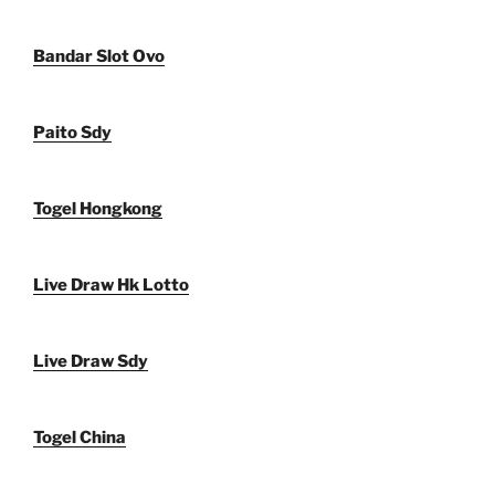
Bandar Slot Ovo
Paito Sdy
Togel Hongkong
Live Draw Hk Lotto
Live Draw Sdy
Togel China