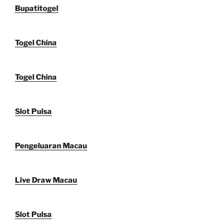
Bupatitogel
Togel China
Togel China
Slot Pulsa
Pengeluaran Macau
Live Draw Macau
Slot Pulsa