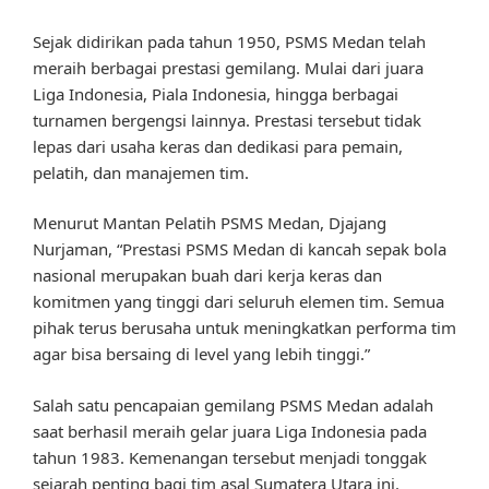
Sejak didirikan pada tahun 1950, PSMS Medan telah
meraih berbagai prestasi gemilang. Mulai dari juara
Liga Indonesia, Piala Indonesia, hingga berbagai
turnamen bergengsi lainnya. Prestasi tersebut tidak
lepas dari usaha keras dan dedikasi para pemain,
pelatih, dan manajemen tim.
Menurut Mantan Pelatih PSMS Medan, Djajang
Nurjaman, “Prestasi PSMS Medan di kancah sepak bola
nasional merupakan buah dari kerja keras dan
komitmen yang tinggi dari seluruh elemen tim. Semua
pihak terus berusaha untuk meningkatkan performa tim
agar bisa bersaing di level yang lebih tinggi.”
Salah satu pencapaian gemilang PSMS Medan adalah
saat berhasil meraih gelar juara Liga Indonesia pada
tahun 1983. Kemenangan tersebut menjadi tonggak
sejarah penting bagi tim asal Sumatera Utara ini.