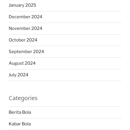
January 2025
December 2024
November 2024
October 2024
September 2024
August 2024
July 2024
Categories
Berita Bola
Kabar Bola