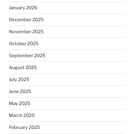
January 2026
December 2025
November 2025
October 2025
September 2025
August 2025
July 2025
June 2025
May 2025
March 2025
February 2025