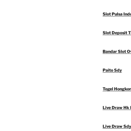
Slot Pulsa Ind
Slot Deposit T
Bandar Slot O
Paito Sdy
Togel Hongko
Live Draw Hk 
Live Draw Sd