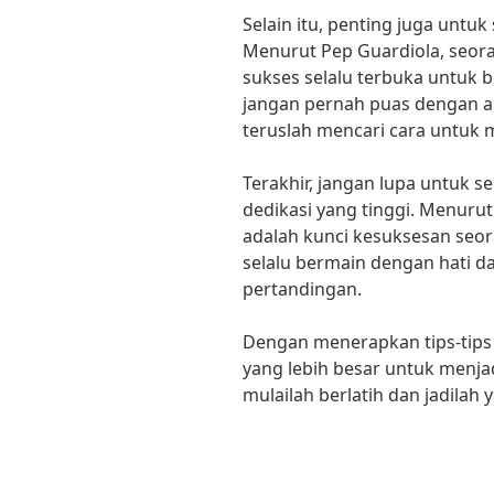
Selain itu, penting juga untu
Menurut Pep Guardiola, seora
sukses selalu terbuka untuk be
jangan pernah puas dengan a
teruslah mencari cara untuk 
Terakhir, jangan lupa untuk 
dedikasi yang tinggi. Menurut
adalah kunci kesuksesan seor
selalu bermain dengan hati da
pertandingan.
Dengan menerapkan tips-tips 
yang lebih besar untuk menjad
mulailah berlatih dan jadilah 