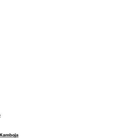
p
 Kamboja