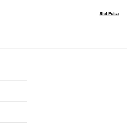
Slot Pulsa