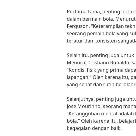
Pertama-tama, penting untuk 
dalam bermain bola. Menurut p
Ferguson, “Keterampilan tekn
seorang pemain bola yang suks
teratur dan konsisten sangatl
Selain itu, penting juga untuk
Menurut Cristiano Ronaldo, sa
“Kondisi fisik yang prima da
lapangan.” Oleh karena itu, 
yang sehat dan rutin berolahr
Selanjutnya, penting juga un
Jose Mourinho, seorang manaj
“Ketangguhan mental adalah 
bola.” Oleh karena itu, belaj
kegagalan dengan baik.