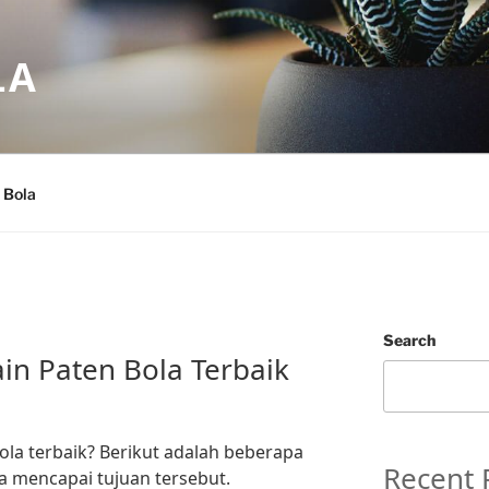
LA
 Bola
Search
in Paten Bola Terbaik
ola terbaik? Berikut adalah beberapa
Recent 
 mencapai tujuan tersebut.