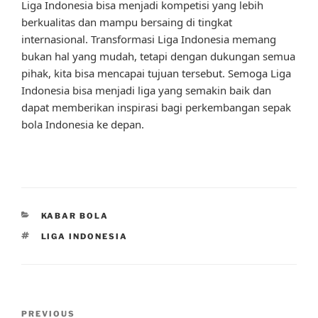
Liga Indonesia bisa menjadi kompetisi yang lebih
berkualitas dan mampu bersaing di tingkat
internasional. Transformasi Liga Indonesia memang
bukan hal yang mudah, tetapi dengan dukungan semua
pihak, kita bisa mencapai tujuan tersebut. Semoga Liga
Indonesia bisa menjadi liga yang semakin baik dan
dapat memberikan inspirasi bagi perkembangan sepak
bola Indonesia ke depan.
CATEGORIES
KABAR BOLA
TAGS
LIGA INDONESIA
Post
Previous
PREVIOUS