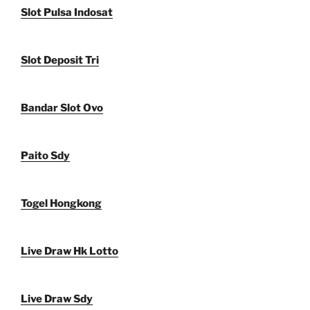
Slot Pulsa Indosat
Slot Deposit Tri
Bandar Slot Ovo
Paito Sdy
Togel Hongkong
Live Draw Hk Lotto
Live Draw Sdy