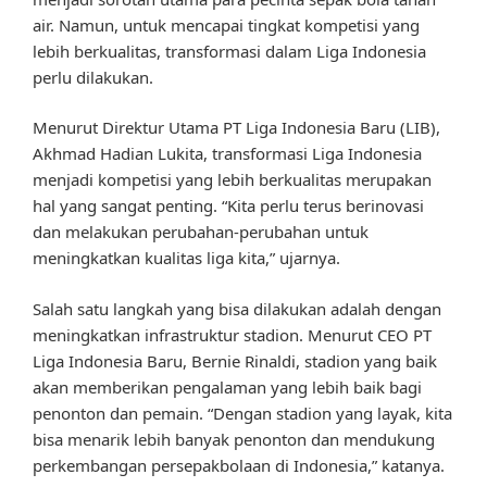
air. Namun, untuk mencapai tingkat kompetisi yang
lebih berkualitas, transformasi dalam Liga Indonesia
perlu dilakukan.
Menurut Direktur Utama PT Liga Indonesia Baru (LIB),
Akhmad Hadian Lukita, transformasi Liga Indonesia
menjadi kompetisi yang lebih berkualitas merupakan
hal yang sangat penting. “Kita perlu terus berinovasi
dan melakukan perubahan-perubahan untuk
meningkatkan kualitas liga kita,” ujarnya.
Salah satu langkah yang bisa dilakukan adalah dengan
meningkatkan infrastruktur stadion. Menurut CEO PT
Liga Indonesia Baru, Bernie Rinaldi, stadion yang baik
akan memberikan pengalaman yang lebih baik bagi
penonton dan pemain. “Dengan stadion yang layak, kita
bisa menarik lebih banyak penonton dan mendukung
perkembangan persepakbolaan di Indonesia,” katanya.