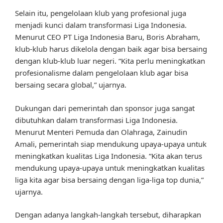
Selain itu, pengelolaan klub yang profesional juga
menjadi kunci dalam transformasi Liga Indonesia.
Menurut CEO PT Liga Indonesia Baru, Boris Abraham,
klub-klub harus dikelola dengan baik agar bisa bersaing
dengan klub-klub luar negeri. “Kita perlu meningkatkan
profesionalisme dalam pengelolaan klub agar bisa
bersaing secara global,” ujarnya.
Dukungan dari pemerintah dan sponsor juga sangat
dibutuhkan dalam transformasi Liga Indonesia.
Menurut Menteri Pemuda dan Olahraga, Zainudin
Amali, pemerintah siap mendukung upaya-upaya untuk
meningkatkan kualitas Liga Indonesia. “Kita akan terus
mendukung upaya-upaya untuk meningkatkan kualitas
liga kita agar bisa bersaing dengan liga-liga top dunia,”
ujarnya.
Dengan adanya langkah-langkah tersebut, diharapkan