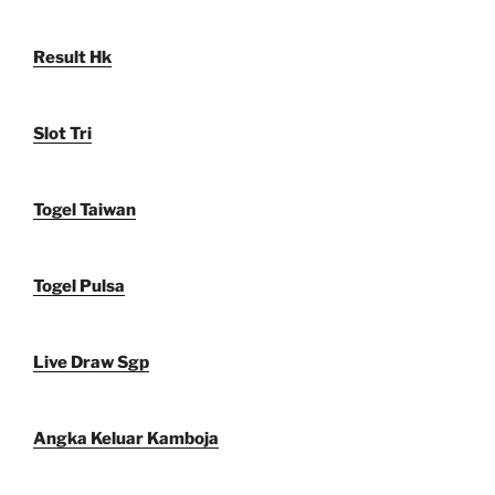
Result Hk
Slot Tri
Togel Taiwan
Togel Pulsa
Live Draw Sgp
Angka Keluar Kamboja