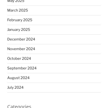
May 2025
March 2025
February 2025
January 2025
December 2024
November 2024
October 2024
September 2024
August 2024
July 2024
Categories