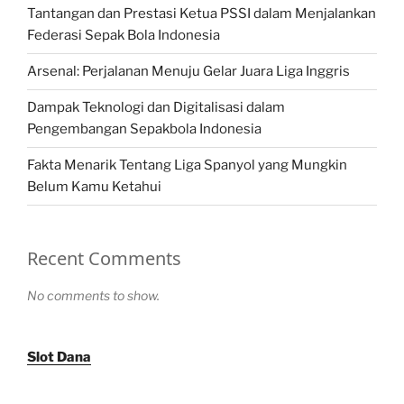
Tantangan dan Prestasi Ketua PSSI dalam Menjalankan
Federasi Sepak Bola Indonesia
Arsenal: Perjalanan Menuju Gelar Juara Liga Inggris
Dampak Teknologi dan Digitalisasi dalam
Pengembangan Sepakbola Indonesia
Fakta Menarik Tentang Liga Spanyol yang Mungkin
Belum Kamu Ketahui
Recent Comments
No comments to show.
Slot Dana