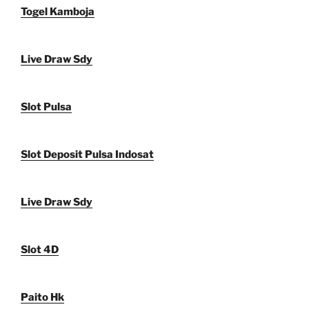
Togel Kamboja
Live Draw Sdy
Slot Pulsa
Slot Deposit Pulsa Indosat
Live Draw Sdy
Slot 4D
Paito Hk