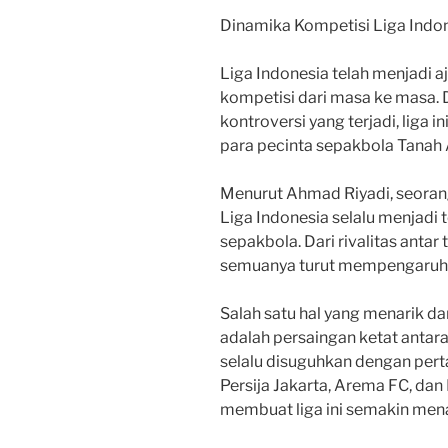
Dinamika Kompetisi Liga Indon
Liga Indonesia telah menjadi 
kompetisi dari masa ke masa. 
kontroversi yang terjadi, liga i
para pecinta sepakbola Tanah A
Menurut Ahmad Riyadi, seoran
Liga Indonesia selalu menjadi
sepakbola. Dari rivalitas anta
semuanya turut mempengaruhi 
Salah satu hal yang menarik da
adalah persaingan ketat antara
selalu disuguhkan dengan perta
Persija Jakarta, Arema FC, dan
membuat liga ini semakin menar