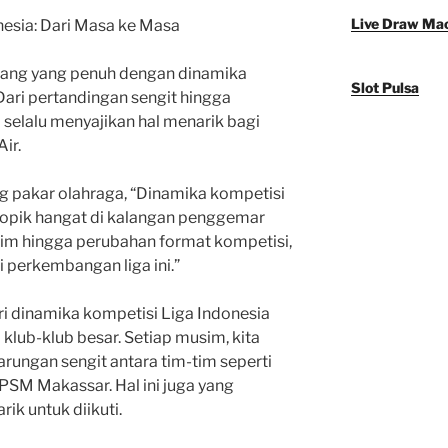
Live Draw Ma
esia: Dari Masa ke Masa
ajang yang penuh dengan dinamika
Slot Pulsa
Dari pertandingan sengit hingga
ni selalu menyajikan hal menarik bagi
ir.
g pakar olahraga, “Dinamika kompetisi
 topik hangat di kalangan penggemar
r tim hingga perubahan format kompetisi,
perkembangan liga ini.”
ri dinamika kompetisi Liga Indonesia
 klub-klub besar. Setiap musim, kita
rungan sengit antara tim-tim seperti
 PSM Makassar. Hal ini juga yang
ik untuk diikuti.