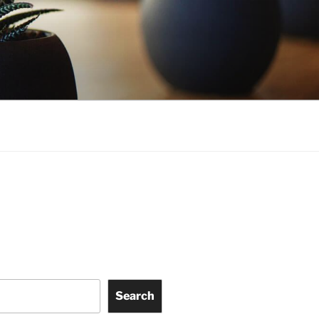
Search