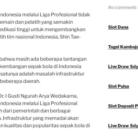
No comments t
ndonesia melalui Liga Profesional tidak
 pemain dan pelatih yang semakin
Slot Dana
 dedikasi tinggi untuk mengembangkan
tih tim nasional Indonesia, Shin Tae-
Togel Kamboj
i bahwa masih ada beberapa tantangan
rkembangan sepak bola di Indonesia
Live Draw Sd
h satunya adalah masalah infrastruktur
beberapa daerah.
Slot Pulsa
Dr. I Gusti Ngurah Arya Wedakarna,
ndonesia melalui Liga Profesional
Slot Deposit P
dari pemerintah dan berbagai
. Infrastruktur yang memadai akan
kualitas dan popularitas sepak bola di
Live Draw Sd