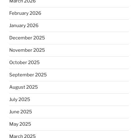
March 2026
February 2026
January 2026
December 2025
November 2025
October 2025
September 2025
August 2025
July 2025
June 2025
May 2025
March 2025