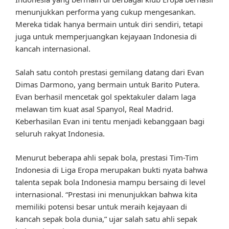
menunjukkan performa yang cukup mengesankan.
Mereka tidak hanya bermain untuk diri sendiri, tetapi
juga untuk memperjuangkan kejayaan Indonesia di
kancah internasional.
Salah satu contoh prestasi gemilang datang dari Evan
Dimas Darmono, yang bermain untuk Barito Putera.
Evan berhasil mencetak gol spektakuler dalam laga
melawan tim kuat asal Spanyol, Real Madrid.
Keberhasilan Evan ini tentu menjadi kebanggaan bagi
seluruh rakyat Indonesia.
Menurut beberapa ahli sepak bola, prestasi Tim-Tim
Indonesia di Liga Eropa merupakan bukti nyata bahwa
talenta sepak bola Indonesia mampu bersaing di level
internasional. “Prestasi ini menunjukkan bahwa kita
memiliki potensi besar untuk meraih kejayaan di
kancah sepak bola dunia,” ujar salah satu ahli sepak