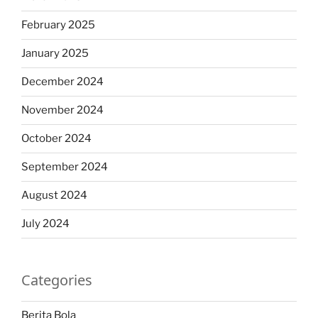
February 2025
January 2025
December 2024
November 2024
October 2024
September 2024
August 2024
July 2024
Categories
Berita Bola