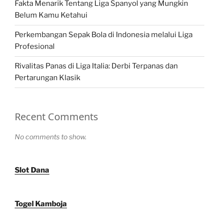
Fakta Menarik Tentang Liga Spanyol yang Mungkin
Belum Kamu Ketahui
Perkembangan Sepak Bola di Indonesia melalui Liga
Profesional
Rivalitas Panas di Liga Italia: Derbi Terpanas dan
Pertarungan Klasik
Recent Comments
No comments to show.
Slot Dana
Togel Kamboja