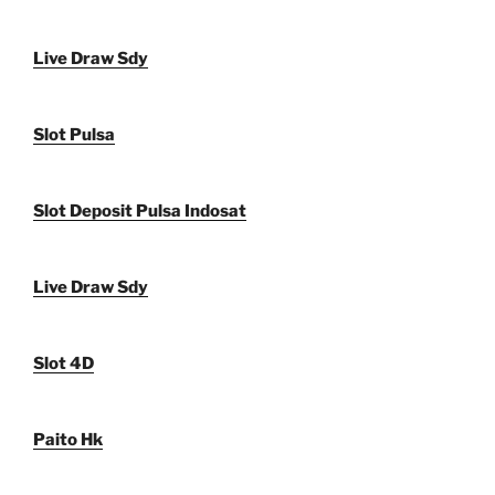
Live Draw Sdy
Slot Pulsa
Slot Deposit Pulsa Indosat
Live Draw Sdy
Slot 4D
Paito Hk