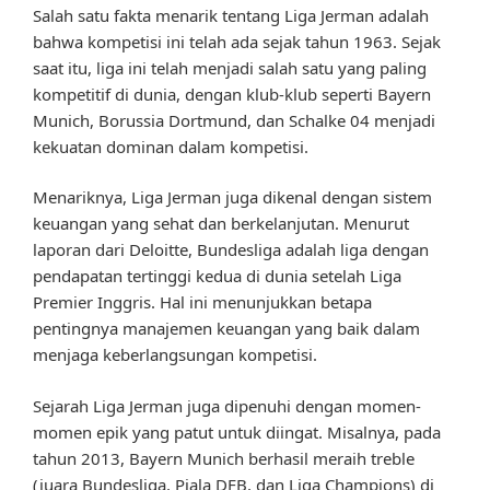
Salah satu fakta menarik tentang Liga Jerman adalah
bahwa kompetisi ini telah ada sejak tahun 1963. Sejak
saat itu, liga ini telah menjadi salah satu yang paling
kompetitif di dunia, dengan klub-klub seperti Bayern
Munich, Borussia Dortmund, dan Schalke 04 menjadi
kekuatan dominan dalam kompetisi.
Menariknya, Liga Jerman juga dikenal dengan sistem
keuangan yang sehat dan berkelanjutan. Menurut
laporan dari Deloitte, Bundesliga adalah liga dengan
pendapatan tertinggi kedua di dunia setelah Liga
Premier Inggris. Hal ini menunjukkan betapa
pentingnya manajemen keuangan yang baik dalam
menjaga keberlangsungan kompetisi.
Sejarah Liga Jerman juga dipenuhi dengan momen-
momen epik yang patut untuk diingat. Misalnya, pada
tahun 2013, Bayern Munich berhasil meraih treble
(juara Bundesliga, Piala DFB, dan Liga Champions) di