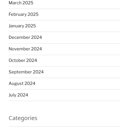
March 2025
February 2025
January 2025
December 2024
November 2024
October 2024
September 2024
August 2024
July 2024
Categories