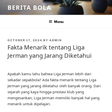
Skip
BERITA BOLA
to
content
Menu
POSTED
OCTOBER 17, 2024
BY
ADMIN
ON
Fakta Menarik tentang Liga
Jerman yang Jarang Diketahui
Apakah kamu tahu bahwa Liga Jerman lebih dari
sekadar sepakbola? Ada fakta menarik tentang Liga
Jerman yang jarang diketahui oleh banyak orang. Dari
sejarah yang kaya hingga prestasi klub yang
mengesankan, Liga Jerman memiliki banyak hal yang
menarik untuk dipelajari.