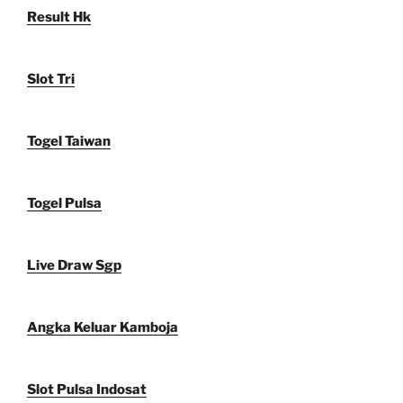
Result Hk
Slot Tri
Togel Taiwan
Togel Pulsa
Live Draw Sgp
Angka Keluar Kamboja
Slot Pulsa Indosat