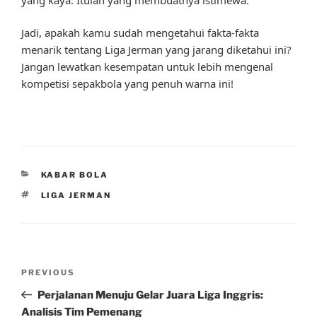
Jadi, apakah kamu sudah mengetahui fakta-fakta
menarik tentang Liga Jerman yang jarang diketahui ini?
Jangan lewatkan kesempatan untuk lebih mengenal
kompetisi sepakbola yang penuh warna ini!
CATEGORIES
KABAR BOLA
TAGS
LIGA JERMAN
Post
Previous
PREVIOUS
navigation
Post
Perjalanan Menuju Gelar Juara Liga Inggris:
Analisis Tim Pemenang