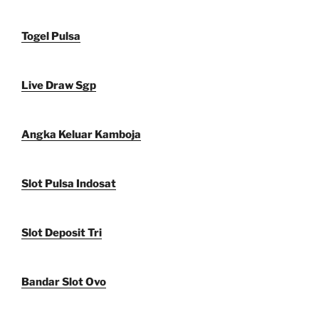
Togel Pulsa
Live Draw Sgp
Angka Keluar Kamboja
Slot Pulsa Indosat
Slot Deposit Tri
Bandar Slot Ovo