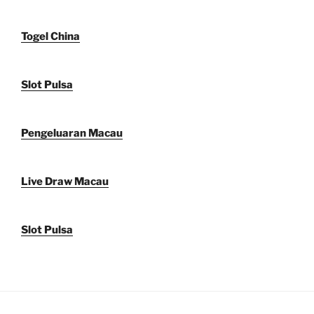
Togel China
Slot Pulsa
Pengeluaran Macau
Live Draw Macau
Slot Pulsa