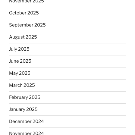
November 2025
October 2025
September 2025
August 2025
July 2025
June 2025
May 2025
March 2025
February 2025
January 2025
December 2024
November 2024