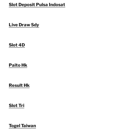
Slot Deposit Pulsa Indosat
Live Draw Sdy
Slot 4D
Paito Hk
Result Hk
Slot Tri
Togel Taiwan