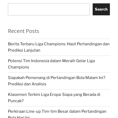
Search
Recent Posts
Berita Terbaru Liga Champions: Hasil Pertandingan dan
Prediksi Lanjutan
Potensi Tim Indonesia dalam Meraih Gelar Liga
Champions
Siapakah Pemenang di Pertandingan Bola Malam Ini?
Prediksi dan Analisis
Klasemen Terkini Liga Eropa: Siapa yang Berada di
Puncak?
Perkiraan Line-up Tim-tim Besar dalam Pertandingan
Bola Hari Ini