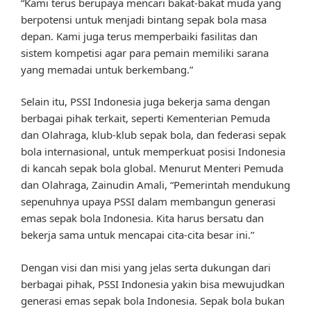
“Kami terus berupaya mencari bakat-bakat muda yang
berpotensi untuk menjadi bintang sepak bola masa
depan. Kami juga terus memperbaiki fasilitas dan
sistem kompetisi agar para pemain memiliki sarana
yang memadai untuk berkembang.”
Selain itu, PSSI Indonesia juga bekerja sama dengan
berbagai pihak terkait, seperti Kementerian Pemuda
dan Olahraga, klub-klub sepak bola, dan federasi sepak
bola internasional, untuk memperkuat posisi Indonesia
di kancah sepak bola global. Menurut Menteri Pemuda
dan Olahraga, Zainudin Amali, “Pemerintah mendukung
sepenuhnya upaya PSSI dalam membangun generasi
emas sepak bola Indonesia. Kita harus bersatu dan
bekerja sama untuk mencapai cita-cita besar ini.”
Dengan visi dan misi yang jelas serta dukungan dari
berbagai pihak, PSSI Indonesia yakin bisa mewujudkan
generasi emas sepak bola Indonesia. Sepak bola bukan