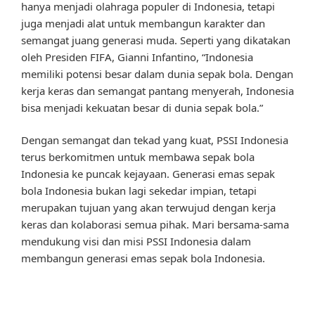
hanya menjadi olahraga populer di Indonesia, tetapi
juga menjadi alat untuk membangun karakter dan
semangat juang generasi muda. Seperti yang dikatakan
oleh Presiden FIFA, Gianni Infantino, “Indonesia
memiliki potensi besar dalam dunia sepak bola. Dengan
kerja keras dan semangat pantang menyerah, Indonesia
bisa menjadi kekuatan besar di dunia sepak bola.”
Dengan semangat dan tekad yang kuat, PSSI Indonesia
terus berkomitmen untuk membawa sepak bola
Indonesia ke puncak kejayaan. Generasi emas sepak
bola Indonesia bukan lagi sekedar impian, tetapi
merupakan tujuan yang akan terwujud dengan kerja
keras dan kolaborasi semua pihak. Mari bersama-sama
mendukung visi dan misi PSSI Indonesia dalam
membangun generasi emas sepak bola Indonesia.