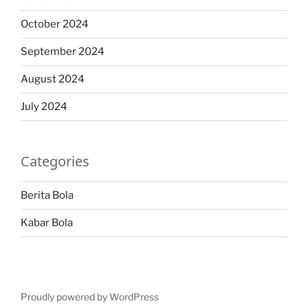
October 2024
September 2024
August 2024
July 2024
Categories
Berita Bola
Kabar Bola
Proudly powered by WordPress