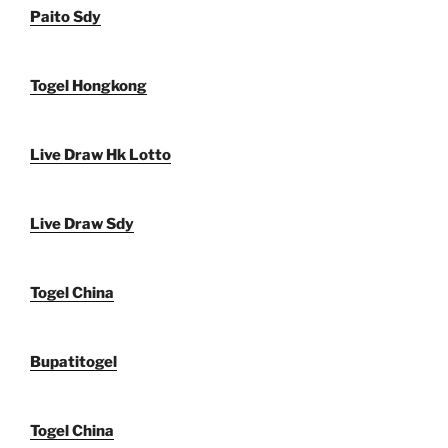
Paito Sdy
Togel Hongkong
Live Draw Hk Lotto
Live Draw Sdy
Togel China
Bupatitogel
Togel China