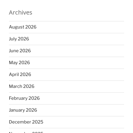
Archives
August 2026
July 2026
June 2026
May 2026
April 2026
March 2026
February 2026
January 2026
December 2025