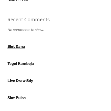
Recent Comments
No comments to show.
Slot Dana
Togel Kamboja
Live Draw Sdy
Slot Pulsa