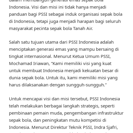
Indonesia. Visi dan misi ini tidak hanya menjadi
panduan bagi PSSI sebagai induk organisasi sepak bola
di Indonesia, tetapi juga menjadi harapan bagi seluruh
masyarakat pecinta sepak bola Tanah Air.
Salah satu tujuan utama dari PSSI Indonesia adalah
menciptakan generasi emas yang mampu bersaing di
tingkat internasional. Menurut Ketua Umum PSSI,
Mochamad Iriawan, “Kami memiliki visi yang kuat
untuk membuat Indonesia menjadi kekuatan besar di
dunia sepak bola. Untuk itu, kami memiliki misi yang
harus dilaksanakan dengan sungguh-sungguh.”
Untuk mencapai visi dan misi tersebut, PSSI Indonesia
telah melakukan berbagai langkah strategis, seperti
pembinaan pemain muda, pengembangan infrastruktur
sepak bola, dan peningkatan mutu kompetisi di
Indonesia. Menurut Direktur Teknik PSSI, Indra Sjafri,