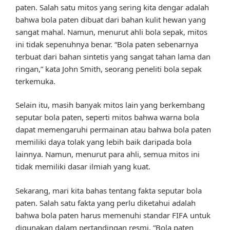
paten. Salah satu mitos yang sering kita dengar adalah
bahwa bola paten dibuat dari bahan kulit hewan yang
sangat mahal. Namun, menurut ahli bola sepak, mitos
ini tidak sepenuhnya benar. “Bola paten sebenarnya
terbuat dari bahan sintetis yang sangat tahan lama dan
ringan,” kata John Smith, seorang peneliti bola sepak
terkemuka.
Selain itu, masih banyak mitos lain yang berkembang
seputar bola paten, seperti mitos bahwa warna bola
dapat memengaruhi permainan atau bahwa bola paten
memiliki daya tolak yang lebih baik daripada bola
lainnya. Namun, menurut para ahli, semua mitos ini
tidak memiliki dasar ilmiah yang kuat.
Sekarang, mari kita bahas tentang fakta seputar bola
paten. Salah satu fakta yang perlu diketahui adalah
bahwa bola paten harus memenuhi standar FIFA untuk
digunakan dalam pertandingan resmi. “Bola paten