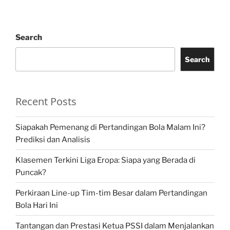
Search
Search
Recent Posts
Siapakah Pemenang di Pertandingan Bola Malam Ini?
Prediksi dan Analisis
Klasemen Terkini Liga Eropa: Siapa yang Berada di
Puncak?
Perkiraan Line-up Tim-tim Besar dalam Pertandingan
Bola Hari Ini
Tantangan dan Prestasi Ketua PSSI dalam Menjalankan