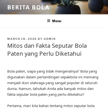
Skip
BERITA BOLA
to
content
Menu
POSTED
MARCH 18, 2026
BY
ADMIN
ON
Mitos dan Fakta Seputar Bola
Paten yang Perlu Diketahui
Bola paten, siapa yang tidak mengenalnya? Bola yang
digunakan dalam pertandingan sepakbola ini memang
menjadi ikon olahraga yang sangat populer di seluruh
dunia. Namun, tahukah Anda ada banyak mitos dan
fakta seputar bola paten yang perlu diketahui?
Pertama, mari kita bahas tentang mitos seputar bola