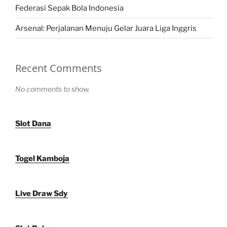
Federasi Sepak Bola Indonesia
Arsenal: Perjalanan Menuju Gelar Juara Liga Inggris
Recent Comments
No comments to show.
Slot Dana
Togel Kamboja
Live Draw Sdy