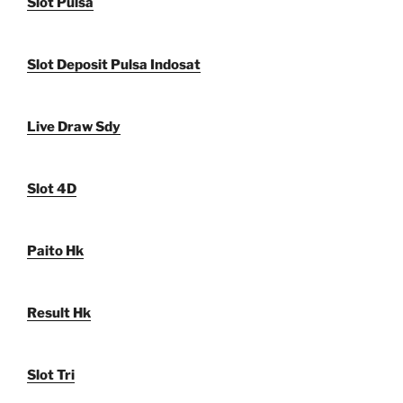
Slot Pulsa
Slot Deposit Pulsa Indosat
Live Draw Sdy
Slot 4D
Paito Hk
Result Hk
Slot Tri