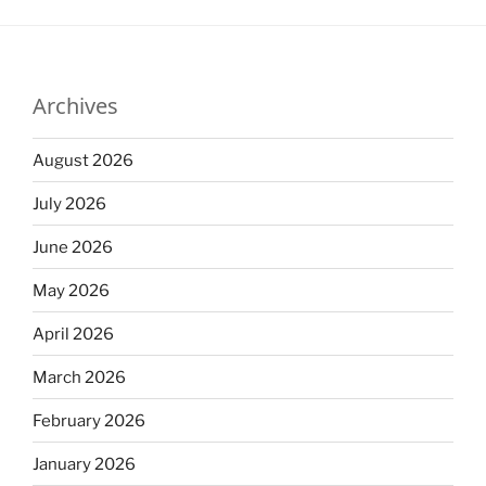
Archives
August 2026
July 2026
June 2026
May 2026
April 2026
March 2026
February 2026
January 2026