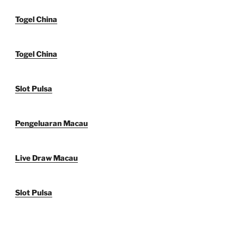
Togel China
Togel China
Slot Pulsa
Pengeluaran Macau
Live Draw Macau
Slot Pulsa