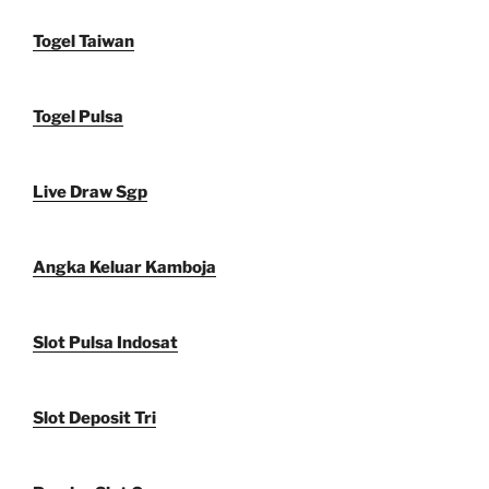
Togel Taiwan
Togel Pulsa
Live Draw Sgp
Angka Keluar Kamboja
Slot Pulsa Indosat
Slot Deposit Tri