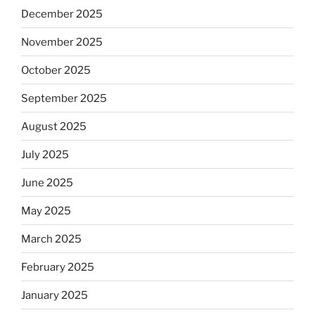
December 2025
November 2025
October 2025
September 2025
August 2025
July 2025
June 2025
May 2025
March 2025
February 2025
January 2025