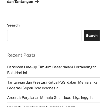
dan Tantangan
Search
Search
Recent Posts
Perkiraan Line-up Tim-tim Besar dalam Pertandingan
Bola Hari Ini
Tantangan dan Prestasi Ketua PSSI dalam Menjalankan
Federasi Sepak Bola Indonesia
Arsenal: Perjalanan Menuju Gelar Juara Liga Inggris