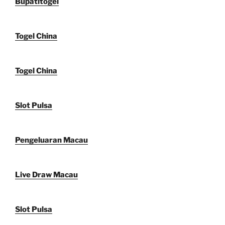
Bupatitogel
Togel China
Togel China
Slot Pulsa
Pengeluaran Macau
Live Draw Macau
Slot Pulsa