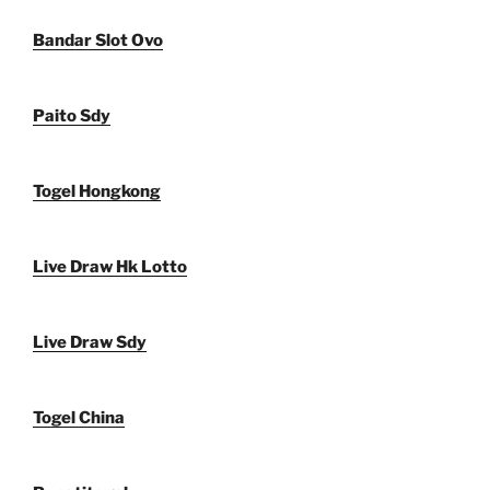
Bandar Slot Ovo
Paito Sdy
Togel Hongkong
Live Draw Hk Lotto
Live Draw Sdy
Togel China