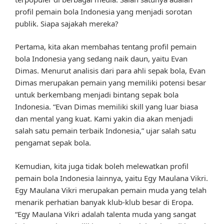
profil pemain bola Indonesia yang menjadi sorotan
publik. Siapa sajakah mereka?
Pertama, kita akan membahas tentang profil pemain
bola Indonesia yang sedang naik daun, yaitu Evan
Dimas. Menurut analisis dari para ahli sepak bola, Evan
Dimas merupakan pemain yang memiliki potensi besar
untuk berkembang menjadi bintang sepak bola
Indonesia. “Evan Dimas memiliki skill yang luar biasa
dan mental yang kuat. Kami yakin dia akan menjadi
salah satu pemain terbaik Indonesia,” ujar salah satu
pengamat sepak bola.
Kemudian, kita juga tidak boleh melewatkan profil
pemain bola Indonesia lainnya, yaitu Egy Maulana Vikri.
Egy Maulana Vikri merupakan pemain muda yang telah
menarik perhatian banyak klub-klub besar di Eropa.
“Egy Maulana Vikri adalah talenta muda yang sangat