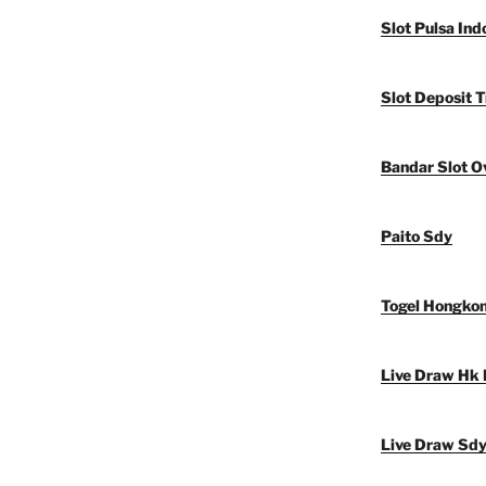
Slot Pulsa Ind
Slot Deposit T
Bandar Slot O
Paito Sdy
Togel Hongko
Live Draw Hk 
Live Draw Sd