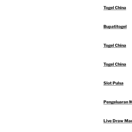
Togel China
Bupatitogel
Togel China
Togel China
Slot Pulsa
Pengeluaran 
Live Draw Ma