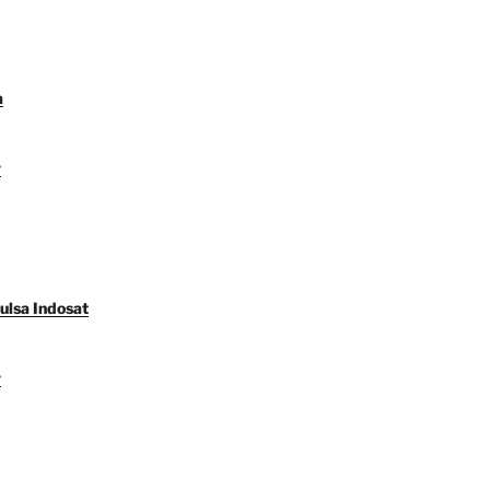
a
y
ulsa Indosat
y