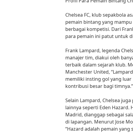
Profil Para Pemain Bintang C
Chelsea FC, klub sepakbola asa
pemain bintang yang mampu 
berbagai kompetisi. Dari Fra
para pemain ini patut untuk 
Frank Lampard, legenda Chels
manajer tim, diakui oleh bany
terbaik dalam sejarah klub. 
Manchester United, “Lampard 
memiliki insting gol yang lu
kontribusi besar bagi timnya.”
Selain Lampard, Chelsea juga
lainnya seperti Eden Hazard. 
Madrid, dianggap sebagai sala
di lapangan. Menurut Jose Mo
“Hazard adalah pemain yang su