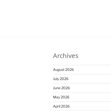
Archives
August 2026
July 2026
June 2026
May 2026
April 2026