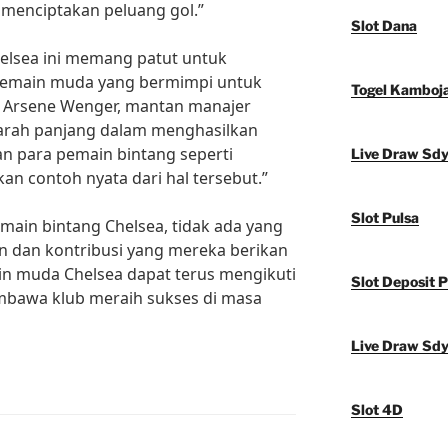
menciptakan peluang gol.”
Slot Dana
helsea ini memang patut untuk
 pemain muda yang bermimpi untuk
Togel Kamboj
 Arsene Wenger, mantan manajer
ejarah panjang dalam menghasilkan
n para pemain bintang seperti
Live Draw Sd
 contoh nyata dari hal tersebut.”
Slot Pulsa
main bintang Chelsea, tidak ada yang
dan kontribusi yang mereka berikan
in muda Chelsea dapat terus mengikuti
Slot Deposit P
embawa klub meraih sukses di masa
Live Draw Sd
Slot 4D