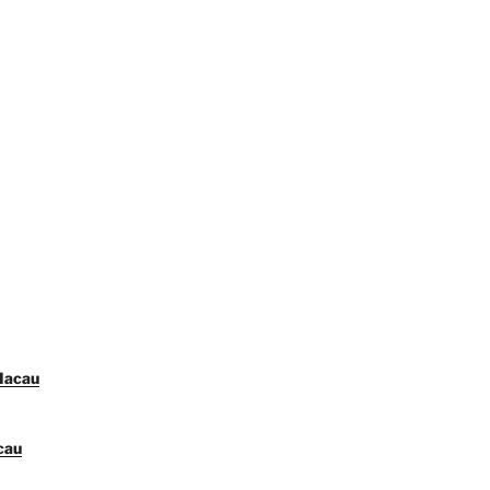
Macau
cau