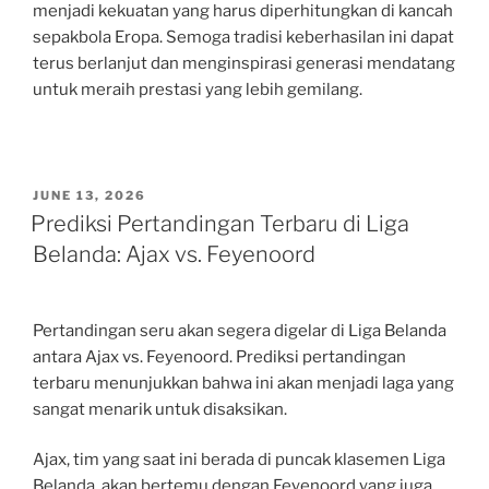
menjadi kekuatan yang harus diperhitungkan di kancah
sepakbola Eropa. Semoga tradisi keberhasilan ini dapat
terus berlanjut dan menginspirasi generasi mendatang
untuk meraih prestasi yang lebih gemilang.
POSTED
JUNE 13, 2026
ON
Prediksi Pertandingan Terbaru di Liga
Belanda: Ajax vs. Feyenoord
Pertandingan seru akan segera digelar di Liga Belanda
antara Ajax vs. Feyenoord. Prediksi pertandingan
terbaru menunjukkan bahwa ini akan menjadi laga yang
sangat menarik untuk disaksikan.
Ajax, tim yang saat ini berada di puncak klasemen Liga
Belanda, akan bertemu dengan Feyenoord yang juga