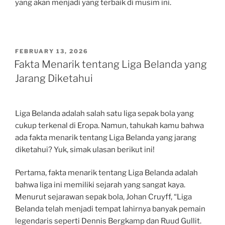
yang akan menjadi yang terbaik di musim ini.
POSTED
FEBRUARY 13, 2026
ON
Fakta Menarik tentang Liga Belanda yang
Jarang Diketahui
Liga Belanda adalah salah satu liga sepak bola yang
cukup terkenal di Eropa. Namun, tahukah kamu bahwa
ada fakta menarik tentang Liga Belanda yang jarang
diketahui? Yuk, simak ulasan berikut ini!
Pertama, fakta menarik tentang Liga Belanda adalah
bahwa liga ini memiliki sejarah yang sangat kaya.
Menurut sejarawan sepak bola, Johan Cruyff, “Liga
Belanda telah menjadi tempat lahirnya banyak pemain
legendaris seperti Dennis Bergkamp dan Ruud Gullit.