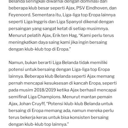
Belanda seringkali diwarnai dengan dominasi dari
beberapa klub besar seperti Ajax, PSV Eindhoven, dan
Feyenoord. Sementara itu, Liga-liga top Eropa lainnya
seperti Liga Inggris dan Liga Spanyol dikenal dengan
persaingan yang sangat ketat di setiap musimnya.
Menurut pelatih Ajax, Erik ten Hag, “Kami perlu terus
meningkatkan daya saing kami jika ingin bersaing
dengan klub-klub top di Eropa.”
Namun, bukan berarti Liga Belanda tidak memiliki
potensi untuk bersaing dengan Liga-liga top Eropa
lainnya. Beberapa klub Belanda seperti Ajax memang
pernah mencapai kesuksesan di kancah Eropa, seperti
pada musim 2018/2019 ketika Ajax berhasil mencapai
semifinal Liga Champions. Menurut mantan pemain
Ajax, Johan Cruyff, “Potensi klub-klub Belanda untuk
bersaing di Eropa memang ada, namun mereka perlu
terus bekerja keras untuk bisa konsisten bersaing
dengan klub-klub top lainnya.”