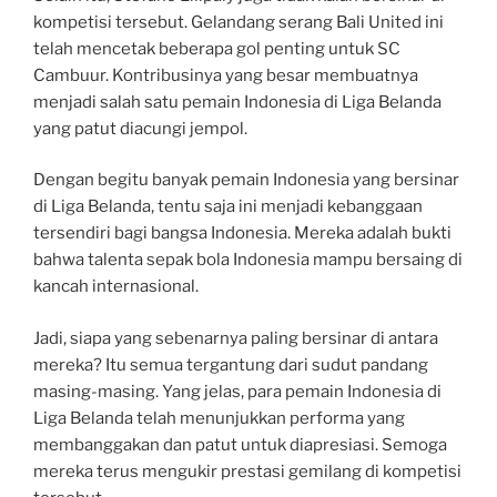
kompetisi tersebut. Gelandang serang Bali United ini
telah mencetak beberapa gol penting untuk SC
Cambuur. Kontribusinya yang besar membuatnya
menjadi salah satu pemain Indonesia di Liga Belanda
yang patut diacungi jempol.
Dengan begitu banyak pemain Indonesia yang bersinar
di Liga Belanda, tentu saja ini menjadi kebanggaan
tersendiri bagi bangsa Indonesia. Mereka adalah bukti
bahwa talenta sepak bola Indonesia mampu bersaing di
kancah internasional.
Jadi, siapa yang sebenarnya paling bersinar di antara
mereka? Itu semua tergantung dari sudut pandang
masing-masing. Yang jelas, para pemain Indonesia di
Liga Belanda telah menunjukkan performa yang
membanggakan dan patut untuk diapresiasi. Semoga
mereka terus mengukir prestasi gemilang di kompetisi