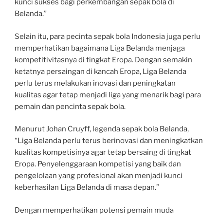
kunci sukses bagi perkembangan sepak bola di
Belanda.”
Selain itu, para pecinta sepak bola Indonesia juga perlu
memperhatikan bagaimana Liga Belanda menjaga
kompetitivitasnya di tingkat Eropa. Dengan semakin
ketatnya persaingan di kancah Eropa, Liga Belanda
perlu terus melakukan inovasi dan peningkatan
kualitas agar tetap menjadi liga yang menarik bagi para
pemain dan pencinta sepak bola.
Menurut Johan Cruyff, legenda sepak bola Belanda,
“Liga Belanda perlu terus berinovasi dan meningkatkan
kualitas kompetisinya agar tetap bersaing di tingkat
Eropa. Penyelenggaraan kompetisi yang baik dan
pengelolaan yang profesional akan menjadi kunci
keberhasilan Liga Belanda di masa depan.”
Dengan memperhatikan potensi pemain muda