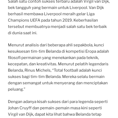
Salah satu contoh sukses terbaru adalah Virgil van Dijk,
bek tangguh yang bermain untuk Liverpool. Van Dijk
berhasil membawa Liverpool meraih gelar Liga
Champions UEFA pada tahun 2019. Keberhasilan
tersebut membuatnya menjadi salah satu bek terbaik
di dunia saat ini.
Menurut analisis dari beberapa ahli sepakbola, kunci
kesuksesan tim-tim Belanda di kompetisi Eropa adalah
filosofi permainan yang menekankan pada teknik,
kecepatan, dan kreativitas. Menurut pelatih legendaris
Belanda, Rinus Michels, “Total football adalah kunci
sukses bagi tim-tim Belanda. Mereka selalu bermain
dengan semangat untuk menyerang dan menciptakan
peluang.”
Dengan adanya kisah sukses dari para legenda seperti
Johan Cruyff dan pemain-pemain masa kini seperti
Virgil van Dijk, dapat kita lihat bahwa Belanda tetap