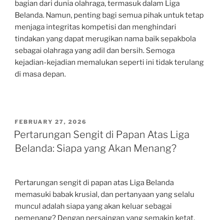
bagian dari dunia olahraga, termasuk dalam Liga
Belanda. Namun, penting bagi semua pihak untuk tetap
menjaga integritas kompetisi dan menghindari
tindakan yang dapat merugikan nama baik sepakbola
sebagai olahraga yang adil dan bersih. Semoga
kejadian-kejadian memalukan seperti ini tidak terulang
di masa depan.
POSTED
FEBRUARY 27, 2026
ON
Pertarungan Sengit di Papan Atas Liga
Belanda: Siapa yang Akan Menang?
Pertarungan sengit di papan atas Liga Belanda
memasuki babak krusial, dan pertanyaan yang selalu
muncul adalah siapa yang akan keluar sebagai
pemenang? Dengan persaingan yang semakin ketat,