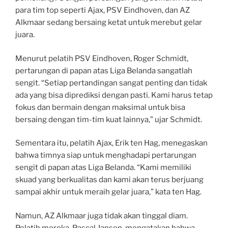
para tim top seperti Ajax, PSV Eindhoven, dan AZ
Alkmaar sedang bersaing ketat untuk merebut gelar
juara.
Menurut pelatih PSV Eindhoven, Roger Schmidt,
pertarungan di papan atas Liga Belanda sangatlah
sengit. “Setiap pertandingan sangat penting dan tidak
ada yang bisa diprediksi dengan pasti. Kami harus tetap
fokus dan bermain dengan maksimal untuk bisa
bersaing dengan tim-tim kuat lainnya,” ujar Schmidt.
Sementara itu, pelatih Ajax, Erik ten Hag, menegaskan
bahwa timnya siap untuk menghadapi pertarungan
sengit di papan atas Liga Belanda. “Kami memiliki
skuad yang berkualitas dan kami akan terus berjuang
sampai akhir untuk meraih gelar juara,” kata ten Hag.
Namun, AZ Alkmaar juga tidak akan tinggal diam.
Pelatih mereka, Pascal Jansen, mengatakan bahwa