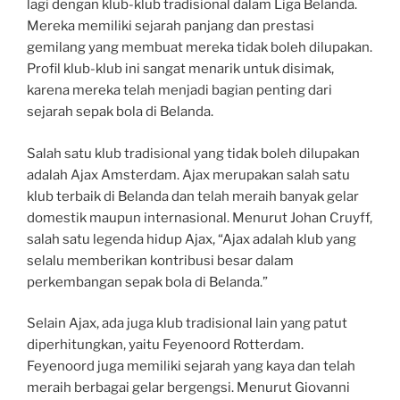
lagi dengan klub-klub tradisional dalam Liga Belanda.
Mereka memiliki sejarah panjang dan prestasi
gemilang yang membuat mereka tidak boleh dilupakan.
Profil klub-klub ini sangat menarik untuk disimak,
karena mereka telah menjadi bagian penting dari
sejarah sepak bola di Belanda.
Salah satu klub tradisional yang tidak boleh dilupakan
adalah Ajax Amsterdam. Ajax merupakan salah satu
klub terbaik di Belanda dan telah meraih banyak gelar
domestik maupun internasional. Menurut Johan Cruyff,
salah satu legenda hidup Ajax, “Ajax adalah klub yang
selalu memberikan kontribusi besar dalam
perkembangan sepak bola di Belanda.”
Selain Ajax, ada juga klub tradisional lain yang patut
diperhitungkan, yaitu Feyenoord Rotterdam.
Feyenoord juga memiliki sejarah yang kaya dan telah
meraih berbagai gelar bergengsi. Menurut Giovanni