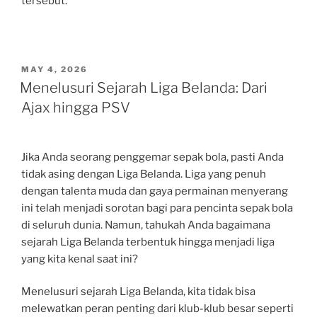
tersebut.
POSTED
MAY 4, 2026
ON
Menelusuri Sejarah Liga Belanda: Dari
Ajax hingga PSV
Jika Anda seorang penggemar sepak bola, pasti Anda
tidak asing dengan Liga Belanda. Liga yang penuh
dengan talenta muda dan gaya permainan menyerang
ini telah menjadi sorotan bagi para pencinta sepak bola
di seluruh dunia. Namun, tahukah Anda bagaimana
sejarah Liga Belanda terbentuk hingga menjadi liga
yang kita kenal saat ini?
Menelusuri sejarah Liga Belanda, kita tidak bisa
melewatkan peran penting dari klub-klub besar seperti