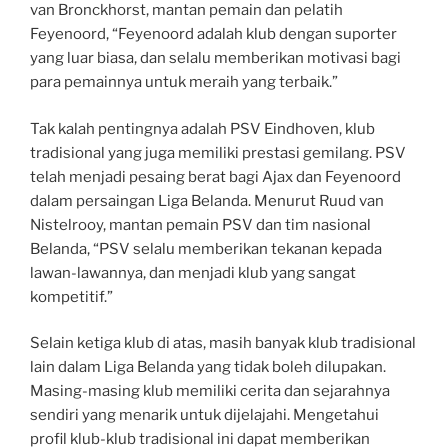
van Bronckhorst, mantan pemain dan pelatih
Feyenoord, “Feyenoord adalah klub dengan suporter
yang luar biasa, dan selalu memberikan motivasi bagi
para pemainnya untuk meraih yang terbaik.”
Tak kalah pentingnya adalah PSV Eindhoven, klub
tradisional yang juga memiliki prestasi gemilang. PSV
telah menjadi pesaing berat bagi Ajax dan Feyenoord
dalam persaingan Liga Belanda. Menurut Ruud van
Nistelrooy, mantan pemain PSV dan tim nasional
Belanda, “PSV selalu memberikan tekanan kepada
lawan-lawannya, dan menjadi klub yang sangat
kompetitif.”
Selain ketiga klub di atas, masih banyak klub tradisional
lain dalam Liga Belanda yang tidak boleh dilupakan.
Masing-masing klub memiliki cerita dan sejarahnya
sendiri yang menarik untuk dijelajahi. Mengetahui
profil klub-klub tradisional ini dapat memberikan