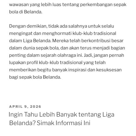
wawasan yang lebih luas tentang perkembangan sepak
bola di Belanda.
Dengan demikian, tidak ada salahnya untuk selalu
mengingat dan menghormati klub-klub tradisional
dalam Liga Belanda. Mereka telah berkontribusi besar
dalam dunia sepak bola, dan akan terus menjadi bagian
penting dalam sejarah olahraga ini. Jadi, jangan pernah
lupakan profil klub-klub tradisional yang telah
memberikan begitu banyak inspirasi dan kesuksesan
bagi sepak bola Belanda.
POSTED
APRIL 9, 2026
ON
Ingin Tahu Lebih Banyak tentang Liga
Belanda? Simak Informasi Ini