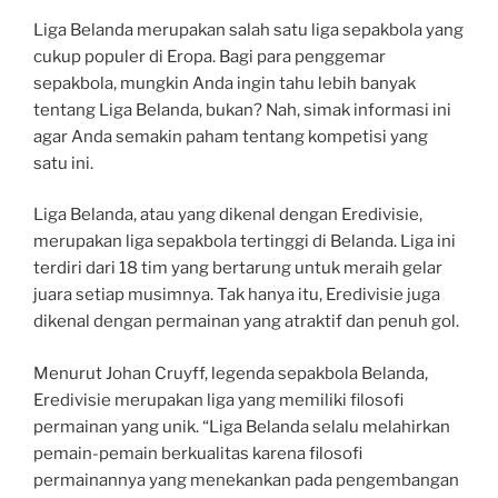
Liga Belanda merupakan salah satu liga sepakbola yang
cukup populer di Eropa. Bagi para penggemar
sepakbola, mungkin Anda ingin tahu lebih banyak
tentang Liga Belanda, bukan? Nah, simak informasi ini
agar Anda semakin paham tentang kompetisi yang
satu ini.
Liga Belanda, atau yang dikenal dengan Eredivisie,
merupakan liga sepakbola tertinggi di Belanda. Liga ini
terdiri dari 18 tim yang bertarung untuk meraih gelar
juara setiap musimnya. Tak hanya itu, Eredivisie juga
dikenal dengan permainan yang atraktif dan penuh gol.
Menurut Johan Cruyff, legenda sepakbola Belanda,
Eredivisie merupakan liga yang memiliki filosofi
permainan yang unik. “Liga Belanda selalu melahirkan
pemain-pemain berkualitas karena filosofi
permainannya yang menekankan pada pengembangan