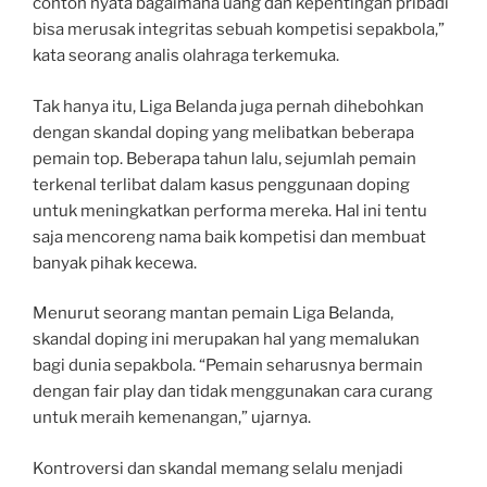
contoh nyata bagaimana uang dan kepentingan pribadi
bisa merusak integritas sebuah kompetisi sepakbola,”
kata seorang analis olahraga terkemuka.
Tak hanya itu, Liga Belanda juga pernah dihebohkan
dengan skandal doping yang melibatkan beberapa
pemain top. Beberapa tahun lalu, sejumlah pemain
terkenal terlibat dalam kasus penggunaan doping
untuk meningkatkan performa mereka. Hal ini tentu
saja mencoreng nama baik kompetisi dan membuat
banyak pihak kecewa.
Menurut seorang mantan pemain Liga Belanda,
skandal doping ini merupakan hal yang memalukan
bagi dunia sepakbola. “Pemain seharusnya bermain
dengan fair play dan tidak menggunakan cara curang
untuk meraih kemenangan,” ujarnya.
Kontroversi dan skandal memang selalu menjadi