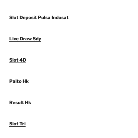
Slot Deposit Pulsa Indosat
Live Draw Sdy
Slot 4D
Paito Hk
Result Hk
Slot Tri