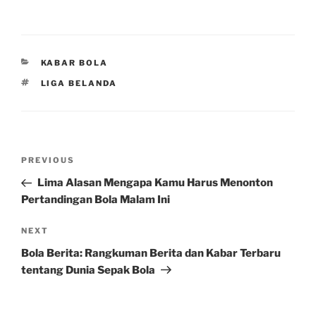
CATEGORIES
KABAR BOLA
TAGS
LIGA BELANDA
Post
Previous
PREVIOUS
navigation
Post
Lima Alasan Mengapa Kamu Harus Menonton
Pertandingan Bola Malam Ini
Next
NEXT
Post
Bola Berita: Rangkuman Berita dan Kabar Terbaru
tentang Dunia Sepak Bola