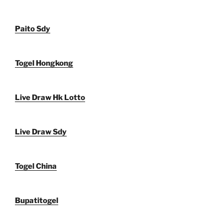
Paito Sdy
Togel Hongkong
Live Draw Hk Lotto
Live Draw Sdy
Togel China
Bupatitogel