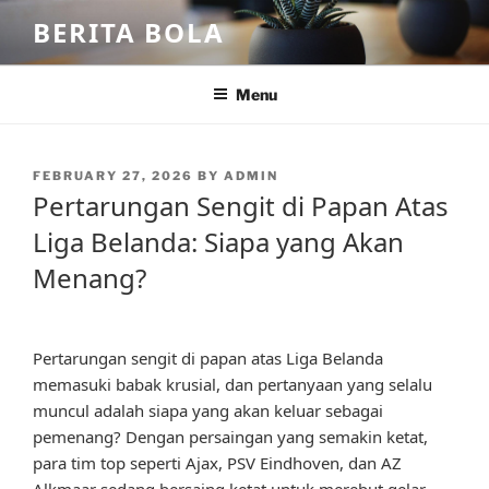
Skip
BERITA BOLA
to
content
Menu
POSTED
FEBRUARY 27, 2026
BY
ADMIN
ON
Pertarungan Sengit di Papan Atas
Liga Belanda: Siapa yang Akan
Menang?
Pertarungan sengit di papan atas Liga Belanda
memasuki babak krusial, dan pertanyaan yang selalu
muncul adalah siapa yang akan keluar sebagai
pemenang? Dengan persaingan yang semakin ketat,
para tim top seperti Ajax, PSV Eindhoven, dan AZ