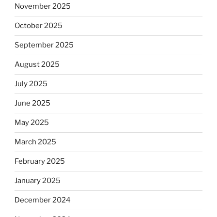
November 2025
October 2025
September 2025
August 2025
July 2025
June 2025
May 2025
March 2025
February 2025
January 2025
December 2024