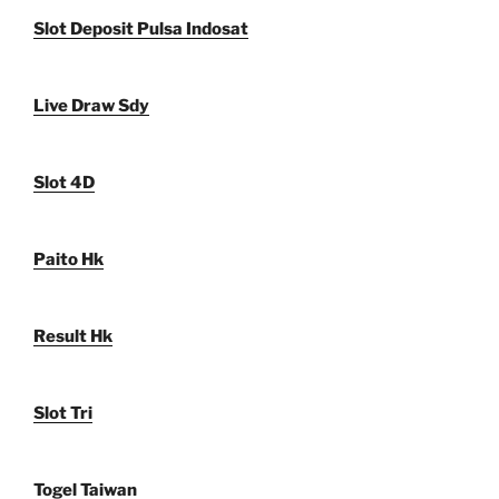
Slot Deposit Pulsa Indosat
Live Draw Sdy
Slot 4D
Paito Hk
Result Hk
Slot Tri
Togel Taiwan