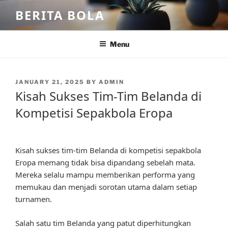
Skip
BERITA BOLA
to
content
Menu
POSTED
JANUARY 21, 2025
BY
ADMIN
ON
Kisah Sukses Tim-Tim Belanda di
Kompetisi Sepakbola Eropa
Kisah sukses tim-tim Belanda di kompetisi sepakbola
Eropa memang tidak bisa dipandang sebelah mata.
Mereka selalu mampu memberikan performa yang
memukau dan menjadi sorotan utama dalam setiap
turnamen.
Salah satu tim Belanda yang patut diperhitungkan