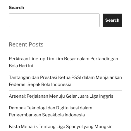
Search
Search
Recent Posts
Perkiraan Line-up Tim-tim Besar dalam Pertandingan
Bola Hari Ini
Tantangan dan Prestasi Ketua PSSI dalam Menjalankan
Federasi Sepak Bola Indonesia
Arsenal: Perjalanan Menuju Gelar Juara Liga Inggris
Dampak Teknologi dan Digitalisasi dalam
Pengembangan Sepakbola Indonesia
Fakta Menarik Tentang Liga Spanyol yang Mungkin