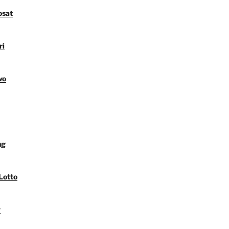
osat
ri
vo
ng
Lotto
y