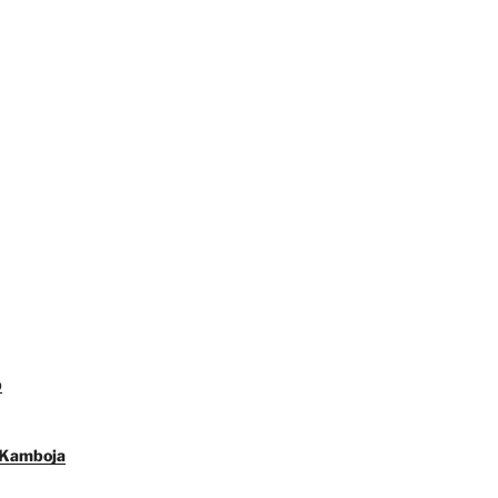
p
 Kamboja