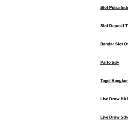
Slot Pulsa Ind
Slot Deposit T
Bandar Slot O
Paito Sdy
Togel Hongko
Live Draw Hk 
Live Draw Sd