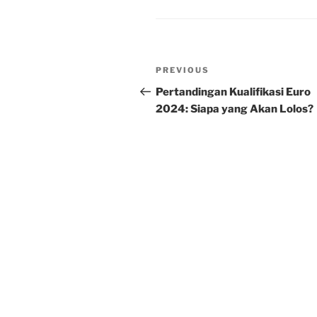
Post
Previous
PREVIOUS
navigation
Post
Pertandingan Kualifikasi Euro
2024: Siapa yang Akan Lolos?