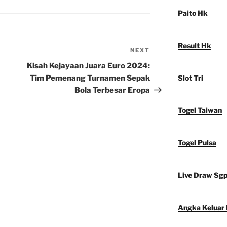
Paito Hk
Result Hk
NEXT
Next
Post
Kisah Kejayaan Juara Euro 2024:
Tim Pemenang Turnamen Sepak
Slot Tri
Bola Terbesar Eropa
Togel Taiwan
Togel Pulsa
Live Draw Sg
Angka Keluar