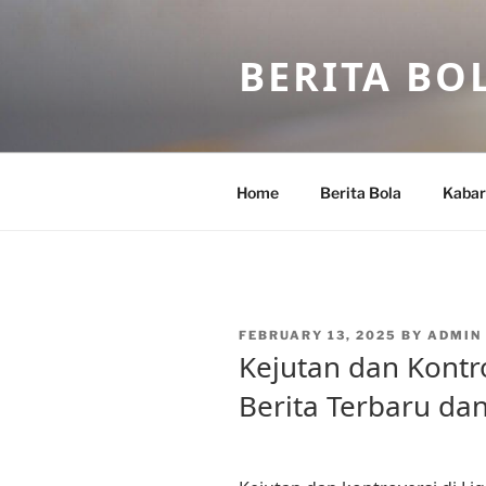
Skip
to
BERITA BO
content
Home
Berita Bola
Kabar
POSTED
FEBRUARY 13, 2025
BY
ADMIN
ON
Kejutan dan Kontro
Berita Terbaru dan