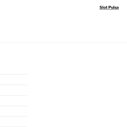
Slot Pulsa