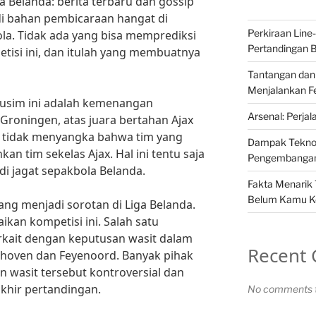
ga Belanda: berita terbaru dan gossip
di bahan pembicaraan hangat di
Perkiraan Line
a. Tidak ada yang bisa memprediksi
Pertandingan Bo
etisi ini, dan itulah yang membuatnya
Tantangan dan 
Menjalankan Fe
musim ini adalah kemenangan
Arsenal: Perjal
Groningen, atas juara bertahan Ajax
g tidak menyangka bahwa tim yang
Dampak Teknolo
an tim sekelas Ajax. Hal ini tentu saja
Pengembangan 
i jagat sepakbola Belanda.
Fakta Menarik 
Belum Kamu K
ang menjadi sorotan di Liga Belanda.
kan kompetisi ini. Salah satu
erkait dengan keputusan wasit dalam
Recent
dhoven dan Feyenoord. Banyak pihak
 wasit tersebut kontroversial dan
khir pertandingan.
No comments t