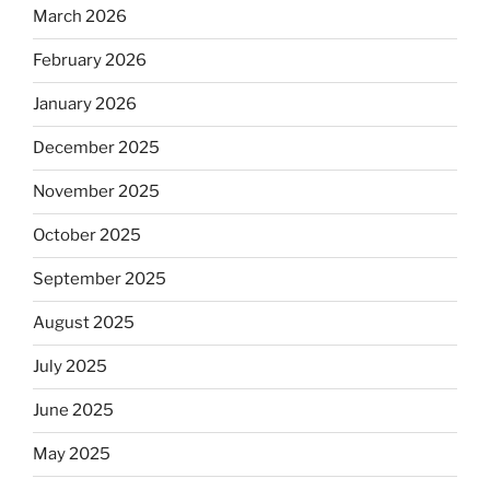
March 2026
February 2026
January 2026
December 2025
November 2025
October 2025
September 2025
August 2025
July 2025
June 2025
May 2025