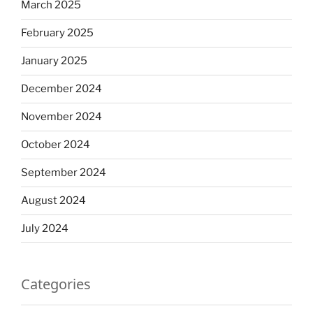
March 2025
February 2025
January 2025
December 2024
November 2024
October 2024
September 2024
August 2024
July 2024
Categories