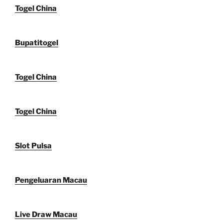
Togel China
Bupatitogel
Togel China
Togel China
Slot Pulsa
Pengeluaran Macau
Live Draw Macau