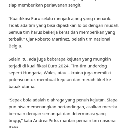
siap memberikan perlawanan sengit.
“Kualifikasi Euro selalu menjadi ajang yang menarik.
Tidak ada tim yang bisa dipastikan lolos dengan mudah.
Semua tim harus bekerja keras dan memberikan yang
terbaik,” ujar Roberto Martinez, pelatih tim nasional
Belgia.
Selain itu, ada juga beberapa kejutan yang mungkin
terjadi di kualifikasi Euro 2024. Tim-tim underdog
seperti Hungaria, Wales, atau Ukraina juga memiliki
potensi untuk membuat kejutan dan meraih tiket ke
babak utama.
“Sepak bola adalah olahraga yang penuh kejutan. Siapa
pun bisa memenangkan pertandingan, asalkan mereka
bermain dengan semangat dan determinasi yang
tinggi,” kata Andrea Pirlo, mantan pemain tim nasional
Italia.