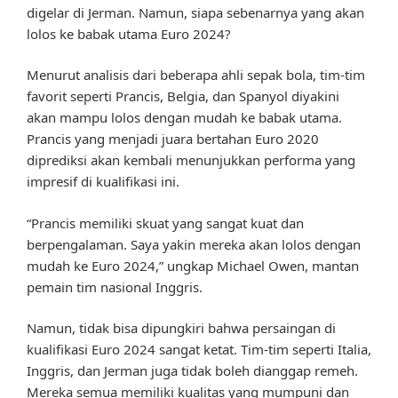
digelar di Jerman. Namun, siapa sebenarnya yang akan
lolos ke babak utama Euro 2024?
Menurut analisis dari beberapa ahli sepak bola, tim-tim
favorit seperti Prancis, Belgia, dan Spanyol diyakini
akan mampu lolos dengan mudah ke babak utama.
Prancis yang menjadi juara bertahan Euro 2020
diprediksi akan kembali menunjukkan performa yang
impresif di kualifikasi ini.
“Prancis memiliki skuat yang sangat kuat dan
berpengalaman. Saya yakin mereka akan lolos dengan
mudah ke Euro 2024,” ungkap Michael Owen, mantan
pemain tim nasional Inggris.
Namun, tidak bisa dipungkiri bahwa persaingan di
kualifikasi Euro 2024 sangat ketat. Tim-tim seperti Italia,
Inggris, dan Jerman juga tidak boleh dianggap remeh.
Mereka semua memiliki kualitas yang mumpuni dan