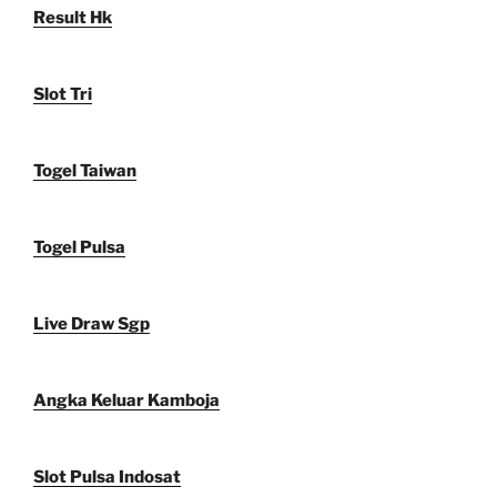
Result Hk
Slot Tri
Togel Taiwan
Togel Pulsa
Live Draw Sgp
Angka Keluar Kamboja
Slot Pulsa Indosat