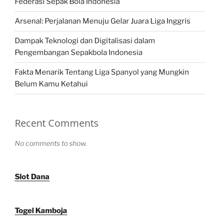
Federasi Sepak Bola Indonesia
Arsenal: Perjalanan Menuju Gelar Juara Liga Inggris
Dampak Teknologi dan Digitalisasi dalam
Pengembangan Sepakbola Indonesia
Fakta Menarik Tentang Liga Spanyol yang Mungkin
Belum Kamu Ketahui
Recent Comments
No comments to show.
Slot Dana
Togel Kamboja