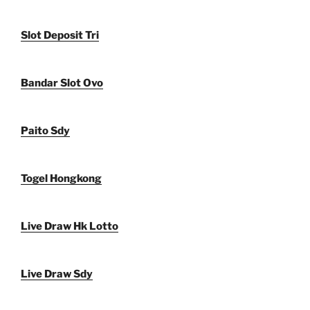
Slot Deposit Tri
Bandar Slot Ovo
Paito Sdy
Togel Hongkong
Live Draw Hk Lotto
Live Draw Sdy