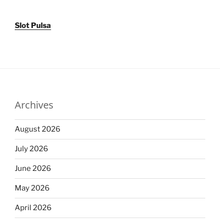
Slot Pulsa
Archives
August 2026
July 2026
June 2026
May 2026
April 2026