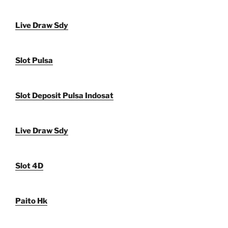
Live Draw Sdy
Slot Pulsa
Slot Deposit Pulsa Indosat
Live Draw Sdy
Slot 4D
Paito Hk