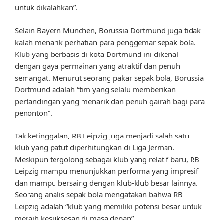
untuk dikalahkan”.
Selain Bayern Munchen, Borussia Dortmund juga tidak
kalah menarik perhatian para penggemar sepak bola.
Klub yang berbasis di kota Dortmund ini dikenal
dengan gaya permainan yang atraktif dan penuh
semangat. Menurut seorang pakar sepak bola, Borussia
Dortmund adalah “tim yang selalu memberikan
pertandingan yang menarik dan penuh gairah bagi para
penonton”.
Tak ketinggalan, RB Leipzig juga menjadi salah satu
klub yang patut diperhitungkan di Liga Jerman.
Meskipun tergolong sebagai klub yang relatif baru, RB
Leipzig mampu menunjukkan performa yang impresif
dan mampu bersaing dengan klub-klub besar lainnya.
Seorang analis sepak bola mengatakan bahwa RB
Leipzig adalah “klub yang memiliki potensi besar untuk
meraih kesuksesan di masa depan”.