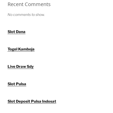
Recent Comments
No comments to show.
Slot Dana
Togel Kamboja
Live Draw Sdy
Slot Pulsa
Slot Deposit Pulsa Indosat