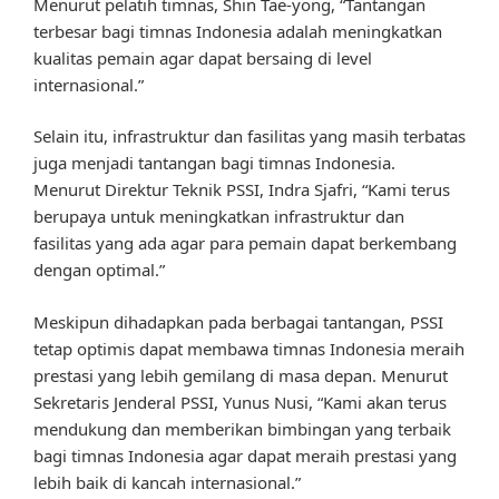
Menurut pelatih timnas, Shin Tae-yong, “Tantangan
terbesar bagi timnas Indonesia adalah meningkatkan
kualitas pemain agar dapat bersaing di level
internasional.”
Selain itu, infrastruktur dan fasilitas yang masih terbatas
juga menjadi tantangan bagi timnas Indonesia.
Menurut Direktur Teknik PSSI, Indra Sjafri, “Kami terus
berupaya untuk meningkatkan infrastruktur dan
fasilitas yang ada agar para pemain dapat berkembang
dengan optimal.”
Meskipun dihadapkan pada berbagai tantangan, PSSI
tetap optimis dapat membawa timnas Indonesia meraih
prestasi yang lebih gemilang di masa depan. Menurut
Sekretaris Jenderal PSSI, Yunus Nusi, “Kami akan terus
mendukung dan memberikan bimbingan yang terbaik
bagi timnas Indonesia agar dapat meraih prestasi yang
lebih baik di kancah internasional.”