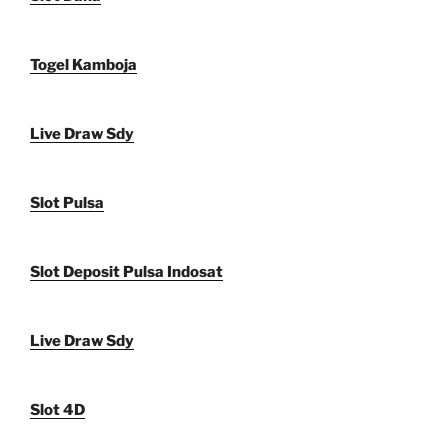
Togel Kamboja
Live Draw Sdy
Slot Pulsa
Slot Deposit Pulsa Indosat
Live Draw Sdy
Slot 4D