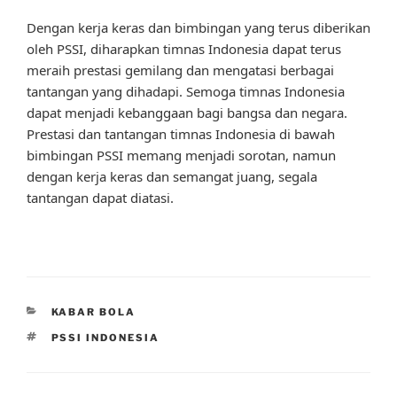
Dengan kerja keras dan bimbingan yang terus diberikan
oleh PSSI, diharapkan timnas Indonesia dapat terus
meraih prestasi gemilang dan mengatasi berbagai
tantangan yang dihadapi. Semoga timnas Indonesia
dapat menjadi kebanggaan bagi bangsa dan negara.
Prestasi dan tantangan timnas Indonesia di bawah
bimbingan PSSI memang menjadi sorotan, namun
dengan kerja keras dan semangat juang, segala
tantangan dapat diatasi.
CATEGORIES
KABAR BOLA
TAGS
PSSI INDONESIA