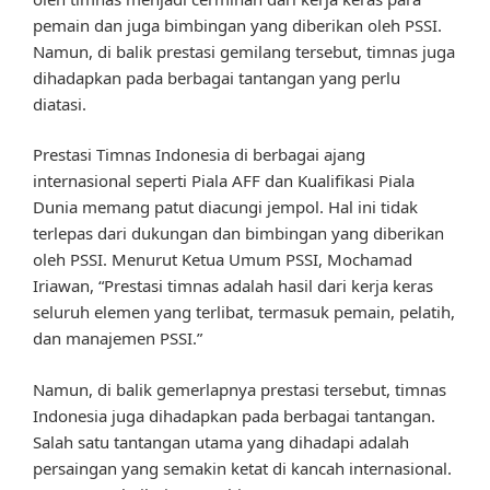
pemain dan juga bimbingan yang diberikan oleh PSSI.
Namun, di balik prestasi gemilang tersebut, timnas juga
dihadapkan pada berbagai tantangan yang perlu
diatasi.
Prestasi Timnas Indonesia di berbagai ajang
internasional seperti Piala AFF dan Kualifikasi Piala
Dunia memang patut diacungi jempol. Hal ini tidak
terlepas dari dukungan dan bimbingan yang diberikan
oleh PSSI. Menurut Ketua Umum PSSI, Mochamad
Iriawan, “Prestasi timnas adalah hasil dari kerja keras
seluruh elemen yang terlibat, termasuk pemain, pelatih,
dan manajemen PSSI.”
Namun, di balik gemerlapnya prestasi tersebut, timnas
Indonesia juga dihadapkan pada berbagai tantangan.
Salah satu tantangan utama yang dihadapi adalah
persaingan yang semakin ketat di kancah internasional.