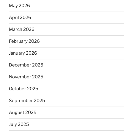
May 2026
April 2026
March 2026
February 2026
January 2026
December 2025
November 2025
October 2025
September 2025
August 2025
July 2025