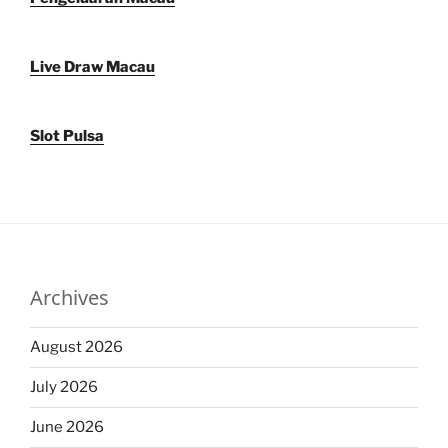
Live Draw Macau
Slot Pulsa
Archives
August 2026
July 2026
June 2026