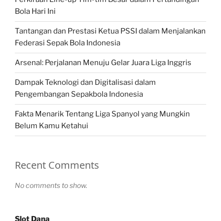
Bola Hari Ini
Tantangan dan Prestasi Ketua PSSI dalam Menjalankan
Federasi Sepak Bola Indonesia
Arsenal: Perjalanan Menuju Gelar Juara Liga Inggris
Dampak Teknologi dan Digitalisasi dalam
Pengembangan Sepakbola Indonesia
Fakta Menarik Tentang Liga Spanyol yang Mungkin
Belum Kamu Ketahui
Recent Comments
No comments to show.
Slot Dana