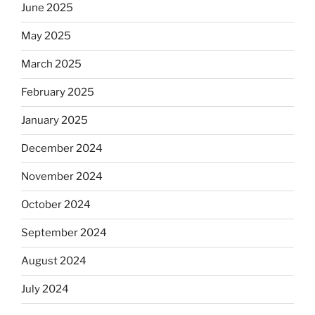
June 2025
May 2025
March 2025
February 2025
January 2025
December 2024
November 2024
October 2024
September 2024
August 2024
July 2024