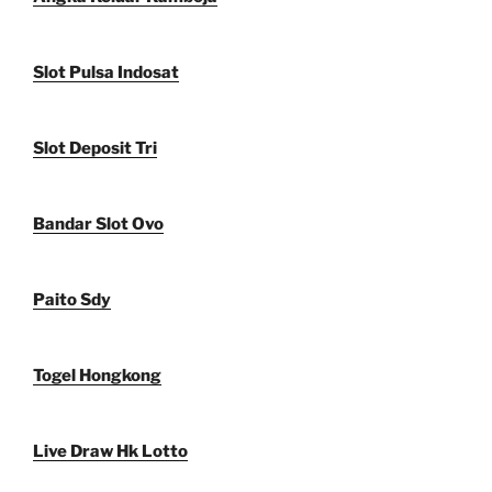
Slot Pulsa Indosat
Slot Deposit Tri
Bandar Slot Ovo
Paito Sdy
Togel Hongkong
Live Draw Hk Lotto