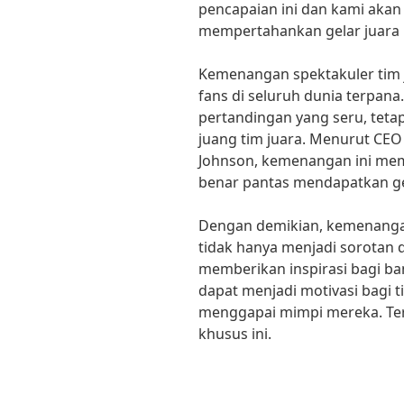
pencapaian ini dan kami akan
mempertahankan gelar juara k
Kemenangan spektakuler tim 
fans di seluruh dunia terpana
pertandingan yang seru, tetap
juang tim juara. Menurut CEO
Johnson, kemenangan ini mem
benar pantas mendapatkan gel
Dengan demikian, kemenangan
tidak hanya menjadi sorotan d
memberikan inspirasi bagi ba
dapat menjadi motivasi bagi t
menggapai mimpi mereka. Ter
khusus ini.