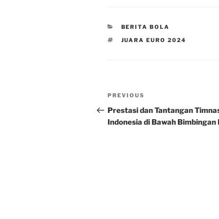
CATEGORIES
BERITA BOLA
TAGS
JUARA EURO 2024
Post
Previous
PREVIOUS
navigation
Post
Prestasi dan Tantangan Timna
Indonesia di Bawah Bimbingan