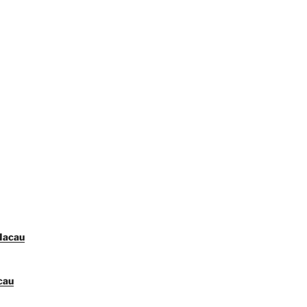
Macau
cau