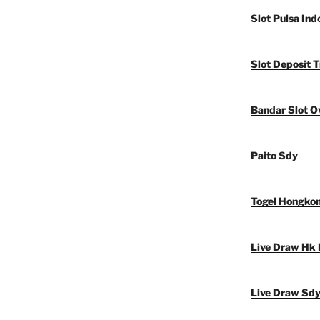
Slot Pulsa Ind
Slot Deposit T
Bandar Slot O
Paito Sdy
Togel Hongko
Live Draw Hk 
Live Draw Sd