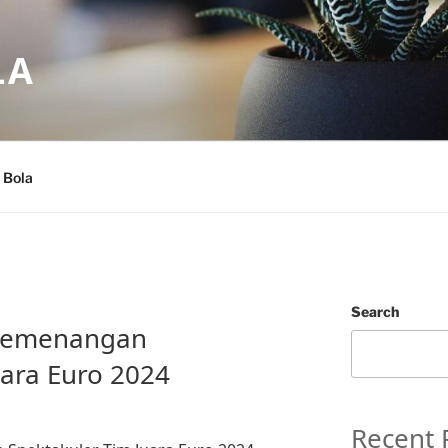
LA
 Bola
Search
 Kemenangan
uara Euro 2024
Recent 