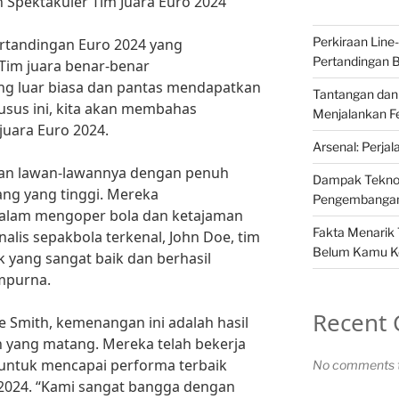
Spektakuler Tim Juara Euro 2024
Perkiraan Line
rtandingan Euro 2024 yang
Pertandingan Bo
 Tim juara benar-benar
g luar biasa dan pantas mendapatkan
Tantangan dan 
husus ini, kita akan membahas
Menjalankan Fe
uara Euro 2024.
Arsenal: Perjal
kan lawan-lawannya dengan penuh
Dampak Teknolo
ng yang tinggi. Mereka
Pengembangan 
dalam mengoper bola dan ketajaman
Fakta Menarik 
lis sepakbola terkenal, John Doe, tim
Belum Kamu K
ik yang sangat baik dan berhasil
mpurna.
Recent
ne Smith, kemenangan ini adalah hasil
an yang matang. Mereka telah bekerja
 untuk mencapai performa terbaik
No comments t
2024. “Kami sangat bangga dengan