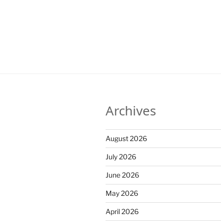
Archives
August 2026
July 2026
June 2026
May 2026
April 2026