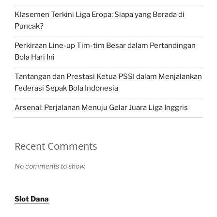
Klasemen Terkini Liga Eropa: Siapa yang Berada di
Puncak?
Perkiraan Line-up Tim-tim Besar dalam Pertandingan
Bola Hari Ini
Tantangan dan Prestasi Ketua PSSI dalam Menjalankan
Federasi Sepak Bola Indonesia
Arsenal: Perjalanan Menuju Gelar Juara Liga Inggris
Recent Comments
No comments to show.
Slot Dana