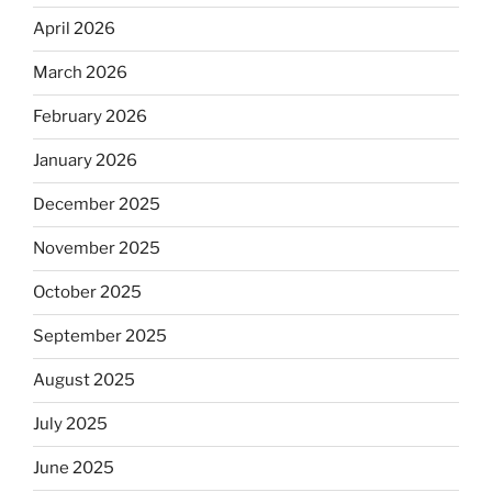
April 2026
March 2026
February 2026
January 2026
December 2025
November 2025
October 2025
September 2025
August 2025
July 2025
June 2025