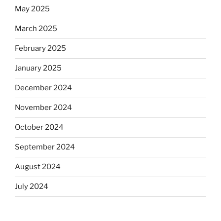
May 2025
March 2025
February 2025
January 2025
December 2024
November 2024
October 2024
September 2024
August 2024
July 2024