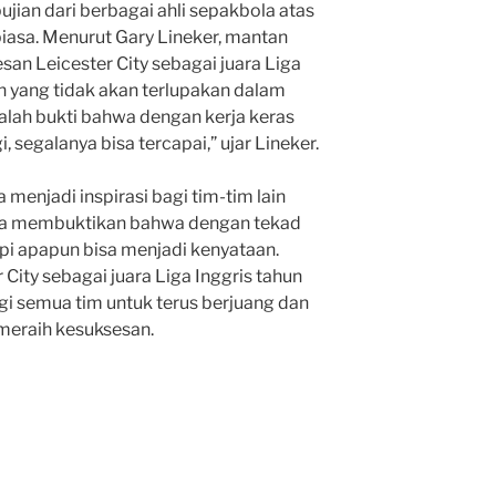
ujian dari berbagai ahli sepakbola atas
iasa. Menurut Gary Lineker, mantan
san Leicester City sebagai juara Liga
h yang tidak akan terlupakan dalam
alah bukti bahwa dengan kerja keras
 segalanya bisa tercapai,” ujar Lineker.
a menjadi inspirasi bagi tim-tim lain
ka membuktikan bahwa dengan tekad
mpi apapun bisa menjadi kenyataan.
City sebagai juara Liga Inggris tahun
gi semua tim untuk terus berjuang dan
meraih kesuksesan.