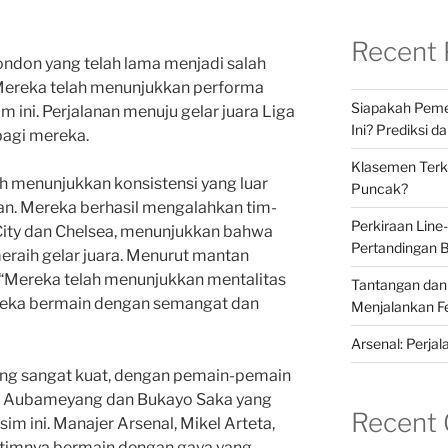
Recent 
ondon yang telah lama menjadi salah
. Mereka telah menunjukkan performa
Siapakah Peme
m ini. Perjalanan menuju gelar juara Liga
Ini? Prediksi da
 bagi mereka.
Klasemen Terki
ah menunjukkan konsistensi yang luar
Puncak?
an. Mereka berhasil mengalahkan tim-
Perkiraan Line
City dan Chelsea, menunjukkan bahwa
Pertandingan Bo
eraih gelar juara. Menurut mantan
, “Mereka telah menunjukkan mentalitas
Tantangan dan 
ereka bermain dengan semangat dan
Menjalankan Fe
Arsenal: Perjal
yang sangat kuat, dengan pemain-pemain
ck Aubameyang dan Bukayo Saka yang
Recent
m ini. Manajer Arsenal, Mikel Arteta,
a timnya bermain dengan gaya yang