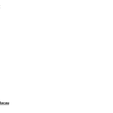
y
Macau