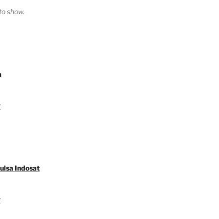
o show.
a
y
ulsa Indosat
y