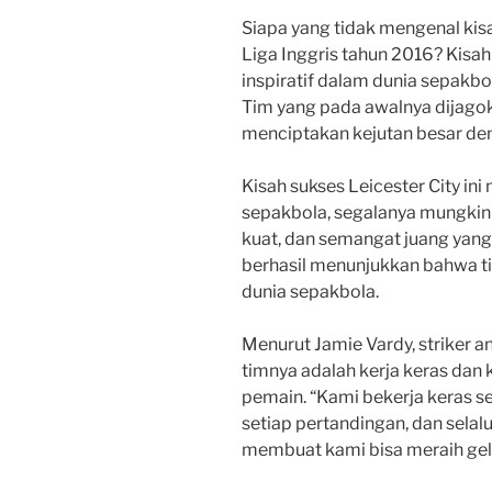
Siapa yang tidak mengenal kisa
Liga Inggris tahun 2016? Kisah
inspiratif dalam dunia sepakbo
Tim yang pada awalnya dijag
menciptakan kejutan besar deng
Kisah sukses Leicester City i
sepakbola, segalanya mungkin t
kuat, dan semangat juang yang
berhasil menunjukkan bahwa t
dunia sepakbola.
Menurut Jamie Vardy, striker a
timnya adalah kerja keras dan 
pemain. “Kami bekerja keras se
setiap pertandingan, dan selal
membuat kami bisa meraih gelar 