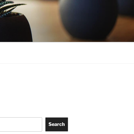
Search