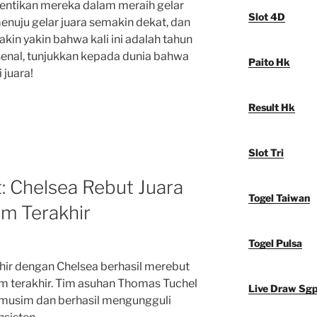
entikan mereka dalam meraih gelar
Slot 4D
menuju gelar juara semakin dekat, dan
kin yakin bahwa kali ini adalah tahun
senal, tunjukkan kepada dunia bahwa
Paito Hk
juara!
Result Hk
Slot Tri
: Chelsea Rebut Juara
Togel Taiwan
im Terakhir
Togel Pulsa
khir dengan Chelsea berhasil merebut
sim terakhir. Tim asuhan Thomas Tuchel
Live Draw Sg
g musim dan berhasil mengungguli