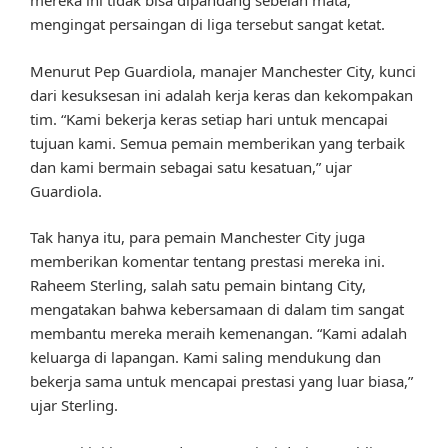
mereka ini tidak bisa dipandang sebelah mata,
mengingat persaingan di liga tersebut sangat ketat.
Menurut Pep Guardiola, manajer Manchester City, kunci
dari kesuksesan ini adalah kerja keras dan kekompakan
tim. “Kami bekerja keras setiap hari untuk mencapai
tujuan kami. Semua pemain memberikan yang terbaik
dan kami bermain sebagai satu kesatuan,” ujar
Guardiola.
Tak hanya itu, para pemain Manchester City juga
memberikan komentar tentang prestasi mereka ini.
Raheem Sterling, salah satu pemain bintang City,
mengatakan bahwa kebersamaan di dalam tim sangat
membantu mereka meraih kemenangan. “Kami adalah
keluarga di lapangan. Kami saling mendukung dan
bekerja sama untuk mencapai prestasi yang luar biasa,”
ujar Sterling.