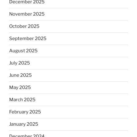
December 2025
November 2025
October 2025
September 2025
August 2025
July 2025
June 2025
May 2025
March 2025
February 2025
January 2025
December 2024