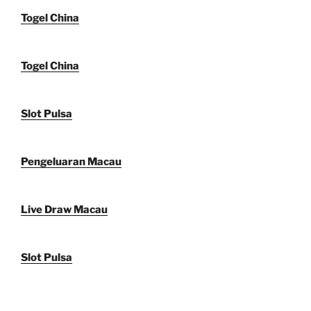
Togel China
Togel China
Slot Pulsa
Pengeluaran Macau
Live Draw Macau
Slot Pulsa