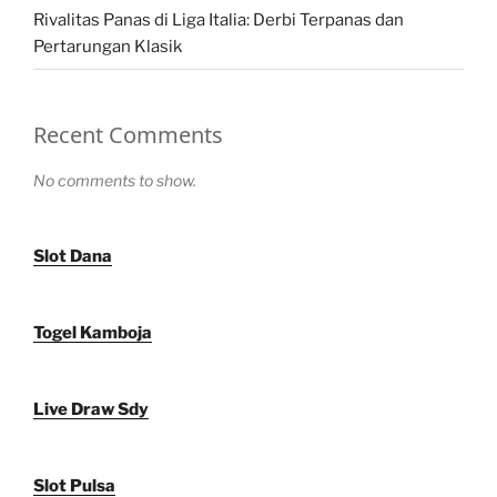
Rivalitas Panas di Liga Italia: Derbi Terpanas dan
Pertarungan Klasik
Recent Comments
No comments to show.
Slot Dana
Togel Kamboja
Live Draw Sdy
Slot Pulsa