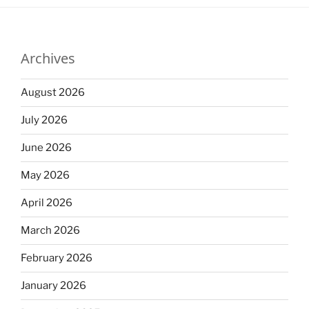
Archives
August 2026
July 2026
June 2026
May 2026
April 2026
March 2026
February 2026
January 2026