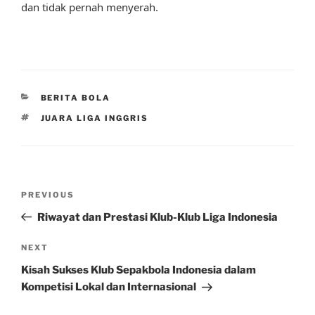
dan tidak pernah menyerah.
CATEGORIES
BERITA BOLA
TAGS
JUARA LIGA INGGRIS
Post
Previous
PREVIOUS
navigation
Post
Riwayat dan Prestasi Klub-Klub Liga Indonesia
Next
NEXT
Post
Kisah Sukses Klub Sepakbola Indonesia dalam
Kompetisi Lokal dan Internasional