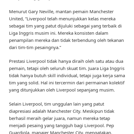
Menurut Gary Neville, mantan pemain Manchester
United, “Liverpool telah menunjukkan kelas mereka
sebagai tim yang patut dijuluki sebagai yang terbaik di
Liga Inggris musim ini. Mereka konsisten dalam
penampilan mereka dan tidak terbendung oleh tekanan
dari tim-tim pesaingnya.”
Prestasi Liverpool tidak hanya diraih oleh satu atau dua
pemain, tetapi oleh seluruh skuat tim. Juara Liga Inggris
tidak hanya butuh skill individual, tetapi juga kerja sama
tim yang solid. Hal ini tercermin dari permainan kolektif
yang ditunjukkan oleh Liverpool sepanjang musim.
Selain Liverpool, tim unggulan lain yang patut
diapresiasi adalah Manchester City. Meskipun tidak
berhasil meraih gelar juara, namun mereka tetap
menjadi pesaing yang tangguh bagi Liverpool. Pep
Guardiola, manajer Manchester City, mengatakan,