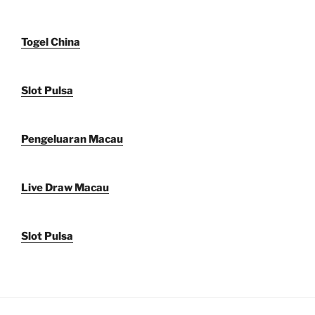
Togel China
Slot Pulsa
Pengeluaran Macau
Live Draw Macau
Slot Pulsa