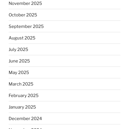
November 2025
October 2025
September 2025
August 2025
July 2025
June 2025
May 2025
March 2025
February 2025
January 2025
December 2024