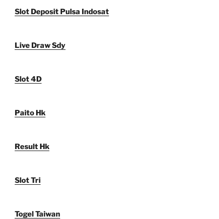
Slot Deposit Pulsa Indosat
Live Draw Sdy
Slot 4D
Paito Hk
Result Hk
Slot Tri
Togel Taiwan