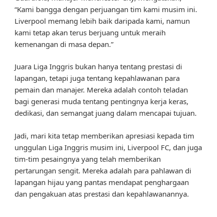
“Kami bangga dengan perjuangan tim kami musim ini.
Liverpool memang lebih baik daripada kami, namun
kami tetap akan terus berjuang untuk meraih
kemenangan di masa depan.”
Juara Liga Inggris bukan hanya tentang prestasi di
lapangan, tetapi juga tentang kepahlawanan para
pemain dan manajer. Mereka adalah contoh teladan
bagi generasi muda tentang pentingnya kerja keras,
dedikasi, dan semangat juang dalam mencapai tujuan.
Jadi, mari kita tetap memberikan apresiasi kepada tim
unggulan Liga Inggris musim ini, Liverpool FC, dan juga
tim-tim pesaingnya yang telah memberikan
pertarungan sengit. Mereka adalah para pahlawan di
lapangan hijau yang pantas mendapat penghargaan
dan pengakuan atas prestasi dan kepahlawanannya.