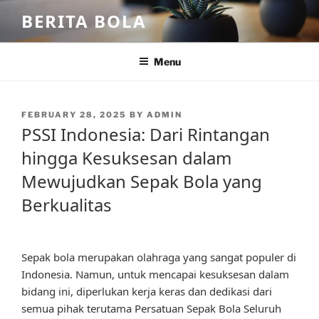
Skip
BERITA BOLA
to
content
Menu
POSTED
FEBRUARY 28, 2025
BY
ADMIN
ON
PSSI Indonesia: Dari Rintangan
hingga Kesuksesan dalam
Mewujudkan Sepak Bola yang
Berkualitas
Sepak bola merupakan olahraga yang sangat populer di
Indonesia. Namun, untuk mencapai kesuksesan dalam
bidang ini, diperlukan kerja keras dan dedikasi dari
semua pihak terutama Persatuan Sepak Bola Seluruh