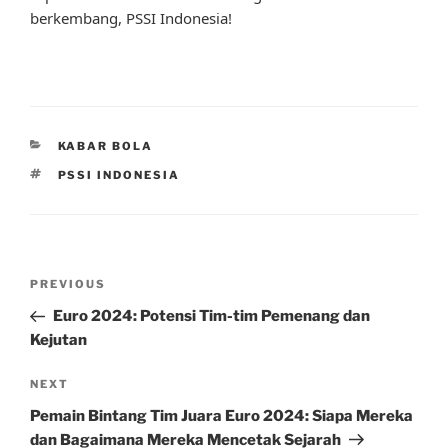
berkembang, PSSI Indonesia!
CATEGORIES
KABAR BOLA
TAGS
PSSI INDONESIA
Post
Previous
PREVIOUS
navigation
Post
Euro 2024: Potensi Tim-tim Pemenang dan
Kejutan
Next
NEXT
Post
Pemain Bintang Tim Juara Euro 2024: Siapa Mereka
dan Bagaimana Mereka Mencetak Sejarah