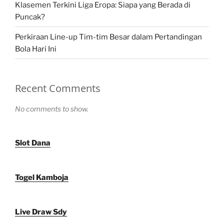
Klasemen Terkini Liga Eropa: Siapa yang Berada di
Puncak?
Perkiraan Line-up Tim-tim Besar dalam Pertandingan
Bola Hari Ini
Recent Comments
No comments to show.
Slot Dana
Togel Kamboja
Live Draw Sdy