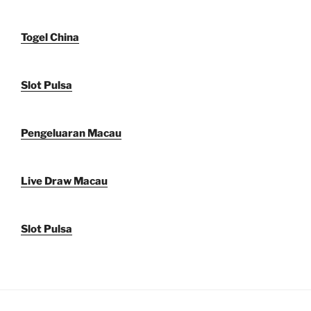
Togel China
Slot Pulsa
Pengeluaran Macau
Live Draw Macau
Slot Pulsa