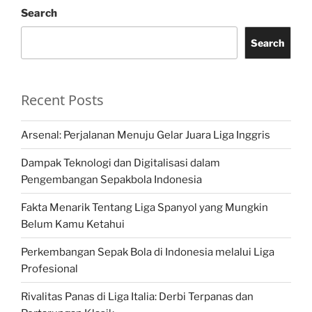
Search
Search
Recent Posts
Arsenal: Perjalanan Menuju Gelar Juara Liga Inggris
Dampak Teknologi dan Digitalisasi dalam
Pengembangan Sepakbola Indonesia
Fakta Menarik Tentang Liga Spanyol yang Mungkin
Belum Kamu Ketahui
Perkembangan Sepak Bola di Indonesia melalui Liga
Profesional
Rivalitas Panas di Liga Italia: Derbi Terpanas dan