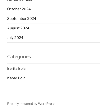
October 2024
September 2024
August 2024
July 2024
Categories
Berita Bola
Kabar Bola
Proudly powered by WordPress