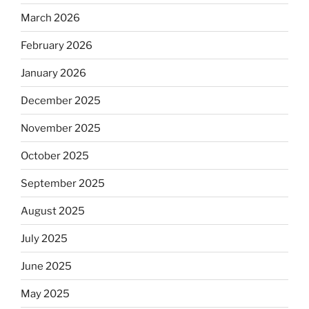
March 2026
February 2026
January 2026
December 2025
November 2025
October 2025
September 2025
August 2025
July 2025
June 2025
May 2025