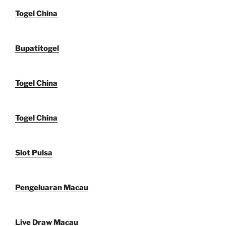
Togel China
Bupatitogel
Togel China
Togel China
Slot Pulsa
Pengeluaran Macau
Live Draw Macau