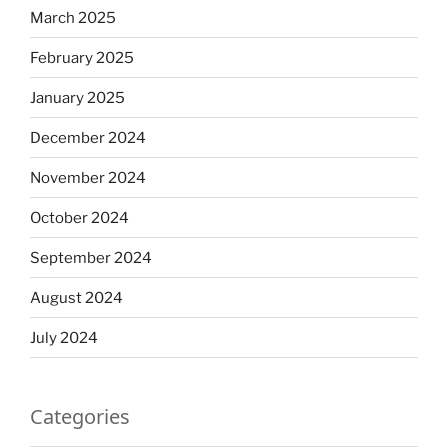
March 2025
February 2025
January 2025
December 2024
November 2024
October 2024
September 2024
August 2024
July 2024
Categories