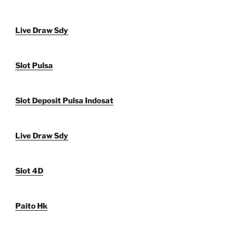
Live Draw Sdy
Slot Pulsa
Slot Deposit Pulsa Indosat
Live Draw Sdy
Slot 4D
Paito Hk