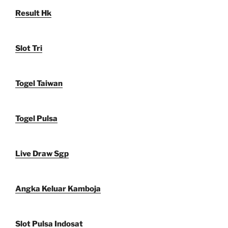
Result Hk
Slot Tri
Togel Taiwan
Togel Pulsa
Live Draw Sgp
Angka Keluar Kamboja
Slot Pulsa Indosat