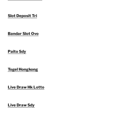
Slot Deposit Tri
Bandar Slot Ovo
Paito Sdy
Togel Hongkong
Live Draw Hk Lotto
Live Draw Sdy