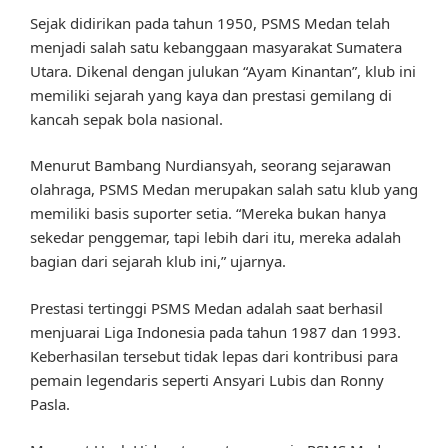
Sejak didirikan pada tahun 1950, PSMS Medan telah
menjadi salah satu kebanggaan masyarakat Sumatera
Utara. Dikenal dengan julukan “Ayam Kinantan”, klub ini
memiliki sejarah yang kaya dan prestasi gemilang di
kancah sepak bola nasional.
Menurut Bambang Nurdiansyah, seorang sejarawan
olahraga, PSMS Medan merupakan salah satu klub yang
memiliki basis suporter setia. “Mereka bukan hanya
sekedar penggemar, tapi lebih dari itu, mereka adalah
bagian dari sejarah klub ini,” ujarnya.
Prestasi tertinggi PSMS Medan adalah saat berhasil
menjuarai Liga Indonesia pada tahun 1987 dan 1993.
Keberhasilan tersebut tidak lepas dari kontribusi para
pemain legendaris seperti Ansyari Lubis dan Ronny
Pasla.