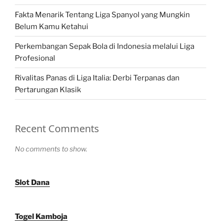
Fakta Menarik Tentang Liga Spanyol yang Mungkin
Belum Kamu Ketahui
Perkembangan Sepak Bola di Indonesia melalui Liga
Profesional
Rivalitas Panas di Liga Italia: Derbi Terpanas dan
Pertarungan Klasik
Recent Comments
No comments to show.
Slot Dana
Togel Kamboja