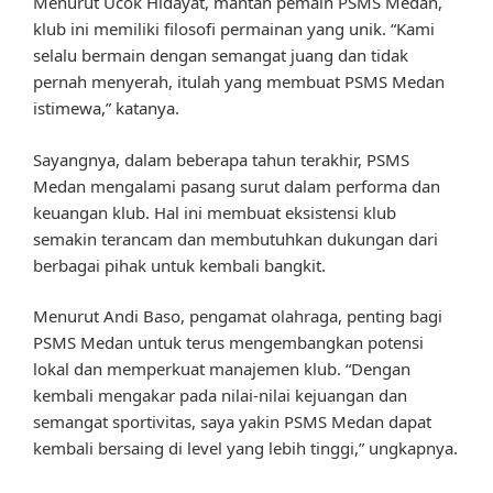
Menurut Ucok Hidayat, mantan pemain PSMS Medan,
klub ini memiliki filosofi permainan yang unik. “Kami
selalu bermain dengan semangat juang dan tidak
pernah menyerah, itulah yang membuat PSMS Medan
istimewa,” katanya.
Sayangnya, dalam beberapa tahun terakhir, PSMS
Medan mengalami pasang surut dalam performa dan
keuangan klub. Hal ini membuat eksistensi klub
semakin terancam dan membutuhkan dukungan dari
berbagai pihak untuk kembali bangkit.
Menurut Andi Baso, pengamat olahraga, penting bagi
PSMS Medan untuk terus mengembangkan potensi
lokal dan memperkuat manajemen klub. “Dengan
kembali mengakar pada nilai-nilai kejuangan dan
semangat sportivitas, saya yakin PSMS Medan dapat
kembali bersaing di level yang lebih tinggi,” ungkapnya.