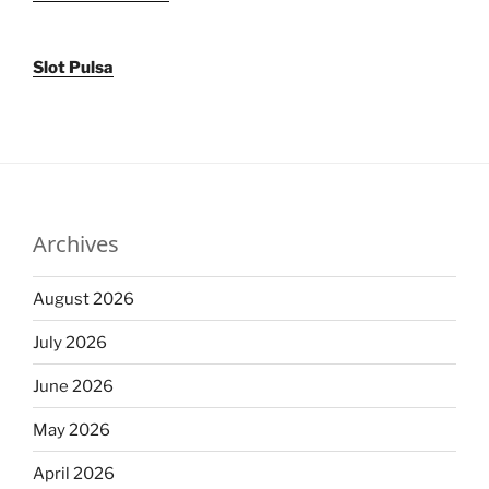
Slot Pulsa
Archives
August 2026
July 2026
June 2026
May 2026
April 2026