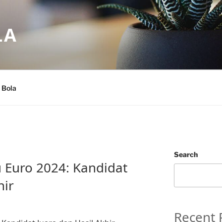
LA
 Bola
Search
 Euro 2024: Kandidat
hir
Recent 