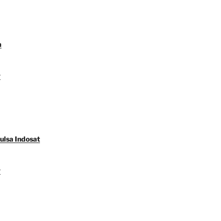
a
y
ulsa Indosat
y