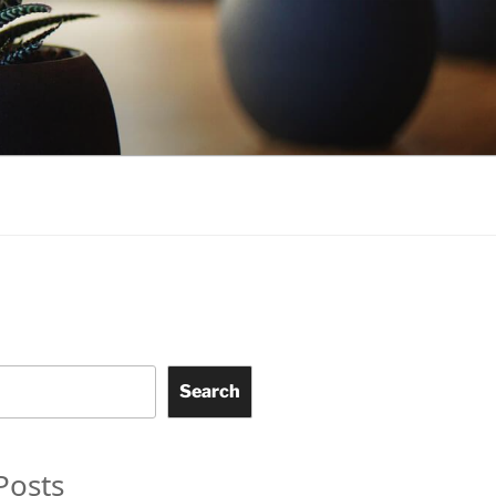
Search
Posts