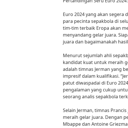
Pertandingan Seru Euro 2024: 
Euro 2024 yang akan segera d
para pecinta sepakbola di sel
tim-tim terbaik Eropa akan m
menyandang gelar juara. Siap
juara dan bagaimanakah hasil
Menurut sejumlah ahli sepakb
kandidat kuat untuk meraih ge
adalah timnas Jerman yang b
impresif dalam kualifikasi. “
patut diwaspadai di Euro 2024
pengalaman yang cukup untuk 
seorang analis sepakbola ter
Selain Jerman, timnas Prancis
meraih gelar juara. Dengan p
Mbappe dan Antoine Griezman