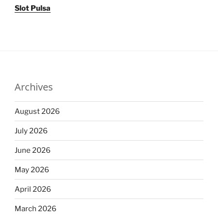
Slot Pulsa
Archives
August 2026
July 2026
June 2026
May 2026
April 2026
March 2026