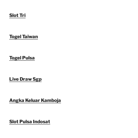
Slot Tri
Togel Taiwan
Togel Pulsa
Live Draw Sgp
Angka Keluar Kamboja
Slot Pulsa Indosat