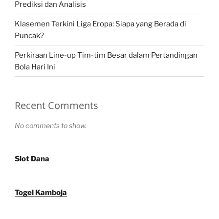
Prediksi dan Analisis
Klasemen Terkini Liga Eropa: Siapa yang Berada di
Puncak?
Perkiraan Line-up Tim-tim Besar dalam Pertandingan
Bola Hari Ini
Recent Comments
No comments to show.
Slot Dana
Togel Kamboja