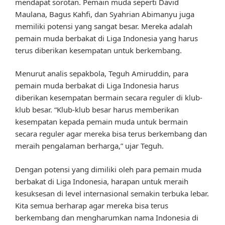
mendapat sorotan. Pemain muda seperti David
Maulana, Bagus Kahfi, dan Syahrian Abimanyu juga
memiliki potensi yang sangat besar. Mereka adalah
pemain muda berbakat di Liga Indonesia yang harus
terus diberikan kesempatan untuk berkembang.
Menurut analis sepakbola, Teguh Amiruddin, para
pemain muda berbakat di Liga Indonesia harus
diberikan kesempatan bermain secara reguler di klub-
klub besar. “Klub-klub besar harus memberikan
kesempatan kepada pemain muda untuk bermain
secara reguler agar mereka bisa terus berkembang dan
meraih pengalaman berharga,” ujar Teguh.
Dengan potensi yang dimiliki oleh para pemain muda
berbakat di Liga Indonesia, harapan untuk meraih
kesuksesan di level internasional semakin terbuka lebar.
Kita semua berharap agar mereka bisa terus
berkembang dan mengharumkan nama Indonesia di