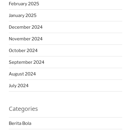
February 2025
January 2025
December 2024
November 2024
October 2024
September 2024
August 2024
July 2024
Categories
Berita Bola