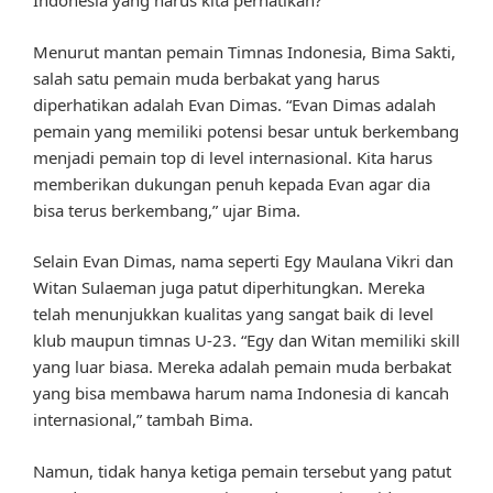
Indonesia yang harus kita perhatikan?
Menurut mantan pemain Timnas Indonesia, Bima Sakti,
salah satu pemain muda berbakat yang harus
diperhatikan adalah Evan Dimas. “Evan Dimas adalah
pemain yang memiliki potensi besar untuk berkembang
menjadi pemain top di level internasional. Kita harus
memberikan dukungan penuh kepada Evan agar dia
bisa terus berkembang,” ujar Bima.
Selain Evan Dimas, nama seperti Egy Maulana Vikri dan
Witan Sulaeman juga patut diperhitungkan. Mereka
telah menunjukkan kualitas yang sangat baik di level
klub maupun timnas U-23. “Egy dan Witan memiliki skill
yang luar biasa. Mereka adalah pemain muda berbakat
yang bisa membawa harum nama Indonesia di kancah
internasional,” tambah Bima.
Namun, tidak hanya ketiga pemain tersebut yang patut