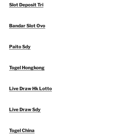
Slot Deposit Tri
Bandar Slot Ovo
Paito Sdy
Togel Hongkong
Live Draw Hk Lotto
Live Draw Sdy
Togel China