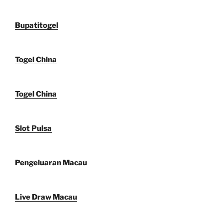
Bupatitogel
Togel China
Togel China
Slot Pulsa
Pengeluaran Macau
Live Draw Macau