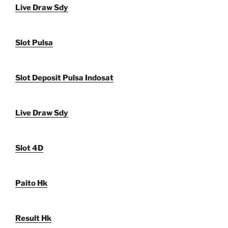
Live Draw Sdy
Slot Pulsa
Slot Deposit Pulsa Indosat
Live Draw Sdy
Slot 4D
Paito Hk
Result Hk