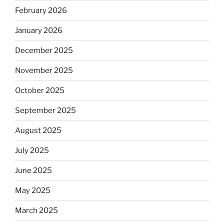
February 2026
January 2026
December 2025
November 2025
October 2025
September 2025
August 2025
July 2025
June 2025
May 2025
March 2025