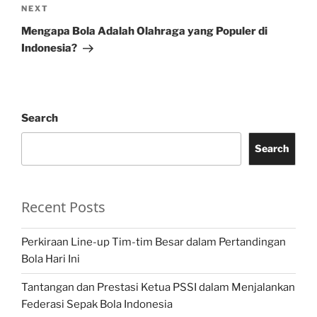
Next
NEXT
Post
Mengapa Bola Adalah Olahraga yang Populer di
Indonesia?
Search
Search
Recent Posts
Perkiraan Line-up Tim-tim Besar dalam Pertandingan
Bola Hari Ini
Tantangan dan Prestasi Ketua PSSI dalam Menjalankan
Federasi Sepak Bola Indonesia