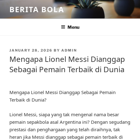
Skip
BERITA BOLA
to
content
Menu
POSTED
JANUARY 28, 2026
BY
ADMIN
ON
Mengapa Lionel Messi Dianggap
Sebagai Pemain Terbaik di Dunia
Mengapa Lionel Messi Dianggap Sebagai Pemain
Terbaik di Dunia?
Lionel Messi, siapa yang tak mengenal nama besar
pemain sepakbola asal Argentina ini? Dengan segudang
prestasi dan penghargaan yang telah diraihnya, tak
heran jika Messi dianggap sebagai pemain terbaik di