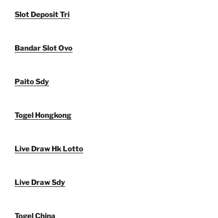
Slot Deposit Tri
Bandar Slot Ovo
Paito Sdy
Togel Hongkong
Live Draw Hk Lotto
Live Draw Sdy
Togel China