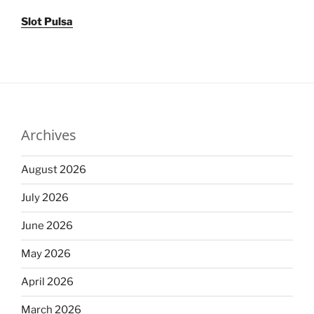
Slot Pulsa
Archives
August 2026
July 2026
June 2026
May 2026
April 2026
March 2026