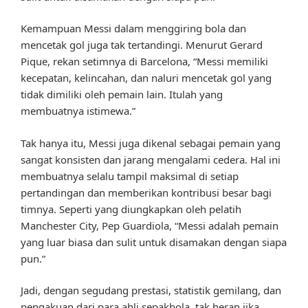
Kemampuan Messi dalam menggiring bola dan
mencetak gol juga tak tertandingi. Menurut Gerard
Pique, rekan setimnya di Barcelona, “Messi memiliki
kecepatan, kelincahan, dan naluri mencetak gol yang
tidak dimiliki oleh pemain lain. Itulah yang
membuatnya istimewa.”
Tak hanya itu, Messi juga dikenal sebagai pemain yang
sangat konsisten dan jarang mengalami cedera. Hal ini
membuatnya selalu tampil maksimal di setiap
pertandingan dan memberikan kontribusi besar bagi
timnya. Seperti yang diungkapkan oleh pelatih
Manchester City, Pep Guardiola, “Messi adalah pemain
yang luar biasa dan sulit untuk disamakan dengan siapa
pun.”
Jadi, dengan segudang prestasi, statistik gemilang, dan
pengakuan dari para ahli sepakbola, tak heran jika