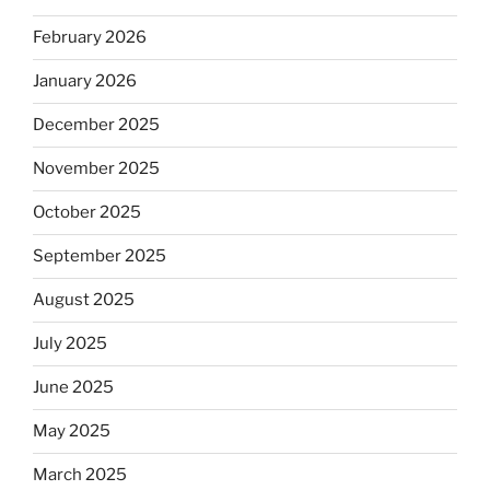
February 2026
January 2026
December 2025
November 2025
October 2025
September 2025
August 2025
July 2025
June 2025
May 2025
March 2025