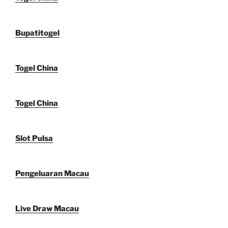
Bupatitogel
Togel China
Togel China
Slot Pulsa
Pengeluaran Macau
Live Draw Macau