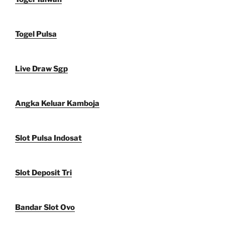
Togel Pulsa
Live Draw Sgp
Angka Keluar Kamboja
Slot Pulsa Indosat
Slot Deposit Tri
Bandar Slot Ovo