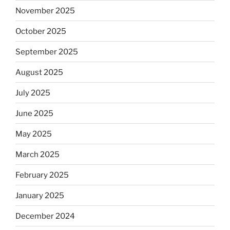
November 2025
October 2025
September 2025
August 2025
July 2025
June 2025
May 2025
March 2025
February 2025
January 2025
December 2024