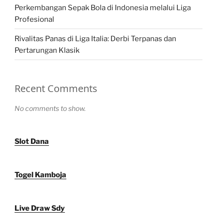
Perkembangan Sepak Bola di Indonesia melalui Liga
Profesional
Rivalitas Panas di Liga Italia: Derbi Terpanas dan
Pertarungan Klasik
Recent Comments
No comments to show.
Slot Dana
Togel Kamboja
Live Draw Sdy