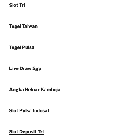
Slot Tri
Togel Taiwan
Togel Pulsa
Live Draw Sgp
Angka Keluar Kamboja
Slot Pulsa Indosat
Slot Deposit Tri