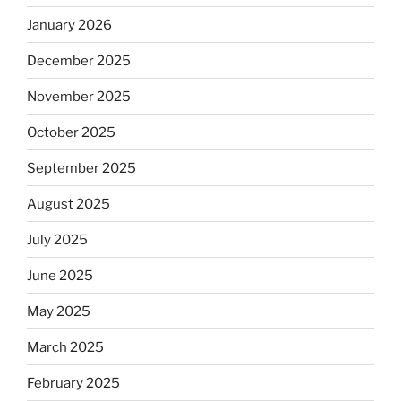
January 2026
December 2025
November 2025
October 2025
September 2025
August 2025
July 2025
June 2025
May 2025
March 2025
February 2025