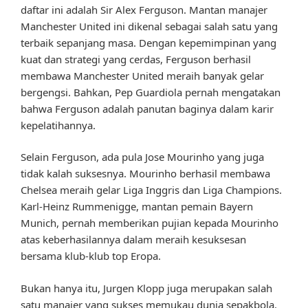
daftar ini adalah Sir Alex Ferguson. Mantan manajer
Manchester United ini dikenal sebagai salah satu yang
terbaik sepanjang masa. Dengan kepemimpinan yang
kuat dan strategi yang cerdas, Ferguson berhasil
membawa Manchester United meraih banyak gelar
bergengsi. Bahkan, Pep Guardiola pernah mengatakan
bahwa Ferguson adalah panutan baginya dalam karir
kepelatihannya.
Selain Ferguson, ada pula Jose Mourinho yang juga
tidak kalah suksesnya. Mourinho berhasil membawa
Chelsea meraih gelar Liga Inggris dan Liga Champions.
Karl-Heinz Rummenigge, mantan pemain Bayern
Munich, pernah memberikan pujian kepada Mourinho
atas keberhasilannya dalam meraih kesuksesan
bersama klub-klub top Eropa.
Bukan hanya itu, Jurgen Klopp juga merupakan salah
satu manajer yang sukses memukau dunia sepakbola.