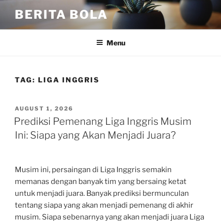
Skip
BERITA BOLA
to
content
Menu
TAG:
LIGA INGGRIS
POSTED
AUGUST 1, 2026
ON
Prediksi Pemenang Liga Inggris Musim
Ini: Siapa yang Akan Menjadi Juara?
Musim ini, persaingan di Liga Inggris semakin
memanas dengan banyak tim yang bersaing ketat
untuk menjadi juara. Banyak prediksi bermunculan
tentang siapa yang akan menjadi pemenang di akhir
musim. Siapa sebenarnya yang akan menjadi juara Liga