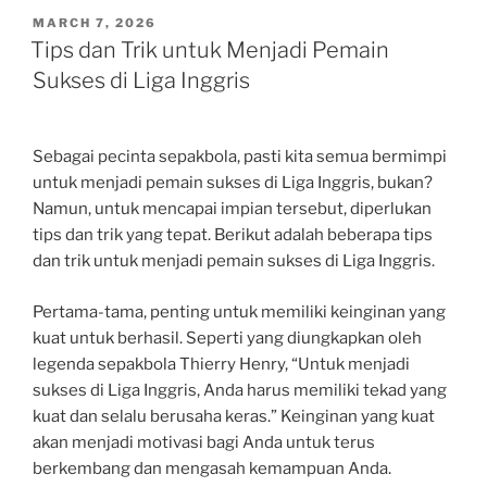
POSTED
MARCH 7, 2026
ON
Tips dan Trik untuk Menjadi Pemain
Sukses di Liga Inggris
Sebagai pecinta sepakbola, pasti kita semua bermimpi
untuk menjadi pemain sukses di Liga Inggris, bukan?
Namun, untuk mencapai impian tersebut, diperlukan
tips dan trik yang tepat. Berikut adalah beberapa tips
dan trik untuk menjadi pemain sukses di Liga Inggris.
Pertama-tama, penting untuk memiliki keinginan yang
kuat untuk berhasil. Seperti yang diungkapkan oleh
legenda sepakbola Thierry Henry, “Untuk menjadi
sukses di Liga Inggris, Anda harus memiliki tekad yang
kuat dan selalu berusaha keras.” Keinginan yang kuat
akan menjadi motivasi bagi Anda untuk terus
berkembang dan mengasah kemampuan Anda.