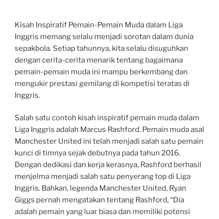
Kisah Inspiratif Pemain-Pemain Muda dalam Liga
Inggris memang selalu menjadi sorotan dalam dunia
sepakbola. Setiap tahunnya, kita selalu disuguhkan
dengan cerita-cerita menarik tentang bagaimana
pemain-pemain muda ini mampu berkembang dan
mengukir prestasi gemilang di kompetisi teratas di
Inggris.
Salah satu contoh kisah inspiratif pemain muda dalam
Liga Inggris adalah Marcus Rashford. Pemain muda asal
Manchester United ini telah menjadi salah satu pemain
kunci di timnya sejak debutnya pada tahun 2016.
Dengan dedikasi dan kerja kerasnya, Rashford berhasil
menjelma menjadi salah satu penyerang top di Liga
Inggris. Bahkan, legenda Manchester United, Ryan
Giggs pernah mengatakan tentang Rashford, “Dia
adalah pemain yang luar biasa dan memiliki potensi