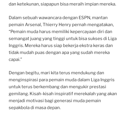
dan ketekunan, siapapun bisa meraih impian mereka.
Dalam sebuah wawancara dengan ESPN, mantan
pemain Arsenal, Thierry Henry pernah mengatakan,
“Pemain muda harus memiliki kepercayaan diri dan
semangat juang yang tinggi untuk bisa sukses di Liga
Inggris. Mereka harus siap bekerja ekstra keras dan
tidak mudah puas dengan apa yang sudah mereka
capai.”
Dengan begitu, mari kita terus mendukung dan
menginspirasi para pemain muda dalam Liga Inggris
untuk terus berkembang dan mengukir prestasi
gemilang. Kisah-kisah inspiratif merekalah yang akan
menjadi motivasi bagi generasi muda pemain
sepakbola di masa depan.