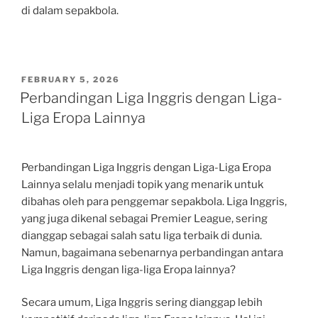
di dalam sepakbola.
POSTED
FEBRUARY 5, 2026
ON
Perbandingan Liga Inggris dengan Liga-
Liga Eropa Lainnya
Perbandingan Liga Inggris dengan Liga-Liga Eropa
Lainnya selalu menjadi topik yang menarik untuk
dibahas oleh para penggemar sepakbola. Liga Inggris,
yang juga dikenal sebagai Premier League, sering
dianggap sebagai salah satu liga terbaik di dunia.
Namun, bagaimana sebenarnya perbandingan antara
Liga Inggris dengan liga-liga Eropa lainnya?
Secara umum, Liga Inggris sering dianggap lebih