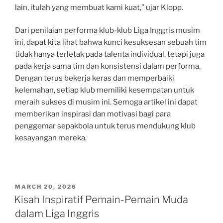
lain, itulah yang membuat kami kuat,” ujar Klopp.
Dari penilaian performa klub-klub Liga Inggris musim
ini, dapat kita lihat bahwa kunci kesuksesan sebuah tim
tidak hanya terletak pada talenta individual, tetapi juga
pada kerja sama tim dan konsistensi dalam performa.
Dengan terus bekerja keras dan memperbaiki
kelemahan, setiap klub memiliki kesempatan untuk
meraih sukses di musim ini. Semoga artikel ini dapat
memberikan inspirasi dan motivasi bagi para
penggemar sepakbola untuk terus mendukung klub
kesayangan mereka.
POSTED
MARCH 20, 2026
ON
Kisah Inspiratif Pemain-Pemain Muda
dalam Liga Inggris