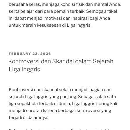
berusaha keras, menjaga kondisi fisik dan mental Anda,
serta belajar dari para pemain terbaik. Semoga artikel
ini dapat menjadi motivasi dan inspirasi bagi Anda
untuk meraih kesuksesan di Liga Inggris.
POSTED
FEBRUARY 22, 2026
ON
Kontroversi dan Skandal dalam Sejarah
Liga Inggris
Kontroversi dan skandal selalu menjadi bagian dari
sejarah Liga Inggris yang panjang. Sebagai salah satu
liga sepakbola terbaik di dunia, Liga Inggris sering kali
menjadi sorotan karena berbagai kontroversi yang
terjadi di dalamnya.