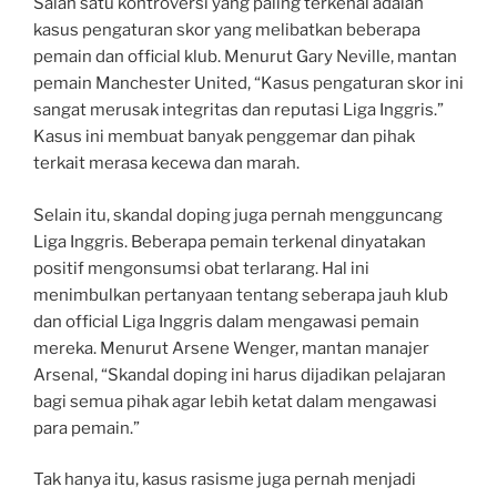
Salah satu kontroversi yang paling terkenal adalah
kasus pengaturan skor yang melibatkan beberapa
pemain dan official klub. Menurut Gary Neville, mantan
pemain Manchester United, “Kasus pengaturan skor ini
sangat merusak integritas dan reputasi Liga Inggris.”
Kasus ini membuat banyak penggemar dan pihak
terkait merasa kecewa dan marah.
Selain itu, skandal doping juga pernah mengguncang
Liga Inggris. Beberapa pemain terkenal dinyatakan
positif mengonsumsi obat terlarang. Hal ini
menimbulkan pertanyaan tentang seberapa jauh klub
dan official Liga Inggris dalam mengawasi pemain
mereka. Menurut Arsene Wenger, mantan manajer
Arsenal, “Skandal doping ini harus dijadikan pelajaran
bagi semua pihak agar lebih ketat dalam mengawasi
para pemain.”
Tak hanya itu, kasus rasisme juga pernah menjadi