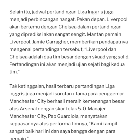
Selain itu, jadwal pertandingan Liga Inggris juga
menjadi perbincangan hangat. Pekan depan, Liverpool
akan bertemu dengan Chelsea dalam pertandingan
yang diprediksi akan sangat sengit. Mantan pemain
Liverpool, Jamie Carragher, memberikan pendapatnya
mengenai pertandingan tersebut, “Liverpool dan
Chelsea adalah dua tim besar dengan skuad yang solid.
Pertandingan ini akan menjadi ujian sejati bagi kedua
tim.”
Tak ketinggalan, hasil terbaru pertandingan Liga
Inggris juga menjadi sorotan utama para penggemar.
Manchester City berhasil meraih kemenangan besar
atas Arsenal dengan skor telak 5-0. Manajer
Manchester City, Pep Guardiola, menyatakan
kepuasannya atas performa timnya, “Kami tampil
sangat baik hari ini dan saya bangga dengan para
pemain.”