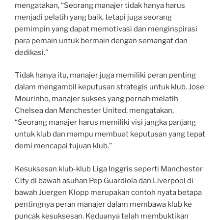
mengatakan, “Seorang manajer tidak hanya harus
menjadi pelatih yang baik, tetapi juga seorang
pemimpin yang dapat memotivasi dan menginspirasi
para pemain untuk bermain dengan semangat dan
dedikasi.”
Tidak hanya itu, manajer juga memiliki peran penting
dalam mengambil keputusan strategis untuk klub. Jose
Mourinho, manajer sukses yang pernah melatih
Chelsea dan Manchester United, mengatakan,
“Seorang manajer harus memiliki visi jangka panjang
untuk klub dan mampu membuat keputusan yang tepat
demi mencapai tujuan klub.”
Kesuksesan klub-klub Liga Inggris seperti Manchester
City di bawah asuhan Pep Guardiola dan Liverpool di
bawah Juergen Klopp merupakan contoh nyata betapa
pentingnya peran manajer dalam membawa klub ke
puncak kesuksesan. Keduanya telah membuktikan