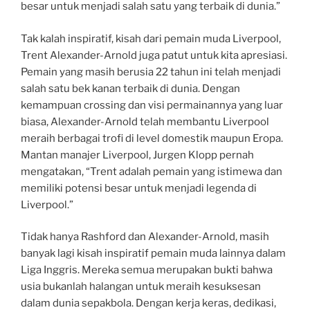
besar untuk menjadi salah satu yang terbaik di dunia.”
Tak kalah inspiratif, kisah dari pemain muda Liverpool,
Trent Alexander-Arnold juga patut untuk kita apresiasi.
Pemain yang masih berusia 22 tahun ini telah menjadi
salah satu bek kanan terbaik di dunia. Dengan
kemampuan crossing dan visi permainannya yang luar
biasa, Alexander-Arnold telah membantu Liverpool
meraih berbagai trofi di level domestik maupun Eropa.
Mantan manajer Liverpool, Jurgen Klopp pernah
mengatakan, “Trent adalah pemain yang istimewa dan
memiliki potensi besar untuk menjadi legenda di
Liverpool.”
Tidak hanya Rashford dan Alexander-Arnold, masih
banyak lagi kisah inspiratif pemain muda lainnya dalam
Liga Inggris. Mereka semua merupakan bukti bahwa
usia bukanlah halangan untuk meraih kesuksesan
dalam dunia sepakbola. Dengan kerja keras, dedikasi,