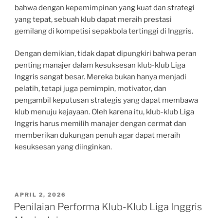
bahwa dengan kepemimpinan yang kuat dan strategi
yang tepat, sebuah klub dapat meraih prestasi
gemilang di kompetisi sepakbola tertinggi di Inggris.
Dengan demikian, tidak dapat dipungkiri bahwa peran
penting manajer dalam kesuksesan klub-klub Liga
Inggris sangat besar. Mereka bukan hanya menjadi
pelatih, tetapi juga pemimpin, motivator, dan
pengambil keputusan strategis yang dapat membawa
klub menuju kejayaan. Oleh karena itu, klub-klub Liga
Inggris harus memilih manajer dengan cermat dan
memberikan dukungan penuh agar dapat meraih
kesuksesan yang diinginkan.
POSTED
APRIL 2, 2026
ON
Penilaian Performa Klub-Klub Liga Inggris