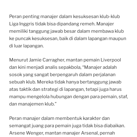
Peran penting manajer dalam kesuksesan klub-klub
Liga Inggris tidak bisa dipandang remeh. Manajer
memiliki tanggung jawab besar dalam membawa klub
ke puncak kesuksesan, baik di dalam lapangan maupun
di luar lapangan.
Menurut Jamie Carragher, mantan pemain Liverpool
dan kini menjadi analis sepakbola, “Manajer adalah
sosok yang sangat berpengaruh dalam perjalanan
sebuah klub. Mereka tidak hanya bertanggung jawab
atas taktik dan strategi di lapangan, tetapi juga harus
mampu mengelola hubungan dengan para pemain, staf,
dan manajemen klub.”
Peran manajer dalam membentuk karakter dan
semangat juang para pemain juga tidak bisa diabaikan.
Arsene Wenger, mantan manajer Arsenal, pernah