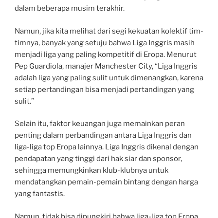
dalam beberapa musim terakhir.
Namun, jika kita melihat dari segi kekuatan kolektif tim-
timnya, banyak yang setuju bahwa Liga Inggris masih
menjadi liga yang paling kompetitif di Eropa. Menurut
Pep Guardiola, manajer Manchester City, “Liga Inggris
adalah liga yang paling sulit untuk dimenangkan, karena
setiap pertandingan bisa menjadi pertandingan yang
sulit.”
Selain itu, faktor keuangan juga memainkan peran
penting dalam perbandingan antara Liga Inggris dan
liga-liga top Eropa lainnya. Liga Inggris dikenal dengan
pendapatan yang tinggi dari hak siar dan sponsor,
sehingga memungkinkan klub-klubnya untuk
mendatangkan pemain-pemain bintang dengan harga
yang fantastis.
Namun, tidak bisa dipungkiri bahwa liga-liga top Eropa