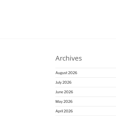
Archives
August 2026
July 2026
June 2026
May 2026
April 2026