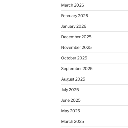
March 2026
February 2026
January 2026
December 2025
November 2025
October 2025
September 2025
August 2025
July 2025
June 2025
May 2025
March 2025