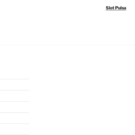
Slot Pulsa