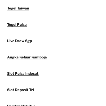
Togel Taiwan
Togel Pulsa
Live Draw Sgp
Angka Keluar Kamboja
Slot Pulsa Indosat
Slot Deposit Tri