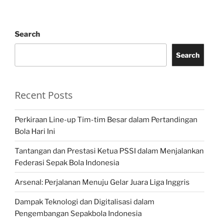
Search
Search
Recent Posts
Perkiraan Line-up Tim-tim Besar dalam Pertandingan
Bola Hari Ini
Tantangan dan Prestasi Ketua PSSI dalam Menjalankan
Federasi Sepak Bola Indonesia
Arsenal: Perjalanan Menuju Gelar Juara Liga Inggris
Dampak Teknologi dan Digitalisasi dalam
Pengembangan Sepakbola Indonesia