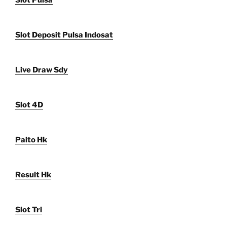
Slot Pulsa
Slot Deposit Pulsa Indosat
Live Draw Sdy
Slot 4D
Paito Hk
Result Hk
Slot Tri