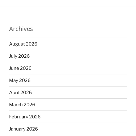
Archives
August 2026
July 2026
June 2026
May 2026
April 2026
March 2026
February 2026
January 2026