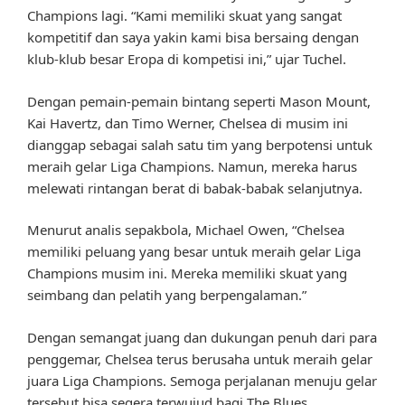
Champions lagi. “Kami memiliki skuat yang sangat
kompetitif dan saya yakin kami bisa bersaing dengan
klub-klub besar Eropa di kompetisi ini,” ujar Tuchel.
Dengan pemain-pemain bintang seperti Mason Mount,
Kai Havertz, dan Timo Werner, Chelsea di musim ini
dianggap sebagai salah satu tim yang berpotensi untuk
meraih gelar Liga Champions. Namun, mereka harus
melewati rintangan berat di babak-babak selanjutnya.
Menurut analis sepakbola, Michael Owen, “Chelsea
memiliki peluang yang besar untuk meraih gelar Liga
Champions musim ini. Mereka memiliki skuat yang
seimbang dan pelatih yang berpengalaman.”
Dengan semangat juang dan dukungan penuh dari para
penggemar, Chelsea terus berusaha untuk meraih gelar
juara Liga Champions. Semoga perjalanan menuju gelar
tersebut bisa segera terwujud bagi The Blues.