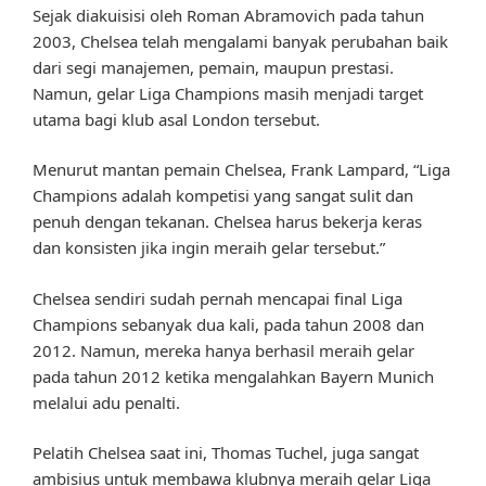
Sejak diakuisisi oleh Roman Abramovich pada tahun
2003, Chelsea telah mengalami banyak perubahan baik
dari segi manajemen, pemain, maupun prestasi.
Namun, gelar Liga Champions masih menjadi target
utama bagi klub asal London tersebut.
Menurut mantan pemain Chelsea, Frank Lampard, “Liga
Champions adalah kompetisi yang sangat sulit dan
penuh dengan tekanan. Chelsea harus bekerja keras
dan konsisten jika ingin meraih gelar tersebut.”
Chelsea sendiri sudah pernah mencapai final Liga
Champions sebanyak dua kali, pada tahun 2008 dan
2012. Namun, mereka hanya berhasil meraih gelar
pada tahun 2012 ketika mengalahkan Bayern Munich
melalui adu penalti.
Pelatih Chelsea saat ini, Thomas Tuchel, juga sangat
ambisius untuk membawa klubnya meraih gelar Liga