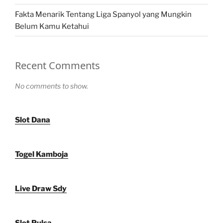
Fakta Menarik Tentang Liga Spanyol yang Mungkin
Belum Kamu Ketahui
Recent Comments
No comments to show.
Slot Dana
Togel Kamboja
Live Draw Sdy