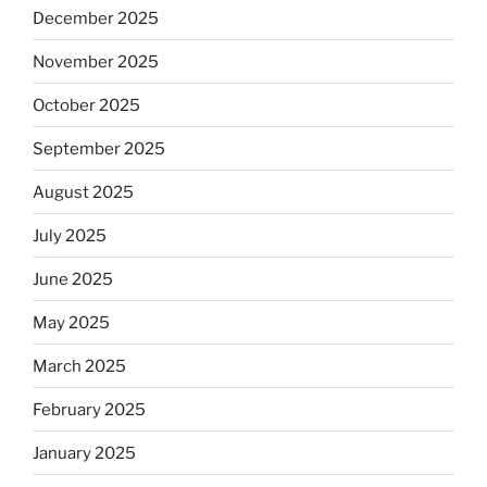
December 2025
November 2025
October 2025
September 2025
August 2025
July 2025
June 2025
May 2025
March 2025
February 2025
January 2025