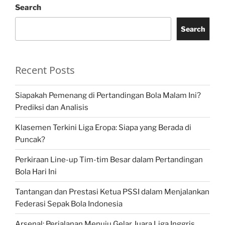
Search
Search
Recent Posts
Siapakah Pemenang di Pertandingan Bola Malam Ini?
Prediksi dan Analisis
Klasemen Terkini Liga Eropa: Siapa yang Berada di
Puncak?
Perkiraan Line-up Tim-tim Besar dalam Pertandingan
Bola Hari Ini
Tantangan dan Prestasi Ketua PSSI dalam Menjalankan
Federasi Sepak Bola Indonesia
Arsenal: Perjalanan Menuju Gelar Juara Liga Inggris