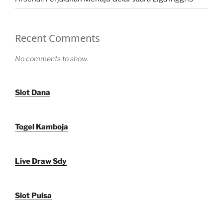
Recent Comments
No comments to show.
Slot Dana
Togel Kamboja
Live Draw Sdy
Slot Pulsa