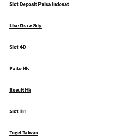
Slot Deposit Pulsa Indosat
Live Draw Sdy
Slot 4D
Paito Hk
Result Hk
Slot Tri
Togel Taiwan