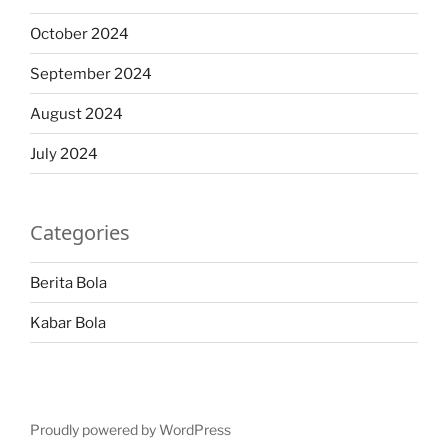
October 2024
September 2024
August 2024
July 2024
Categories
Berita Bola
Kabar Bola
Proudly powered by WordPress