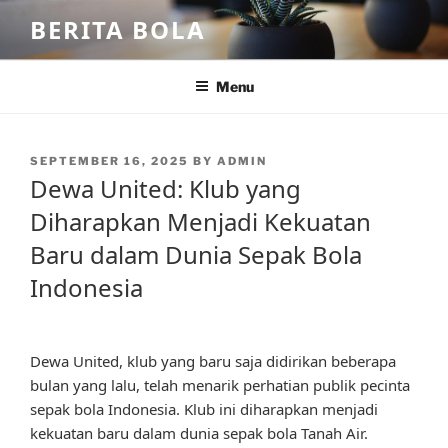
Skip
BERITA BOLA
to
content
Menu
POSTED
SEPTEMBER 16, 2025
BY
ADMIN
ON
Dewa United: Klub yang
Diharapkan Menjadi Kekuatan
Baru dalam Dunia Sepak Bola
Indonesia
Dewa United, klub yang baru saja didirikan beberapa
bulan yang lalu, telah menarik perhatian publik pecinta
sepak bola Indonesia. Klub ini diharapkan menjadi
kekuatan baru dalam dunia sepak bola Tanah Air.