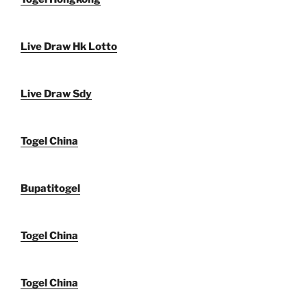
Live Draw Hk Lotto
Live Draw Sdy
Togel China
Bupatitogel
Togel China
Togel China