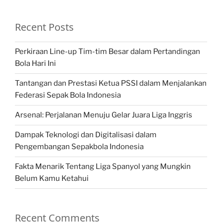
Recent Posts
Perkiraan Line-up Tim-tim Besar dalam Pertandingan
Bola Hari Ini
Tantangan dan Prestasi Ketua PSSI dalam Menjalankan
Federasi Sepak Bola Indonesia
Arsenal: Perjalanan Menuju Gelar Juara Liga Inggris
Dampak Teknologi dan Digitalisasi dalam
Pengembangan Sepakbola Indonesia
Fakta Menarik Tentang Liga Spanyol yang Mungkin
Belum Kamu Ketahui
Recent Comments