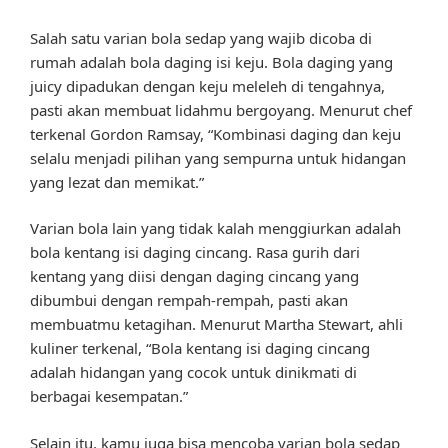
Salah satu varian bola sedap yang wajib dicoba di
rumah adalah bola daging isi keju. Bola daging yang
juicy dipadukan dengan keju meleleh di tengahnya,
pasti akan membuat lidahmu bergoyang. Menurut chef
terkenal Gordon Ramsay, “Kombinasi daging dan keju
selalu menjadi pilihan yang sempurna untuk hidangan
yang lezat dan memikat.”
Varian bola lain yang tidak kalah menggiurkan adalah
bola kentang isi daging cincang. Rasa gurih dari
kentang yang diisi dengan daging cincang yang
dibumbui dengan rempah-rempah, pasti akan
membuatmu ketagihan. Menurut Martha Stewart, ahli
kuliner terkenal, “Bola kentang isi daging cincang
adalah hidangan yang cocok untuk dinikmati di
berbagai kesempatan.”
Selain itu, kamu juga bisa mencoba varian bola sedap