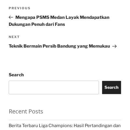
Post
Previous
PREVIOUS
navigation
Post
Mengapa PSMS Medan Layak Mendapatkan
Dukungan Penuh dari Fans
Next
NEXT
Post
Teknik Bermain Persib Bandung yang Memukau
Search
Search
Recent Posts
Berita Terbaru Liga Champions: Hasil Pertandingan dan