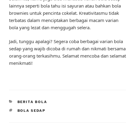
lainnya seperti bola tahu isi sayuran atau bahkan bola
brownies untuk pencinta cokelat. Kreativitasmu tidak
terbatas dalam menciptakan berbagai macam varian
bola yang lezat dan menggugah selera.
Jadi, tunggu apalagi? Segera coba berbagai varian bola
sedap yang wajib dicoba di rumah dan nikmati bersama
orang-orang terkasihmu. Selamat mencoba dan selamat
menikmati!
CATEGORIES
BERITA BOLA
TAGS
BOLA SEDAP