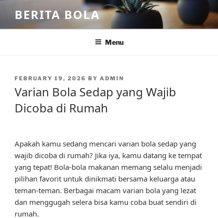
Skip
BERITA BOLA
to
content
Menu
POSTED
FEBRUARY 19, 2026
BY
ADMIN
ON
Varian Bola Sedap yang Wajib
Dicoba di Rumah
Apakah kamu sedang mencari varian bola sedap yang
wajib dicoba di rumah? Jika iya, kamu datang ke tempat
yang tepat! Bola-bola makanan memang selalu menjadi
pilihan favorit untuk dinikmati bersama keluarga atau
teman-teman. Berbagai macam varian bola yang lezat
dan menggugah selera bisa kamu coba buat sendiri di
rumah.