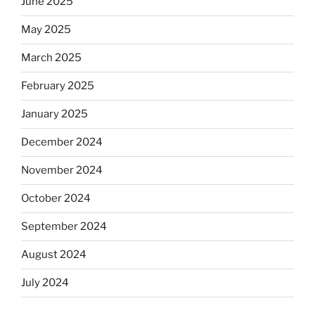
June 2025
May 2025
March 2025
February 2025
January 2025
December 2024
November 2024
October 2024
September 2024
August 2024
July 2024