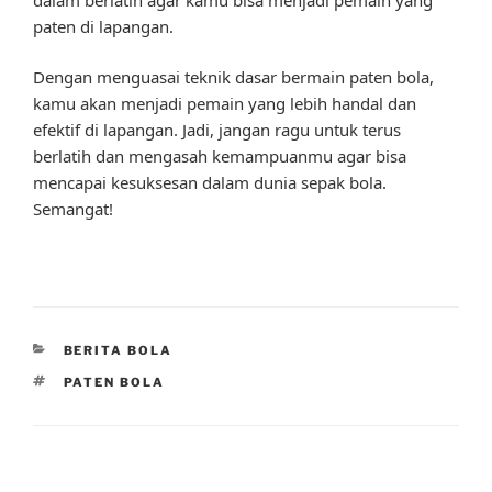
paten di lapangan.
Dengan menguasai teknik dasar bermain paten bola,
kamu akan menjadi pemain yang lebih handal dan
efektif di lapangan. Jadi, jangan ragu untuk terus
berlatih dan mengasah kemampuanmu agar bisa
mencapai kesuksesan dalam dunia sepak bola.
Semangat!
CATEGORIES
BERITA BOLA
TAGS
PATEN BOLA
Post