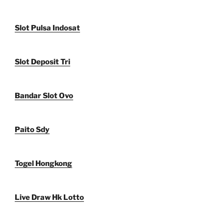
Slot Pulsa Indosat
Slot Deposit Tri
Bandar Slot Ovo
Paito Sdy
Togel Hongkong
Live Draw Hk Lotto