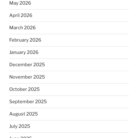
May 2026
April 2026
March 2026
February 2026
January 2026
December 2025
November 2025
October 2025
September 2025
August 2025
July 2025