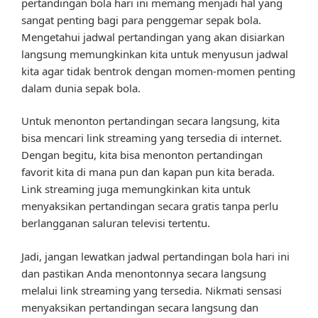
pertandingan bola hari ini memang menjadi hal yang
sangat penting bagi para penggemar sepak bola.
Mengetahui jadwal pertandingan yang akan disiarkan
langsung memungkinkan kita untuk menyusun jadwal
kita agar tidak bentrok dengan momen-momen penting
dalam dunia sepak bola.
Untuk menonton pertandingan secara langsung, kita
bisa mencari link streaming yang tersedia di internet.
Dengan begitu, kita bisa menonton pertandingan
favorit kita di mana pun dan kapan pun kita berada.
Link streaming juga memungkinkan kita untuk
menyaksikan pertandingan secara gratis tanpa perlu
berlangganan saluran televisi tertentu.
Jadi, jangan lewatkan jadwal pertandingan bola hari ini
dan pastikan Anda menontonnya secara langsung
melalui link streaming yang tersedia. Nikmati sensasi
menyaksikan pertandingan secara langsung dan