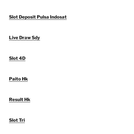
Slot Deposit Pulsa Indosat
Live Draw Sdy
Slot 4D
Paito Hk
Result Hk
Slot Tri