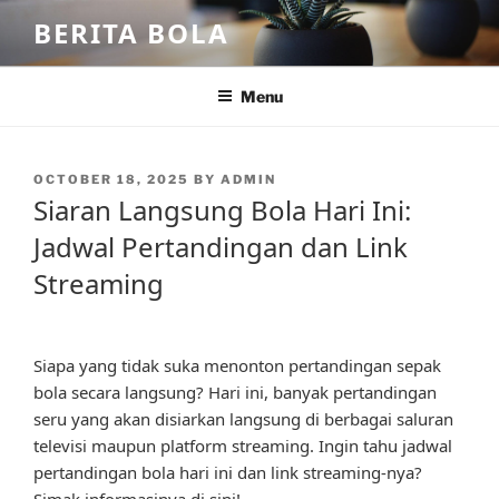
Skip
BERITA BOLA
to
content
Menu
POSTED
OCTOBER 18, 2025
BY
ADMIN
ON
Siaran Langsung Bola Hari Ini:
Jadwal Pertandingan dan Link
Streaming
Siapa yang tidak suka menonton pertandingan sepak
bola secara langsung? Hari ini, banyak pertandingan
seru yang akan disiarkan langsung di berbagai saluran
televisi maupun platform streaming. Ingin tahu jadwal
pertandingan bola hari ini dan link streaming-nya?