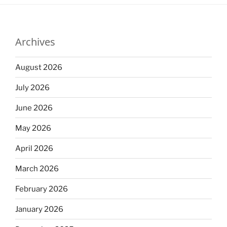
Archives
August 2026
July 2026
June 2026
May 2026
April 2026
March 2026
February 2026
January 2026