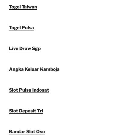
Togel Taiwan
Togel Pulsa
Live Draw Sgp
Angka Keluar Kamboja
Slot Pulsa Indosat
Slot Deposit Tri
Bandar Slot Ovo