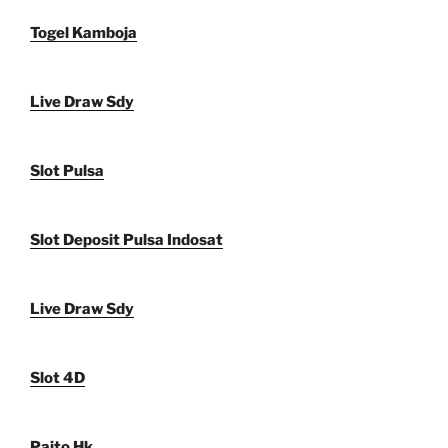
Togel Kamboja
Live Draw Sdy
Slot Pulsa
Slot Deposit Pulsa Indosat
Live Draw Sdy
Slot 4D
Paito Hk