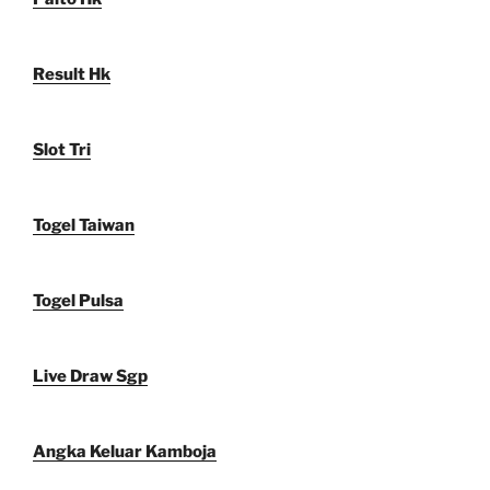
Result Hk
Slot Tri
Togel Taiwan
Togel Pulsa
Live Draw Sgp
Angka Keluar Kamboja