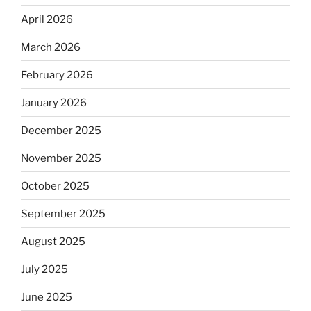
April 2026
March 2026
February 2026
January 2026
December 2025
November 2025
October 2025
September 2025
August 2025
July 2025
June 2025