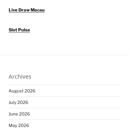
Live Draw Macau
Slot Pulsa
Archives
August 2026
July 2026
June 2026
May 2026