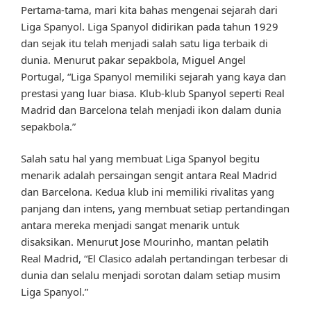
Pertama-tama, mari kita bahas mengenai sejarah dari
Liga Spanyol. Liga Spanyol didirikan pada tahun 1929
dan sejak itu telah menjadi salah satu liga terbaik di
dunia. Menurut pakar sepakbola, Miguel Angel
Portugal, “Liga Spanyol memiliki sejarah yang kaya dan
prestasi yang luar biasa. Klub-klub Spanyol seperti Real
Madrid dan Barcelona telah menjadi ikon dalam dunia
sepakbola.”
Salah satu hal yang membuat Liga Spanyol begitu
menarik adalah persaingan sengit antara Real Madrid
dan Barcelona. Kedua klub ini memiliki rivalitas yang
panjang dan intens, yang membuat setiap pertandingan
antara mereka menjadi sangat menarik untuk
disaksikan. Menurut Jose Mourinho, mantan pelatih
Real Madrid, “El Clasico adalah pertandingan terbesar di
dunia dan selalu menjadi sorotan dalam setiap musim
Liga Spanyol.”