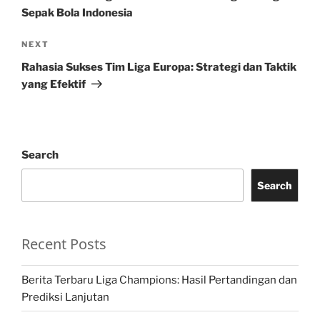
Sepak Bola Indonesia
Next
NEXT
Post
Rahasia Sukses Tim Liga Europa: Strategi dan Taktik
yang Efektif
Search
Search
Recent Posts
Berita Terbaru Liga Champions: Hasil Pertandingan dan
Prediksi Lanjutan