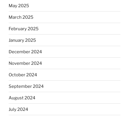
May 2025
March 2025
February 2025
January 2025
December 2024
November 2024
October 2024
September 2024
August 2024
July 2024