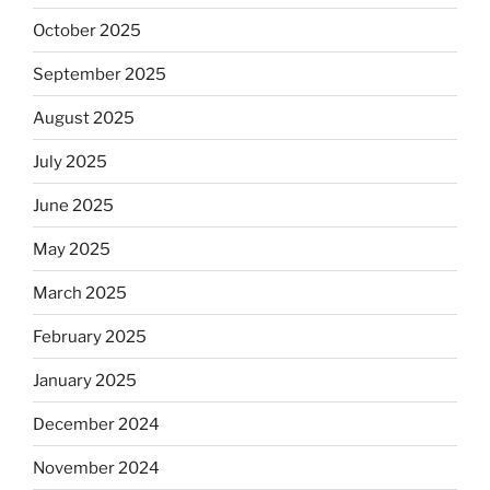
October 2025
September 2025
August 2025
July 2025
June 2025
May 2025
March 2025
February 2025
January 2025
December 2024
November 2024