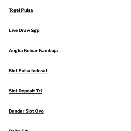
Togel Pulsa
Live Draw Sgp
Angka Keluar Kamboja
Slot Pulsa Indosat
Slot Deposit Tri
Bandar Slot Ovo