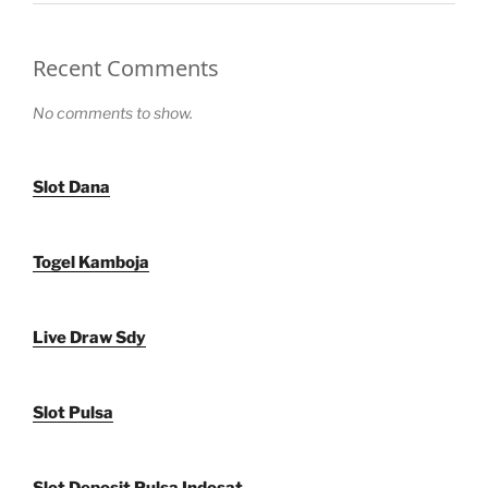
Recent Comments
No comments to show.
Slot Dana
Togel Kamboja
Live Draw Sdy
Slot Pulsa