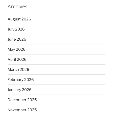
Archives
August 2026
July 2026
June 2026
May 2026
April 2026
March 2026
February 2026
January 2026
December 2025
November 2025