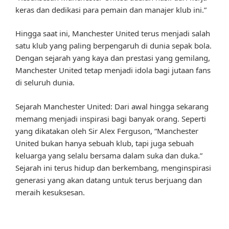
keras dan dedikasi para pemain dan manajer klub ini.”
Hingga saat ini, Manchester United terus menjadi salah
satu klub yang paling berpengaruh di dunia sepak bola.
Dengan sejarah yang kaya dan prestasi yang gemilang,
Manchester United tetap menjadi idola bagi jutaan fans
di seluruh dunia.
Sejarah Manchester United: Dari awal hingga sekarang
memang menjadi inspirasi bagi banyak orang. Seperti
yang dikatakan oleh Sir Alex Ferguson, “Manchester
United bukan hanya sebuah klub, tapi juga sebuah
keluarga yang selalu bersama dalam suka dan duka.”
Sejarah ini terus hidup dan berkembang, menginspirasi
generasi yang akan datang untuk terus berjuang dan
meraih kesuksesan.