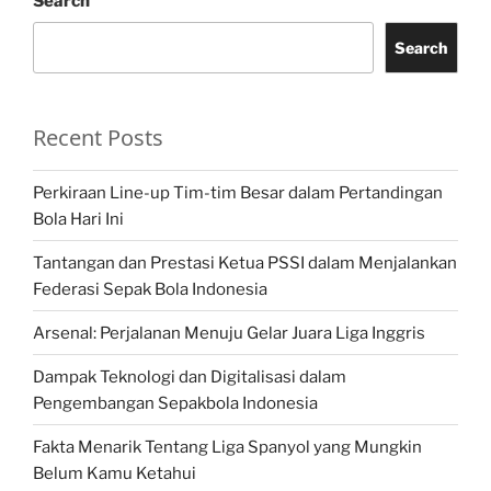
Search
Search
Recent Posts
Perkiraan Line-up Tim-tim Besar dalam Pertandingan
Bola Hari Ini
Tantangan dan Prestasi Ketua PSSI dalam Menjalankan
Federasi Sepak Bola Indonesia
Arsenal: Perjalanan Menuju Gelar Juara Liga Inggris
Dampak Teknologi dan Digitalisasi dalam
Pengembangan Sepakbola Indonesia
Fakta Menarik Tentang Liga Spanyol yang Mungkin
Belum Kamu Ketahui