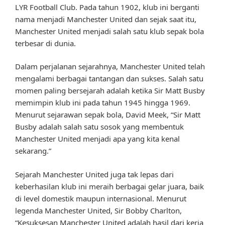
LYR Football Club. Pada tahun 1902, klub ini berganti
nama menjadi Manchester United dan sejak saat itu,
Manchester United menjadi salah satu klub sepak bola
terbesar di dunia.
Dalam perjalanan sejarahnya, Manchester United telah
mengalami berbagai tantangan dan sukses. Salah satu
momen paling bersejarah adalah ketika Sir Matt Busby
memimpin klub ini pada tahun 1945 hingga 1969.
Menurut sejarawan sepak bola, David Meek, “Sir Matt
Busby adalah salah satu sosok yang membentuk
Manchester United menjadi apa yang kita kenal
sekarang.”
Sejarah Manchester United juga tak lepas dari
keberhasilan klub ini meraih berbagai gelar juara, baik
di level domestik maupun internasional. Menurut
legenda Manchester United, Sir Bobby Charlton,
“Kesuksesan Manchester United adalah hasil dari kerja