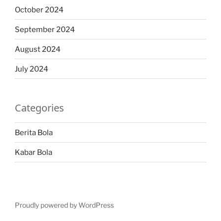
October 2024
September 2024
August 2024
July 2024
Categories
Berita Bola
Kabar Bola
Proudly powered by WordPress