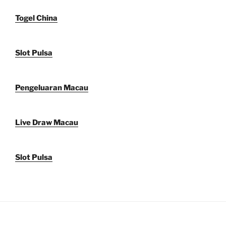
Togel China
Slot Pulsa
Pengeluaran Macau
Live Draw Macau
Slot Pulsa