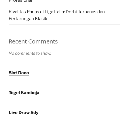
Profesional
Rivalitas Panas di Liga Italia: Derbi Terpanas dan
Pertarungan Klasik
Recent Comments
No comments to show.
Slot Dana
Togel Kamboja
Live Draw Sdy