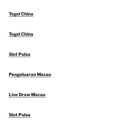
Togel China
Togel China
Slot Pulsa
Pengeluaran Macau
Live Draw Macau
Slot Pulsa