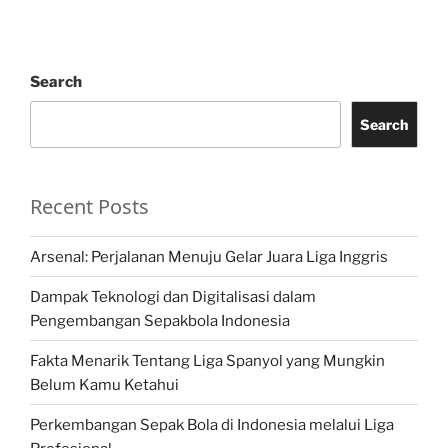
Search
Search
Recent Posts
Arsenal: Perjalanan Menuju Gelar Juara Liga Inggris
Dampak Teknologi dan Digitalisasi dalam
Pengembangan Sepakbola Indonesia
Fakta Menarik Tentang Liga Spanyol yang Mungkin
Belum Kamu Ketahui
Perkembangan Sepak Bola di Indonesia melalui Liga