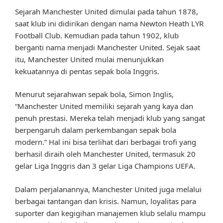
Sejarah Manchester United dimulai pada tahun 1878,
saat klub ini didirikan dengan nama Newton Heath LYR
Football Club. Kemudian pada tahun 1902, klub
berganti nama menjadi Manchester United. Sejak saat
itu, Manchester United mulai menunjukkan
kekuatannya di pentas sepak bola Inggris.
Menurut sejarahwan sepak bola, Simon Inglis,
“Manchester United memiliki sejarah yang kaya dan
penuh prestasi. Mereka telah menjadi klub yang sangat
berpengaruh dalam perkembangan sepak bola
modern.” Hal ini bisa terlihat dari berbagai trofi yang
berhasil diraih oleh Manchester United, termasuk 20
gelar Liga Inggris dan 3 gelar Liga Champions UEFA.
Dalam perjalanannya, Manchester United juga melalui
berbagai tantangan dan krisis. Namun, loyalitas para
suporter dan kegigihan manajemen klub selalu mampu