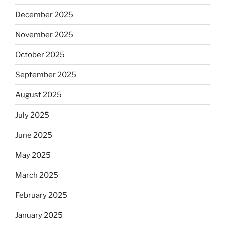
December 2025
November 2025
October 2025
September 2025
August 2025
July 2025
June 2025
May 2025
March 2025
February 2025
January 2025