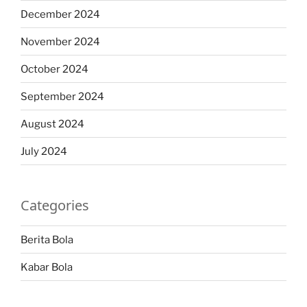
December 2024
November 2024
October 2024
September 2024
August 2024
July 2024
Categories
Berita Bola
Kabar Bola