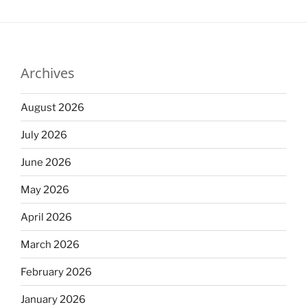
Archives
August 2026
July 2026
June 2026
May 2026
April 2026
March 2026
February 2026
January 2026