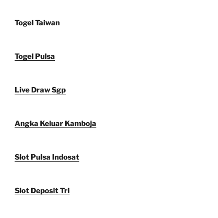
Togel Taiwan
Togel Pulsa
Live Draw Sgp
Angka Keluar Kamboja
Slot Pulsa Indosat
Slot Deposit Tri