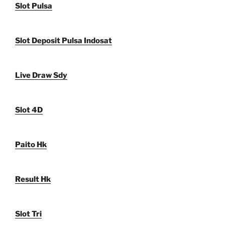
Slot Pulsa
Slot Deposit Pulsa Indosat
Live Draw Sdy
Slot 4D
Paito Hk
Result Hk
Slot Tri