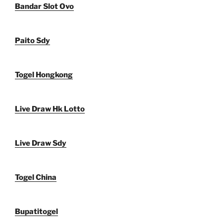
Bandar Slot Ovo
Paito Sdy
Togel Hongkong
Live Draw Hk Lotto
Live Draw Sdy
Togel China
Bupatitogel