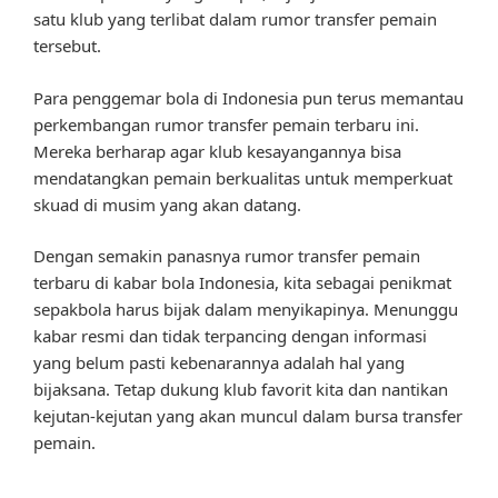
satu klub yang terlibat dalam rumor transfer pemain
tersebut.
Para penggemar bola di Indonesia pun terus memantau
perkembangan rumor transfer pemain terbaru ini.
Mereka berharap agar klub kesayangannya bisa
mendatangkan pemain berkualitas untuk memperkuat
skuad di musim yang akan datang.
Dengan semakin panasnya rumor transfer pemain
terbaru di kabar bola Indonesia, kita sebagai penikmat
sepakbola harus bijak dalam menyikapinya. Menunggu
kabar resmi dan tidak terpancing dengan informasi
yang belum pasti kebenarannya adalah hal yang
bijaksana. Tetap dukung klub favorit kita dan nantikan
kejutan-kejutan yang akan muncul dalam bursa transfer
pemain.