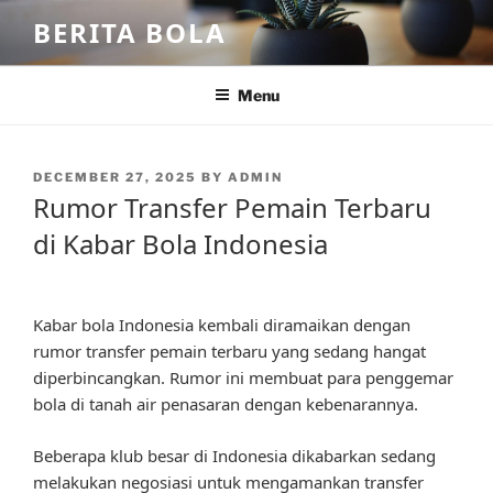
Skip
BERITA BOLA
to
content
Menu
POSTED
DECEMBER 27, 2025
BY
ADMIN
ON
Rumor Transfer Pemain Terbaru
di Kabar Bola Indonesia
Kabar bola Indonesia kembali diramaikan dengan
rumor transfer pemain terbaru yang sedang hangat
diperbincangkan. Rumor ini membuat para penggemar
bola di tanah air penasaran dengan kebenarannya.
Beberapa klub besar di Indonesia dikabarkan sedang
melakukan negosiasi untuk mengamankan transfer