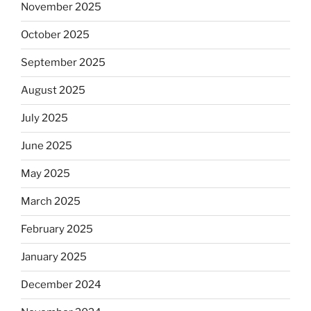
November 2025
October 2025
September 2025
August 2025
July 2025
June 2025
May 2025
March 2025
February 2025
January 2025
December 2024