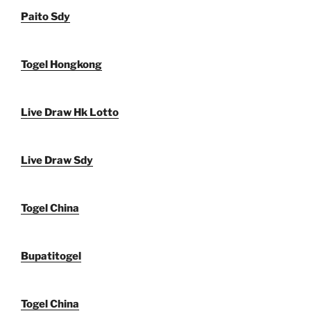
Paito Sdy
Togel Hongkong
Live Draw Hk Lotto
Live Draw Sdy
Togel China
Bupatitogel
Togel China