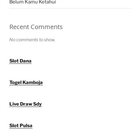
Belum Kamu Ketahui
Recent Comments
No comments to show.
Slot Dana
Togel Kamboja
Live Draw Sdy
Slot Pulsa