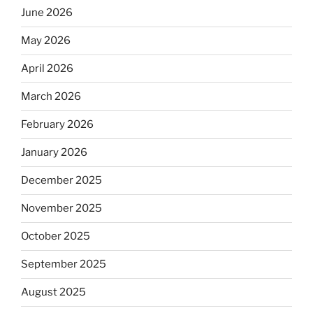
June 2026
May 2026
April 2026
March 2026
February 2026
January 2026
December 2025
November 2025
October 2025
September 2025
August 2025