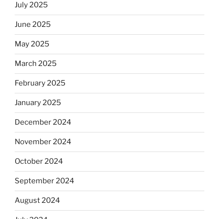
July 2025
June 2025
May 2025
March 2025
February 2025
January 2025
December 2024
November 2024
October 2024
September 2024
August 2024