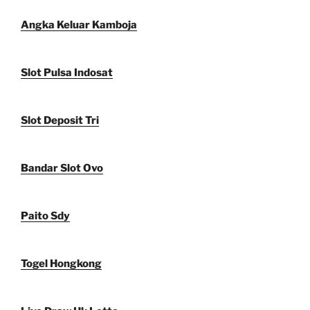
Angka Keluar Kamboja
Slot Pulsa Indosat
Slot Deposit Tri
Bandar Slot Ovo
Paito Sdy
Togel Hongkong