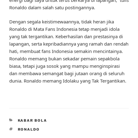
Ronaldo dalam salah satu postingannya.
Dengan segala keistimewaannya, tidak heran jika
Ronaldo di Mata Fans Indonesia tetap menjadi idola
yang tak tergantikan. Keberhasilan dan prestasinya di
lapangan, serta kepribadiannya yang ramah dan rendah
hati, membuat fans Indonesia semakin mencintainya.
Ronaldo memang bukan sekadar pemain sepakbola
biasa, tetapi juga sosok yang mampu menginspirasi
dan membawa semangat bagi jutaan orang di seluruh
dunia. Ronaldo memang Idolaku yang Tak Tergantikan.
CATEGORIES
KABAR BOLA
TAGS
RONALDO