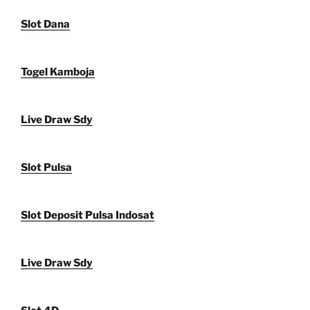
Slot Dana
Togel Kamboja
Live Draw Sdy
Slot Pulsa
Slot Deposit Pulsa Indosat
Live Draw Sdy