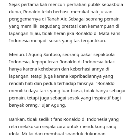
Sejak pertama kali mencuri perhatian publik sepakbola
dunia, Ronaldo telah berhasil memikat hati jutaan
penggemarnya di Tanah Air. Sebagai seorang pemain
yang memiliki segudang prestasi dan kemampuan di
lapangan hijau, tidak heran jika Ronaldo di Mata Fans
Indonesia menjadi sosok yang tak tergantikan.
Menurut Agung Santoso, seorang pakar sepakbola
Indonesia, kepopuleran Ronaldo di Indonesia tidak
hanya karena kehebatan dan keberhasilannya di
lapangan, tetapi juga karena kepribadiannya yang
rendah hati dan peduli terhadap fansnya. “Ronaldo
memiliki daya tarik yang luar biasa, tidak hanya sebagai
pemain, tetapi juga sebagai sosok yang inspiratif bagi
banyak orang,” ujar Agung.
Bahkan, tidak sedikit fans Ronaldo di Indonesia yang
rela melakukan segala cara untuk mendukung sang
idola. Mulai dari membuat spanduk dukungan,