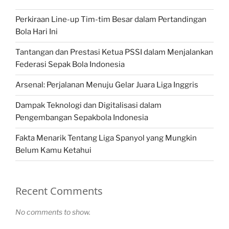
Perkiraan Line-up Tim-tim Besar dalam Pertandingan
Bola Hari Ini
Tantangan dan Prestasi Ketua PSSI dalam Menjalankan
Federasi Sepak Bola Indonesia
Arsenal: Perjalanan Menuju Gelar Juara Liga Inggris
Dampak Teknologi dan Digitalisasi dalam
Pengembangan Sepakbola Indonesia
Fakta Menarik Tentang Liga Spanyol yang Mungkin
Belum Kamu Ketahui
Recent Comments
No comments to show.