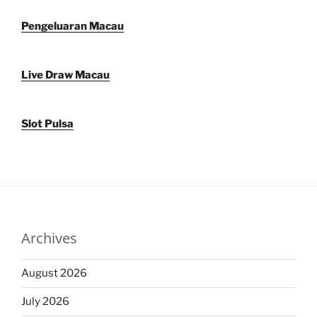
Pengeluaran Macau
Live Draw Macau
Slot Pulsa
Archives
August 2026
July 2026